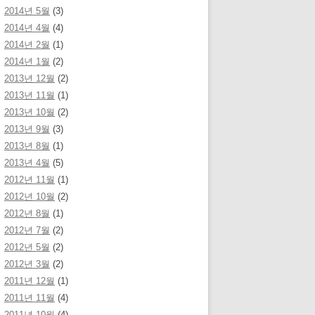
2014년 5월
(3)
2014년 4월
(4)
2014년 2월
(1)
2014년 1월
(2)
2013년 12월
(2)
2013년 11월
(1)
2013년 10월
(2)
2013년 9월
(3)
2013년 8월
(1)
2013년 4월
(5)
2012년 11월
(1)
2012년 10월
(2)
2012년 8월
(1)
2012년 7월
(2)
2012년 5월
(2)
2012년 3월
(2)
2011년 12월
(1)
2011년 11월
(4)
2011년 10월
(4)