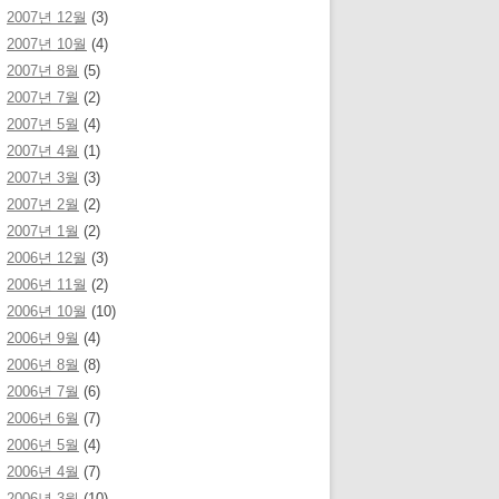
2007년 12월
(3)
2007년 10월
(4)
2007년 8월
(5)
2007년 7월
(2)
2007년 5월
(4)
2007년 4월
(1)
2007년 3월
(3)
2007년 2월
(2)
2007년 1월
(2)
2006년 12월
(3)
2006년 11월
(2)
2006년 10월
(10)
2006년 9월
(4)
2006년 8월
(8)
2006년 7월
(6)
2006년 6월
(7)
2006년 5월
(4)
2006년 4월
(7)
2006년 3월
(10)