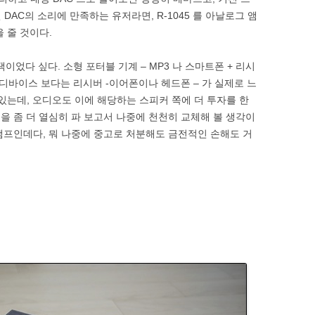
DAC의 소리에 만족하는 유저라면, R-1045 를 아날로그 앰
 줄 것이다.
이었다 싶다. 소형 포터블 기계 – MP3 나 스마트폰 + 리시
원 디바이스 보다는 리시버 -이어폰이나 헤드폰 – 가 실제로 느
있는데, 오디오도 이에 해당하는 스피커 쪽에 더 투자를 한
 쪽을 좀 더 열심히 파 보고서 나중에 천천히 교체해 볼 생각이
형 앰프인데다, 뭐 나중에 중고로 처분해도 금전적인 손해도 거