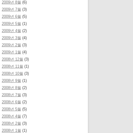
2009년 8월
(6)
2009년 7월
(3)
2009년 6월
(5)
2009년 5월
(1)
2009년 4월
(2)
2009년 3월
(4)
2009년 2월
(3)
2009년 1월
(4)
2008년 12월
(3)
2008년 11월
(1)
2008년 10월
(3)
2008년 9월
(1)
2008년 8월
(2)
2008년 7월
(3)
2008년 6월
(2)
2008년 5월
(5)
2008년 4월
(7)
2008년 2월
(3)
2008년 1월
(1)