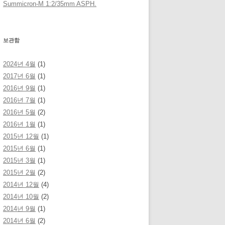
Summicron-M 1:2/35mm ASPH.
보관함
2024년 4월
(1)
2017년 6월
(1)
2016년 9월
(1)
2016년 7월
(1)
2016년 5월
(2)
2016년 1월
(1)
2015년 12월
(1)
2015년 6월
(1)
2015년 3월
(1)
2015년 2월
(2)
2014년 12월
(4)
2014년 10월
(2)
2014년 9월
(1)
2014년 6월
(2)