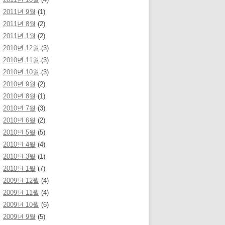
2011년 9월
(1)
2011년 8월
(2)
2011년 1월
(2)
2010년 12월
(3)
2010년 11월
(3)
2010년 10월
(3)
2010년 9월
(2)
2010년 8월
(1)
2010년 7월
(3)
2010년 6월
(2)
2010년 5월
(5)
2010년 4월
(4)
2010년 3월
(1)
2010년 1월
(7)
2009년 12월
(4)
2009년 11월
(4)
2009년 10월
(6)
2009년 9월
(5)