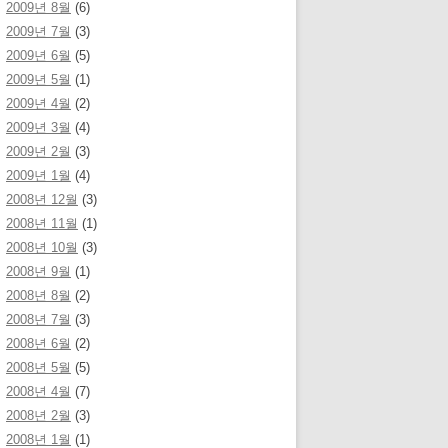
2009년 8월
(6)
2009년 7월
(3)
2009년 6월
(5)
2009년 5월
(1)
2009년 4월
(2)
2009년 3월
(4)
2009년 2월
(3)
2009년 1월
(4)
2008년 12월
(3)
2008년 11월
(1)
2008년 10월
(3)
2008년 9월
(1)
2008년 8월
(2)
2008년 7월
(3)
2008년 6월
(2)
2008년 5월
(5)
2008년 4월
(7)
2008년 2월
(3)
2008년 1월
(1)