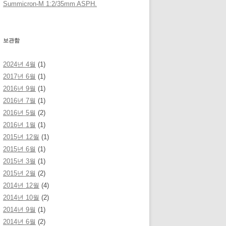
Summicron-M 1:2/35mm ASPH.
보관함
2024년 4월
(1)
2017년 6월
(1)
2016년 9월
(1)
2016년 7월
(1)
2016년 5월
(2)
2016년 1월
(1)
2015년 12월
(1)
2015년 6월
(1)
2015년 3월
(1)
2015년 2월
(2)
2014년 12월
(4)
2014년 10월
(2)
2014년 9월
(1)
2014년 6월
(2)