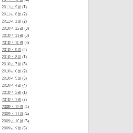
2011년 9월
(1)
2011년 8월
(2)
2011년 1월
(2)
2010년 12월
(3)
2010년 11월
(3)
2010년 10월
(3)
2010년 9월
(2)
2010년 8월
(1)
2010년 7월
(3)
2010년 6월
(2)
2010년 5월
(5)
2010년 4월
(4)
2010년 3월
(1)
2010년 1월
(7)
2009년 12월
(4)
2009년 11월
(4)
2009년 10월
(6)
2009년 9월
(5)