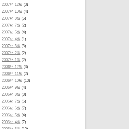
2007년 12월
(3)
2007년 10월
(4)
2007년 8월
(5)
2007년 7월
(2)
2007년 5월
(4)
2007년 4월
(1)
2007년 3월
(3)
2007년 2월
(2)
2007년 1월
(2)
2006년 12월
(3)
2006년 11월
(2)
2006년 10월
(10)
2006년 9월
(4)
2006년 8월
(8)
2006년 7월
(6)
2006년 6월
(7)
2006년 5월
(4)
2006년 4월
(7)
2006년 3월
(10)