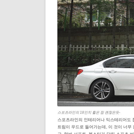
스포츠라인의 18인치 휠은 참 괜찮은듯-
스포츠라인의 인테리어나 익스테리어도 참
트림이 우드로 들어가는데, 이 것이 너무