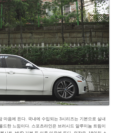
 마음에 든다. 국내에 수입되는 3시리즈는 기본으로 실내
 올드한 느낌이다. 스포츠라인은 브러시드 알루미늄 트림이