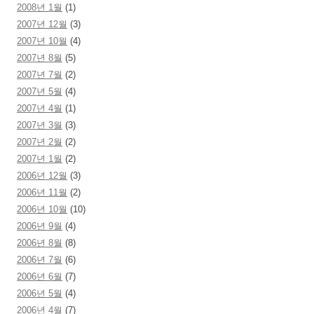
2008년 1월
(1)
2007년 12월
(3)
2007년 10월
(4)
2007년 8월
(5)
2007년 7월
(2)
2007년 5월
(4)
2007년 4월
(1)
2007년 3월
(3)
2007년 2월
(2)
2007년 1월
(2)
2006년 12월
(3)
2006년 11월
(2)
2006년 10월
(10)
2006년 9월
(4)
2006년 8월
(8)
2006년 7월
(6)
2006년 6월
(7)
2006년 5월
(4)
2006년 4월
(7)