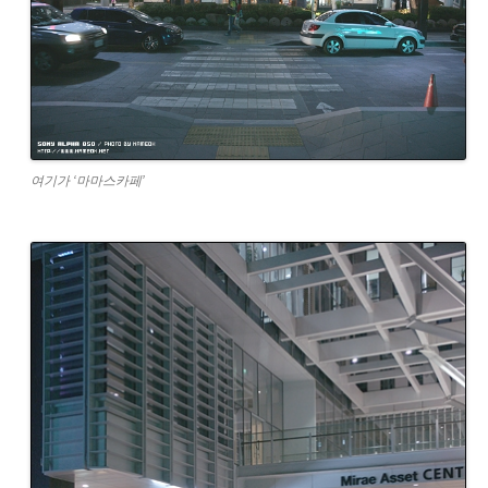
여기가 ‘마마스카페’