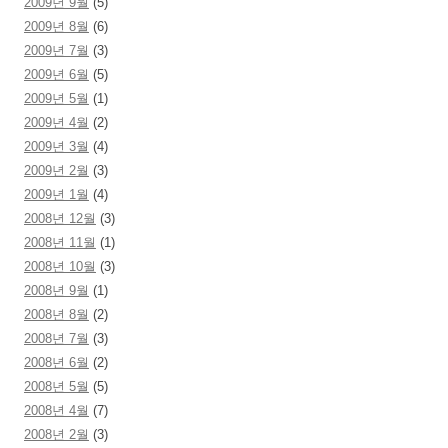
2009년 9월
(5)
2009년 8월
(6)
2009년 7월
(3)
2009년 6월
(5)
2009년 5월
(1)
2009년 4월
(2)
2009년 3월
(4)
2009년 2월
(3)
2009년 1월
(4)
2008년 12월
(3)
2008년 11월
(1)
2008년 10월
(3)
2008년 9월
(1)
2008년 8월
(2)
2008년 7월
(3)
2008년 6월
(2)
2008년 5월
(5)
2008년 4월
(7)
2008년 2월
(3)