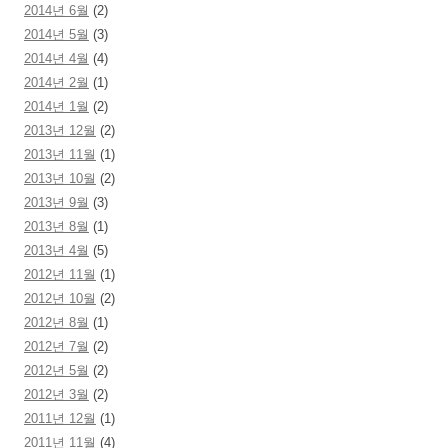
2014년 6월
(2)
2014년 5월
(3)
2014년 4월
(4)
2014년 2월
(1)
2014년 1월
(2)
2013년 12월
(2)
2013년 11월
(1)
2013년 10월
(2)
2013년 9월
(3)
2013년 8월
(1)
2013년 4월
(5)
2012년 11월
(1)
2012년 10월
(2)
2012년 8월
(1)
2012년 7월
(2)
2012년 5월
(2)
2012년 3월
(2)
2011년 12월
(1)
2011년 11월
(4)