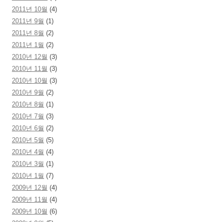
2011년 10월
(4)
2011년 9월
(1)
2011년 8월
(2)
2011년 1월
(2)
2010년 12월
(3)
2010년 11월
(3)
2010년 10월
(3)
2010년 9월
(2)
2010년 8월
(1)
2010년 7월
(3)
2010년 6월
(2)
2010년 5월
(5)
2010년 4월
(4)
2010년 3월
(1)
2010년 1월
(7)
2009년 12월
(4)
2009년 11월
(4)
2009년 10월
(6)