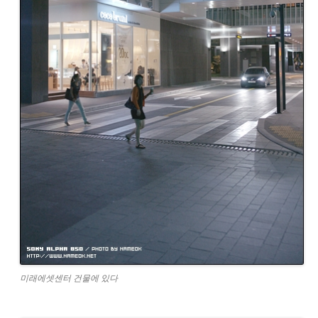
미래에셋센터 건물에 있다