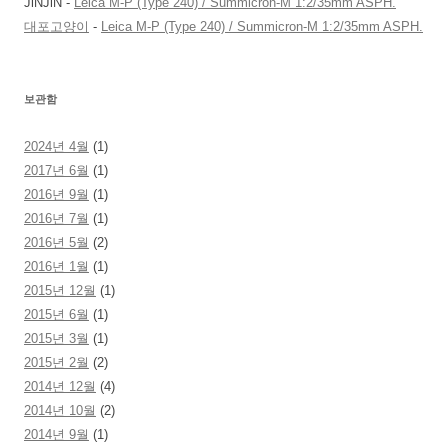
JiNJiN
-
Leica M-P (Type 240) / Summicron-M 1:2/35mm ASPH.
대포고양이
-
Leica M-P (Type 240) / Summicron-M 1:2/35mm ASPH.
보관함
2024년 4월
(1)
2017년 6월
(1)
2016년 9월
(1)
2016년 7월
(1)
2016년 5월
(2)
2016년 1월
(1)
2015년 12월
(1)
2015년 6월
(1)
2015년 3월
(1)
2015년 2월
(2)
2014년 12월
(4)
2014년 10월
(2)
2014년 9월
(1)