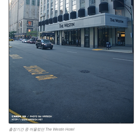
출장기간 중 머물렀던 The Westin Hotel