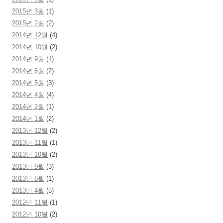
2015년 3월
(1)
2015년 2월
(2)
2014년 12월
(4)
2014년 10월
(2)
2014년 9월
(1)
2014년 6월
(2)
2014년 5월
(3)
2014년 4월
(4)
2014년 2월
(1)
2014년 1월
(2)
2013년 12월
(2)
2013년 11월
(1)
2013년 10월
(2)
2013년 9월
(3)
2013년 8월
(1)
2013년 4월
(5)
2012년 11월
(1)
2012년 10월
(2)