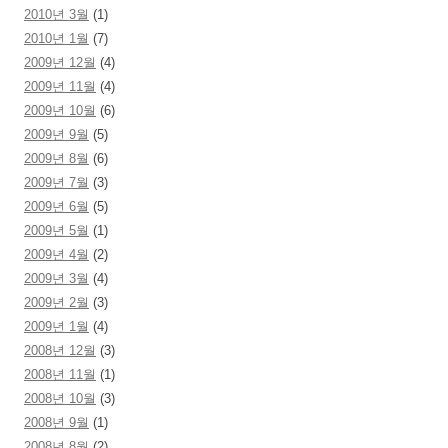
2010년 3월
(1)
2010년 1월
(7)
2009년 12월
(4)
2009년 11월
(4)
2009년 10월
(6)
2009년 9월
(5)
2009년 8월
(6)
2009년 7월
(3)
2009년 6월
(5)
2009년 5월
(1)
2009년 4월
(2)
2009년 3월
(4)
2009년 2월
(3)
2009년 1월
(4)
2008년 12월
(3)
2008년 11월
(1)
2008년 10월
(3)
2008년 9월
(1)
2008년 8월
(2)