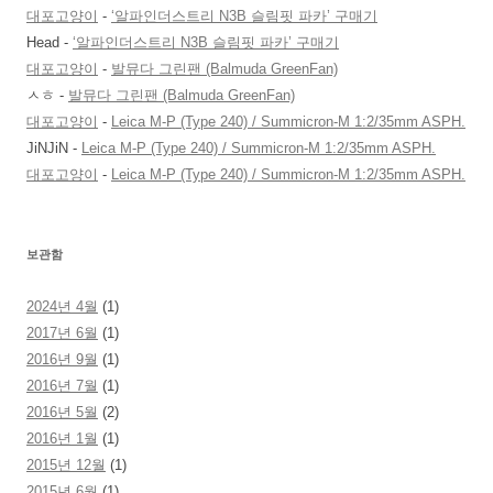
대포고양이
-
‘알파인더스트리 N3B 슬림핏 파카’ 구매기
Head
-
‘알파인더스트리 N3B 슬림핏 파카’ 구매기
대포고양이
-
발뮤다 그린팬 (Balmuda GreenFan)
ㅅㅎ
-
발뮤다 그린팬 (Balmuda GreenFan)
대포고양이
-
Leica M-P (Type 240) / Summicron-M 1:2/35mm ASPH.
JiNJiN
-
Leica M-P (Type 240) / Summicron-M 1:2/35mm ASPH.
대포고양이
-
Leica M-P (Type 240) / Summicron-M 1:2/35mm ASPH.
보관함
2024년 4월
(1)
2017년 6월
(1)
2016년 9월
(1)
2016년 7월
(1)
2016년 5월
(2)
2016년 1월
(1)
2015년 12월
(1)
2015년 6월
(1)