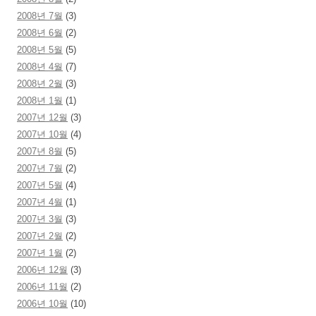
2008년 7월
(3)
2008년 6월
(2)
2008년 5월
(5)
2008년 4월
(7)
2008년 2월
(3)
2008년 1월
(1)
2007년 12월
(3)
2007년 10월
(4)
2007년 8월
(5)
2007년 7월
(2)
2007년 5월
(4)
2007년 4월
(1)
2007년 3월
(3)
2007년 2월
(2)
2007년 1월
(2)
2006년 12월
(3)
2006년 11월
(2)
2006년 10월
(10)