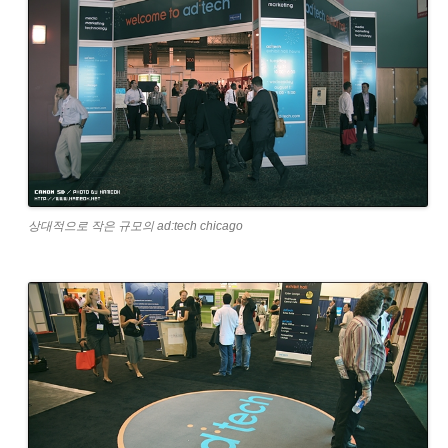
상대적으로 작은 규모의 ad:tech chicago