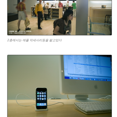
2층에서는 애플 악세사리등을 팔고있다