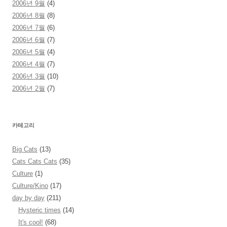
2006년 9월
(4)
2006년 8월
(8)
2006년 7월
(6)
2006년 6월
(7)
2006년 5월
(4)
2006년 4월
(7)
2006년 3월
(10)
2006년 2월
(7)
카테고리
Big Cats
(13)
Cats Cats Cats
(35)
Culture
(1)
Culture/Kino
(17)
day by day
(211)
Hysteric times
(14)
It's cool!
(68)