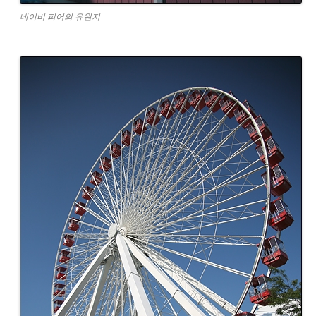
네이비 피어의 유원지