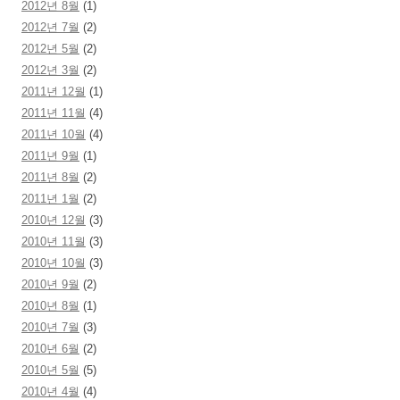
2012년 8월
(1)
2012년 7월
(2)
2012년 5월
(2)
2012년 3월
(2)
2011년 12월
(1)
2011년 11월
(4)
2011년 10월
(4)
2011년 9월
(1)
2011년 8월
(2)
2011년 1월
(2)
2010년 12월
(3)
2010년 11월
(3)
2010년 10월
(3)
2010년 9월
(2)
2010년 8월
(1)
2010년 7월
(3)
2010년 6월
(2)
2010년 5월
(5)
2010년 4월
(4)