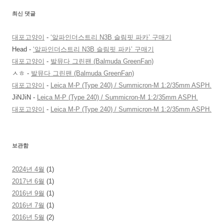
최신 댓글
대포고양이
-
‘알파인더스트리 N3B 슬림핏 파카’ 구매기
Head
-
‘알파인더스트리 N3B 슬림핏 파카’ 구매기
대포고양이
-
발뮤다 그린팬 (Balmuda GreenFan)
ㅅㅎ
-
발뮤다 그린팬 (Balmuda GreenFan)
대포고양이
-
Leica M-P (Type 240) / Summicron-M 1:2/35mm ASPH.
JiNJiN
-
Leica M-P (Type 240) / Summicron-M 1:2/35mm ASPH.
대포고양이
-
Leica M-P (Type 240) / Summicron-M 1:2/35mm ASPH.
보관함
2024년 4월
(1)
2017년 6월
(1)
2016년 9월
(1)
2016년 7월
(1)
2016년 5월
(2)