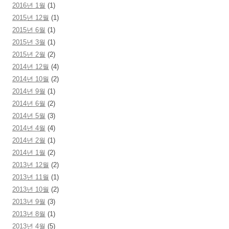
2016년 1월
(1)
2015년 12월
(1)
2015년 6월
(1)
2015년 3월
(1)
2015년 2월
(2)
2014년 12월
(4)
2014년 10월
(2)
2014년 9월
(1)
2014년 6월
(2)
2014년 5월
(3)
2014년 4월
(4)
2014년 2월
(1)
2014년 1월
(2)
2013년 12월
(2)
2013년 11월
(1)
2013년 10월
(2)
2013년 9월
(3)
2013년 8월
(1)
2013년 4월
(5)