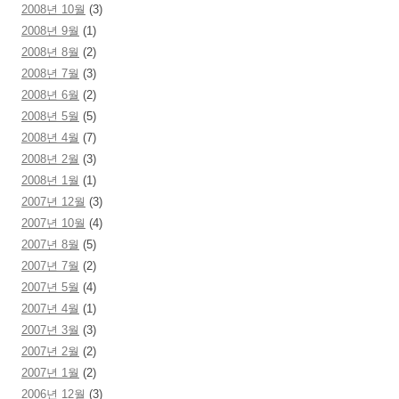
2008년 10월
(3)
2008년 9월
(1)
2008년 8월
(2)
2008년 7월
(3)
2008년 6월
(2)
2008년 5월
(5)
2008년 4월
(7)
2008년 2월
(3)
2008년 1월
(1)
2007년 12월
(3)
2007년 10월
(4)
2007년 8월
(5)
2007년 7월
(2)
2007년 5월
(4)
2007년 4월
(1)
2007년 3월
(3)
2007년 2월
(2)
2007년 1월
(2)
2006년 12월
(3)