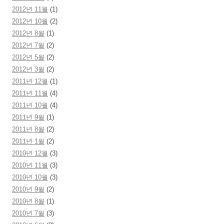
2012년 11월
(1)
2012년 10월
(2)
2012년 8월
(1)
2012년 7월
(2)
2012년 5월
(2)
2012년 3월
(2)
2011년 12월
(1)
2011년 11월
(4)
2011년 10월
(4)
2011년 9월
(1)
2011년 8월
(2)
2011년 1월
(2)
2010년 12월
(3)
2010년 11월
(3)
2010년 10월
(3)
2010년 9월
(2)
2010년 8월
(1)
2010년 7월
(3)