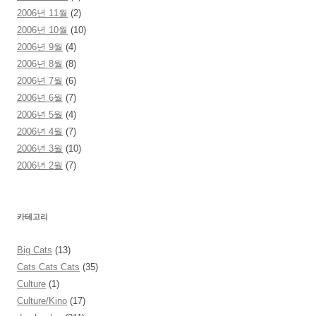
2006년 11월
(2)
2006년 10월
(10)
2006년 9월
(4)
2006년 8월
(8)
2006년 7월
(6)
2006년 6월
(7)
2006년 5월
(4)
2006년 4월
(7)
2006년 3월
(10)
2006년 2월
(7)
카테고리
Big Cats
(13)
Cats Cats Cats
(35)
Culture
(1)
Culture/Kino
(17)