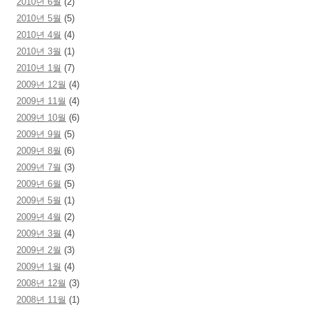
2010년 6월
(2)
2010년 5월
(5)
2010년 4월
(4)
2010년 3월
(1)
2010년 1월
(7)
2009년 12월
(4)
2009년 11월
(4)
2009년 10월
(6)
2009년 9월
(5)
2009년 8월
(6)
2009년 7월
(3)
2009년 6월
(5)
2009년 5월
(1)
2009년 4월
(2)
2009년 3월
(4)
2009년 2월
(3)
2009년 1월
(4)
2008년 12월
(3)
2008년 11월
(1)