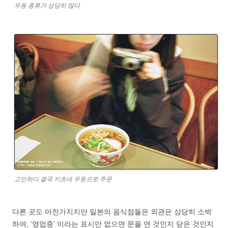
우동 종류가 상당히 많다
고민하다 결국 키츠네 우동으로 주문
다른 곳도 마찬가지지만 일본의 음식점들은 외관은 상당히 소박
하여, ‘영업중’ 이라는 표시만 없으면 문을 연 것인지 닫은 것인지