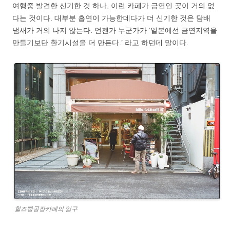
여행중 발견한 신기한 것 하나, 이런 카페가 금연인 곳이 거의 없
다는 것이다. 대부분 흡연이 가능한데다가 더 신기한 것은 담배
냄새가 거의 나지 않는다. 언젠가 누군가가 ‘일본에선 금연지역을
만들기보단 환기시설을 더 만든다.’ 라고 하던데 말이다.
힐즈빵공장카페의 입구