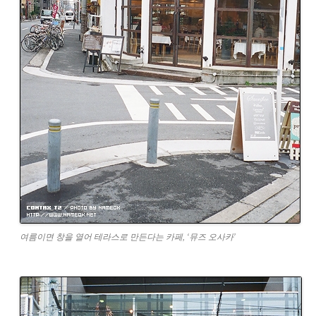
여름이면 창을 열어 테라스로 만든다는 카페, ‘뮤즈 오사카’