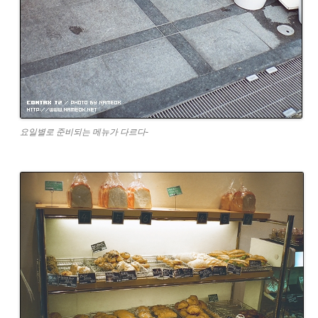
요일별로 준비되는 메뉴가 다르다-