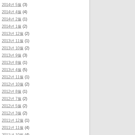
2014년 5월
(3)
2014년 4월
(4)
2014년 2월
(1)
2014년 1월
(2)
2013년 12월
(2)
2013년 11월
(1)
2013년 10월
(2)
2013년 9월
(3)
2013년 8월
(1)
2013년 4월
(5)
2012년 11월
(1)
2012년 10월
(2)
2012년 8월
(1)
2012년 7월
(2)
2012년 5월
(2)
2012년 3월
(2)
2011년 12월
(1)
2011년 11월
(4)
2011년 10월
(4)