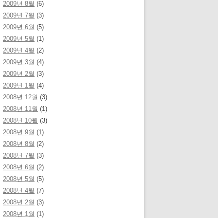
2009년 8월
(6)
2009년 7월
(3)
2009년 6월
(5)
2009년 5월
(1)
2009년 4월
(2)
2009년 3월
(4)
2009년 2월
(3)
2009년 1월
(4)
2008년 12월
(3)
2008년 11월
(1)
2008년 10월
(3)
2008년 9월
(1)
2008년 8월
(2)
2008년 7월
(3)
2008년 6월
(2)
2008년 5월
(5)
2008년 4월
(7)
2008년 2월
(3)
2008년 1월
(1)