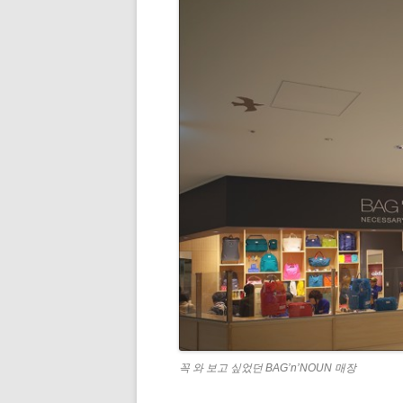
꼭 와 보고 싶었던 BAG’n’NOUN 매장