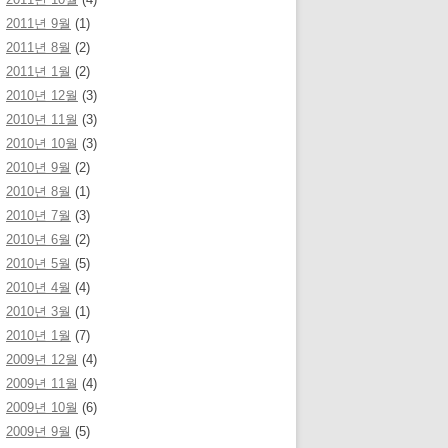
2011년 9월
(1)
2011년 8월
(2)
2011년 1월
(2)
2010년 12월
(3)
2010년 11월
(3)
2010년 10월
(3)
2010년 9월
(2)
2010년 8월
(1)
2010년 7월
(3)
2010년 6월
(2)
2010년 5월
(5)
2010년 4월
(4)
2010년 3월
(1)
2010년 1월
(7)
2009년 12월
(4)
2009년 11월
(4)
2009년 10월
(6)
2009년 9월
(5)