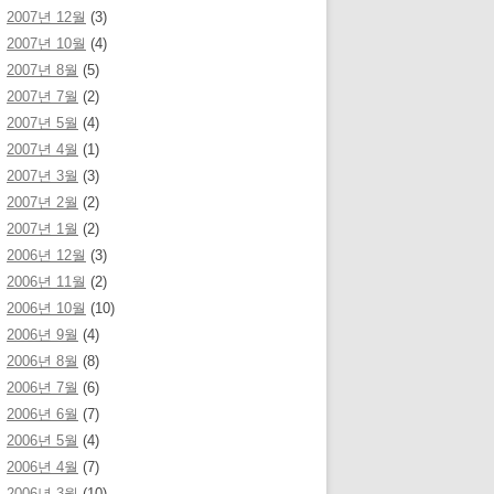
2007년 12월
(3)
2007년 10월
(4)
2007년 8월
(5)
2007년 7월
(2)
2007년 5월
(4)
2007년 4월
(1)
2007년 3월
(3)
2007년 2월
(2)
2007년 1월
(2)
2006년 12월
(3)
2006년 11월
(2)
2006년 10월
(10)
2006년 9월
(4)
2006년 8월
(8)
2006년 7월
(6)
2006년 6월
(7)
2006년 5월
(4)
2006년 4월
(7)
2006년 3월
(10)