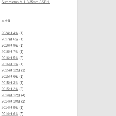
Summicron-M 1:2/35mm ASPH.
보관함
2024년 4월
(1)
2017년 6월
(1)
2016년 9월
(1)
2016년 7월
(1)
2016년 5월
(2)
2016년 1월
(1)
2015년 12월
(1)
2015년 6월
(1)
2015년 3월
(1)
2015년 2월
(2)
2014년 12월
(4)
2014년 10월
(2)
2014년 9월
(1)
2014년 6월
(2)