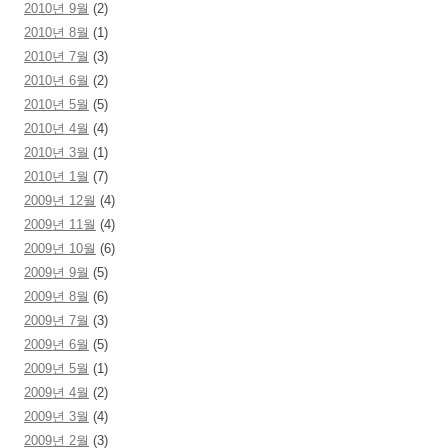
2010년 9월
(2)
2010년 8월
(1)
2010년 7월
(3)
2010년 6월
(2)
2010년 5월
(5)
2010년 4월
(4)
2010년 3월
(1)
2010년 1월
(7)
2009년 12월
(4)
2009년 11월
(4)
2009년 10월
(6)
2009년 9월
(5)
2009년 8월
(6)
2009년 7월
(3)
2009년 6월
(5)
2009년 5월
(1)
2009년 4월
(2)
2009년 3월
(4)
2009년 2월
(3)