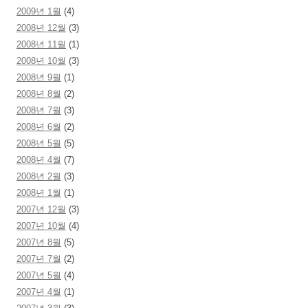
2009년 1월
(4)
2008년 12월
(3)
2008년 11월
(1)
2008년 10월
(3)
2008년 9월
(1)
2008년 8월
(2)
2008년 7월
(3)
2008년 6월
(2)
2008년 5월
(5)
2008년 4월
(7)
2008년 2월
(3)
2008년 1월
(1)
2007년 12월
(3)
2007년 10월
(4)
2007년 8월
(5)
2007년 7월
(2)
2007년 5월
(4)
2007년 4월
(1)