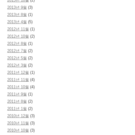
2013년 10월
(2)
2013년 9월
(3)
2013년 8월
(1)
2013년 4월
(5)
2012년 11월
(1)
2012년 10월
(2)
2012년 8월
(1)
2012년 7월
(2)
2012년 5월
(2)
2012년 3월
(2)
2011년 12월
(1)
2011년 11월
(4)
2011년 10월
(4)
2011년 9월
(1)
2011년 8월
(2)
2011년 1월
(2)
2010년 12월
(3)
2010년 11월
(3)
2010년 10월
(3)