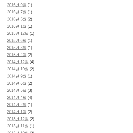
2016년 9월
(1)
2016년 7월
(1)
2016년 5월
(2)
2016년 1월
(1)
2015년 12월
(1)
2015년 6월
(1)
2015년 3월
(1)
2015년 2월
(2)
2014년 12월
(4)
2014년 10월
(2)
2014년 9월
(1)
2014년 6월
(2)
2014년 5월
(3)
2014년 4월
(4)
2014년 2월
(1)
2014년 1월
(2)
2013년 12월
(2)
2013년 11월
(1)