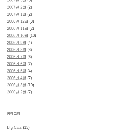
2007년 3월
(3)
2007년 2월
(2)
2007년 1월
(2)
2006년 12월
(3)
2006년 11월
(2)
2006년 10월
(10)
2006년 9월
(4)
2006년 8월
(8)
2006년 7월
(6)
2006년 6월
(7)
2006년 5월
(4)
2006년 4월
(7)
2006년 3월
(10)
2006년 2월
(7)
카테고리
Big Cats
(13)