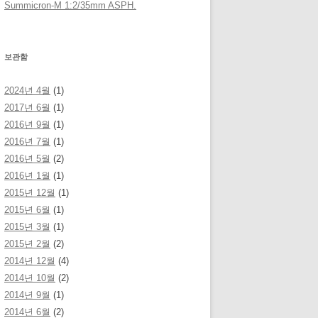
Summicron-M 1:2/35mm ASPH.
보관함
2024년 4월
(1)
2017년 6월
(1)
2016년 9월
(1)
2016년 7월
(1)
2016년 5월
(2)
2016년 1월
(1)
2015년 12월
(1)
2015년 6월
(1)
2015년 3월
(1)
2015년 2월
(2)
2014년 12월
(4)
2014년 10월
(2)
2014년 9월
(1)
2014년 6월
(2)