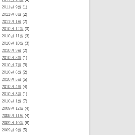
2011년 9월
(1)
2011년 8월
(2)
2011년 1월
(2)
2010년 12월
(3)
2010년 11월
(3)
2010년 10월
(3)
2010년 9월
(2)
2010년 8월
(1)
2010년 7월
(3)
2010년 6월
(2)
2010년 5월
(5)
2010년 4월
(4)
2010년 3월
(1)
2010년 1월
(7)
2009년 12월
(4)
2009년 11월
(4)
2009년 10월
(6)
2009년 9월
(5)