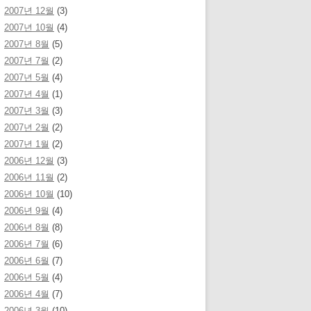
2007년 12월
(3)
2007년 10월
(4)
2007년 8월
(5)
2007년 7월
(2)
2007년 5월
(4)
2007년 4월
(1)
2007년 3월
(3)
2007년 2월
(2)
2007년 1월
(2)
2006년 12월
(3)
2006년 11월
(2)
2006년 10월
(10)
2006년 9월
(4)
2006년 8월
(8)
2006년 7월
(6)
2006년 6월
(7)
2006년 5월
(4)
2006년 4월
(7)
2006년 3월
(10)