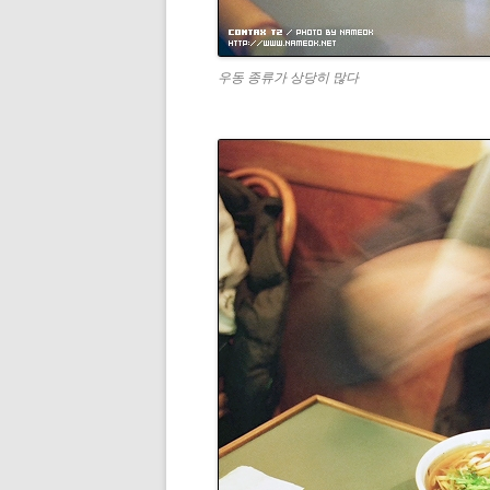
우동 종류가 상당히 많다