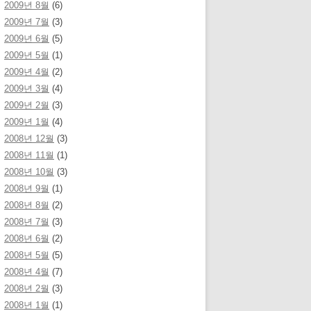
2009년 8월
(6)
2009년 7월
(3)
2009년 6월
(5)
2009년 5월
(1)
2009년 4월
(2)
2009년 3월
(4)
2009년 2월
(3)
2009년 1월
(4)
2008년 12월
(3)
2008년 11월
(1)
2008년 10월
(3)
2008년 9월
(1)
2008년 8월
(2)
2008년 7월
(3)
2008년 6월
(2)
2008년 5월
(5)
2008년 4월
(7)
2008년 2월
(3)
2008년 1월
(1)