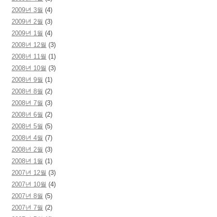
2009년 3월
(4)
2009년 2월
(3)
2009년 1월
(4)
2008년 12월
(3)
2008년 11월
(1)
2008년 10월
(3)
2008년 9월
(1)
2008년 8월
(2)
2008년 7월
(3)
2008년 6월
(2)
2008년 5월
(5)
2008년 4월
(7)
2008년 2월
(3)
2008년 1월
(1)
2007년 12월
(3)
2007년 10월
(4)
2007년 8월
(5)
2007년 7월
(2)