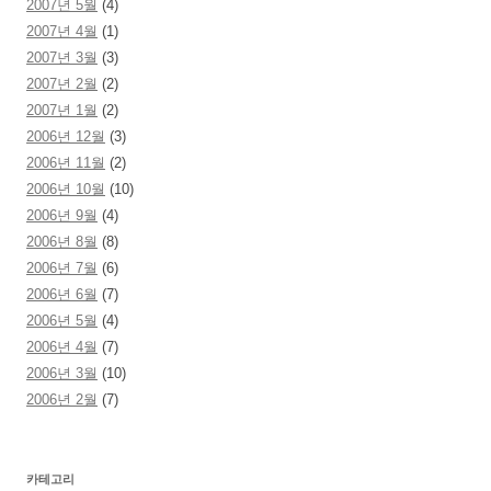
2007년 5월
(4)
2007년 4월
(1)
2007년 3월
(3)
2007년 2월
(2)
2007년 1월
(2)
2006년 12월
(3)
2006년 11월
(2)
2006년 10월
(10)
2006년 9월
(4)
2006년 8월
(8)
2006년 7월
(6)
2006년 6월
(7)
2006년 5월
(4)
2006년 4월
(7)
2006년 3월
(10)
2006년 2월
(7)
카테고리