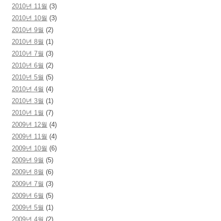
2010년 11월
(3)
2010년 10월
(3)
2010년 9월
(2)
2010년 8월
(1)
2010년 7월
(3)
2010년 6월
(2)
2010년 5월
(5)
2010년 4월
(4)
2010년 3월
(1)
2010년 1월
(7)
2009년 12월
(4)
2009년 11월
(4)
2009년 10월
(6)
2009년 9월
(5)
2009년 8월
(6)
2009년 7월
(3)
2009년 6월
(5)
2009년 5월
(1)
2009년 4월
(2)