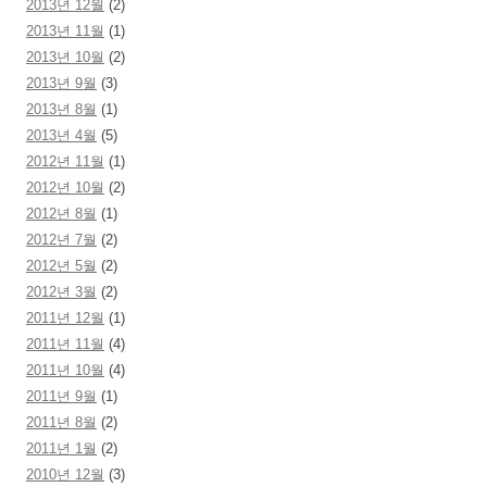
2013년 12월
(2)
2013년 11월
(1)
2013년 10월
(2)
2013년 9월
(3)
2013년 8월
(1)
2013년 4월
(5)
2012년 11월
(1)
2012년 10월
(2)
2012년 8월
(1)
2012년 7월
(2)
2012년 5월
(2)
2012년 3월
(2)
2011년 12월
(1)
2011년 11월
(4)
2011년 10월
(4)
2011년 9월
(1)
2011년 8월
(2)
2011년 1월
(2)
2010년 12월
(3)