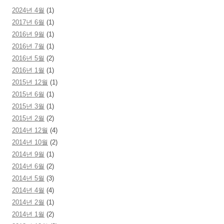
2024년 4월
(1)
2017년 6월
(1)
2016년 9월
(1)
2016년 7월
(1)
2016년 5월
(2)
2016년 1월
(1)
2015년 12월
(1)
2015년 6월
(1)
2015년 3월
(1)
2015년 2월
(2)
2014년 12월
(4)
2014년 10월
(2)
2014년 9월
(1)
2014년 6월
(2)
2014년 5월
(3)
2014년 4월
(4)
2014년 2월
(1)
2014년 1월
(2)