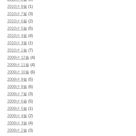
2010년 8월
(1)
2010년 7월
(3)
2010년 6월
(2)
2010년 5월
(5)
2010년 4월
(4)
2010년 3월
(1)
2010년 1월
(7)
2009년 12월
(4)
2009년 11월
(4)
2009년 10월
(6)
2009년 9월
(5)
2009년 8월
(6)
2009년 7월
(3)
2009년 6월
(5)
2009년 5월
(1)
2009년 4월
(2)
2009년 3월
(4)
2009년 2월
(3)