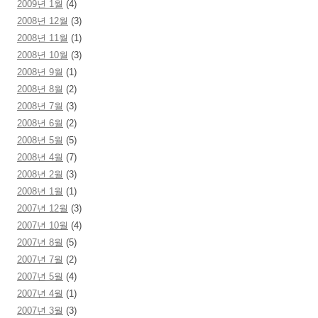
2009년 1월
(4)
2008년 12월
(3)
2008년 11월
(1)
2008년 10월
(3)
2008년 9월
(1)
2008년 8월
(2)
2008년 7월
(3)
2008년 6월
(2)
2008년 5월
(5)
2008년 4월
(7)
2008년 2월
(3)
2008년 1월
(1)
2007년 12월
(3)
2007년 10월
(4)
2007년 8월
(5)
2007년 7월
(2)
2007년 5월
(4)
2007년 4월
(1)
2007년 3월
(3)