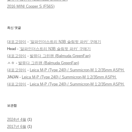
2016 MINI Cooper S (F56S)
최신 댓글
대포고양이
-
‘알파인더스트리 N3B 슬림핏 파카’ 구매기
Head
-
‘알파인더스트리 N3B 슬림핏 파카’ 구매기
대포고양이
-
발뮤다 그린팬 (Balmuda GreenFan)
ㅅㅎ
-
발뮤다 그린팬 (Balmuda GreenFan)
대포고양이
-
Leica M-P (Type 240) / Summicron-M 1:2/35mm ASPH.
JiNJiN
-
Leica M-P (Type 240) / Summicron-M 1:2/35mm ASPH.
대포고양이
-
Leica M-P (Type 240) / Summicron-M 1:2/35mm ASPH.
보관함
2024년 4월
(1)
2017년 6월
(1)