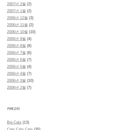
2007년 2월
(2)
2007년 1월
(2)
2006년 12월
(3)
2006년 11월
(2)
2006년 10월
(10)
2006년 9월
(4)
2006년 8월
(8)
2006년 7월
(6)
2006년 6월
(7)
2006년 5월
(4)
2006년 4월
(7)
2006년 3월
(10)
2006년 2월
(7)
카테고리
Big Cats
(13)
Cats Cats Cats
(35)