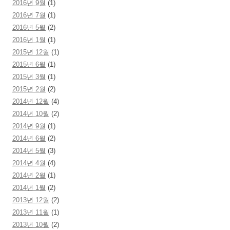
2016년 9월
(1)
2016년 7월
(1)
2016년 5월
(2)
2016년 1월
(1)
2015년 12월
(1)
2015년 6월
(1)
2015년 3월
(1)
2015년 2월
(2)
2014년 12월
(4)
2014년 10월
(2)
2014년 9월
(1)
2014년 6월
(2)
2014년 5월
(3)
2014년 4월
(4)
2014년 2월
(1)
2014년 1월
(2)
2013년 12월
(2)
2013년 11월
(1)
2013년 10월
(2)