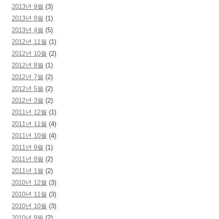
2013년 9월
(3)
2013년 8월
(1)
2013년 4월
(5)
2012년 11월
(1)
2012년 10월
(2)
2012년 8월
(1)
2012년 7월
(2)
2012년 5월
(2)
2012년 3월
(2)
2011년 12월
(1)
2011년 11월
(4)
2011년 10월
(4)
2011년 9월
(1)
2011년 8월
(2)
2011년 1월
(2)
2010년 12월
(3)
2010년 11월
(3)
2010년 10월
(3)
2010년 9월
(2)