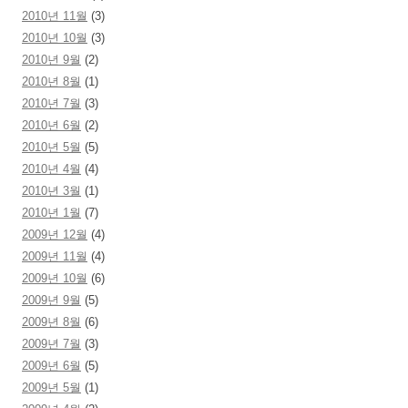
2010년 11월
(3)
2010년 10월
(3)
2010년 9월
(2)
2010년 8월
(1)
2010년 7월
(3)
2010년 6월
(2)
2010년 5월
(5)
2010년 4월
(4)
2010년 3월
(1)
2010년 1월
(7)
2009년 12월
(4)
2009년 11월
(4)
2009년 10월
(6)
2009년 9월
(5)
2009년 8월
(6)
2009년 7월
(3)
2009년 6월
(5)
2009년 5월
(1)