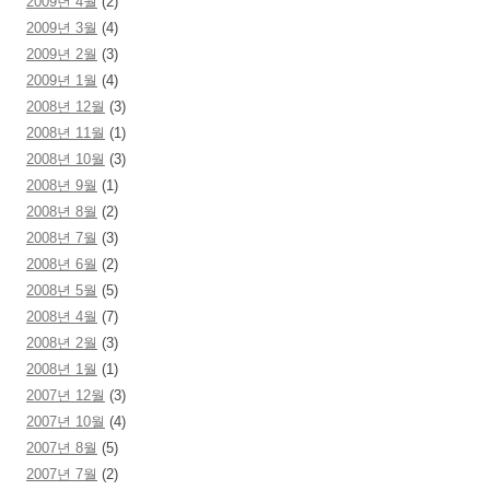
2009년 4월
(2)
2009년 3월
(4)
2009년 2월
(3)
2009년 1월
(4)
2008년 12월
(3)
2008년 11월
(1)
2008년 10월
(3)
2008년 9월
(1)
2008년 8월
(2)
2008년 7월
(3)
2008년 6월
(2)
2008년 5월
(5)
2008년 4월
(7)
2008년 2월
(3)
2008년 1월
(1)
2007년 12월
(3)
2007년 10월
(4)
2007년 8월
(5)
2007년 7월
(2)