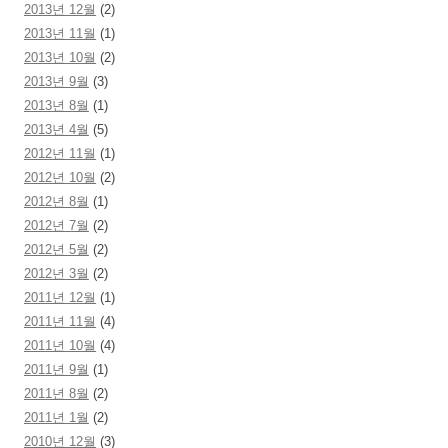
2013년 12월
(2)
2013년 11월
(1)
2013년 10월
(2)
2013년 9월
(3)
2013년 8월
(1)
2013년 4월
(5)
2012년 11월
(1)
2012년 10월
(2)
2012년 8월
(1)
2012년 7월
(2)
2012년 5월
(2)
2012년 3월
(2)
2011년 12월
(1)
2011년 11월
(4)
2011년 10월
(4)
2011년 9월
(1)
2011년 8월
(2)
2011년 1월
(2)
2010년 12월
(3)