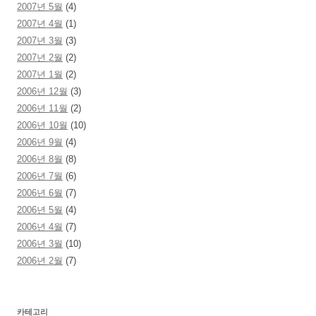
2007년 5월
(4)
2007년 4월
(1)
2007년 3월
(3)
2007년 2월
(2)
2007년 1월
(2)
2006년 12월
(3)
2006년 11월
(2)
2006년 10월
(10)
2006년 9월
(4)
2006년 8월
(8)
2006년 7월
(6)
2006년 6월
(7)
2006년 5월
(4)
2006년 4월
(7)
2006년 3월
(10)
2006년 2월
(7)
카테고리