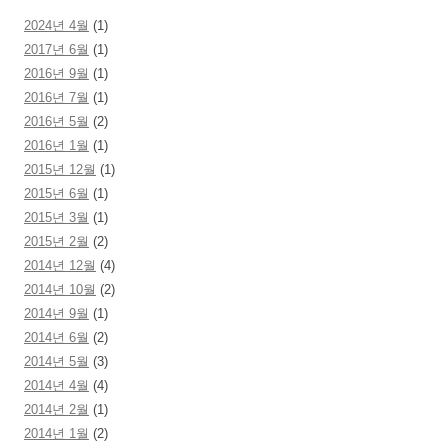
2024년 4월
(1)
2017년 6월
(1)
2016년 9월
(1)
2016년 7월
(1)
2016년 5월
(2)
2016년 1월
(1)
2015년 12월
(1)
2015년 6월
(1)
2015년 3월
(1)
2015년 2월
(2)
2014년 12월
(4)
2014년 10월
(2)
2014년 9월
(1)
2014년 6월
(2)
2014년 5월
(3)
2014년 4월
(4)
2014년 2월
(1)
2014년 1월
(2)