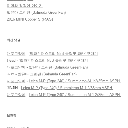
미미와 컴컴이 이야기
발뮤다 그린팬 (Balmuda GreenFan)
2016 MINI Cooper S (F56S)
최신 댓글
대포고양이
-
‘알파인더스트리 N3B 슬림핏 파카’ 구매기
Head
-
‘알파인더스트리 N3B 슬림핏 파카’ 구매기
대포고양이
-
발뮤다 그린팬 (Balmuda GreenFan)
ㅅㅎ
-
발뮤다 그린팬 (Balmuda GreenFan)
대포고양이
-
Leica M-P (Type 240) / Summicron-M 1:2/35mm ASPH.
JiNJiN
-
Leica M-P (Type 240) / Summicron-M 1:2/35mm ASPH.
대포고양이
-
Leica M-P (Type 240) / Summicron-M 1:2/35mm ASPH.
보관함