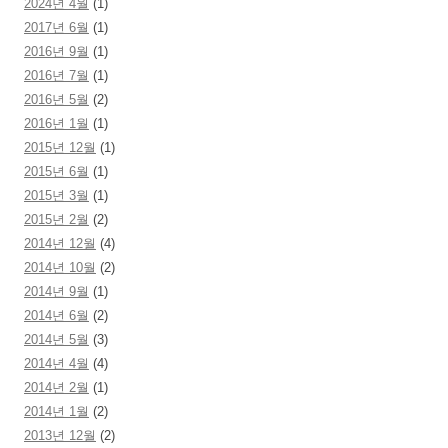
2024년 4월
(1)
2017년 6월
(1)
2016년 9월
(1)
2016년 7월
(1)
2016년 5월
(2)
2016년 1월
(1)
2015년 12월
(1)
2015년 6월
(1)
2015년 3월
(1)
2015년 2월
(2)
2014년 12월
(4)
2014년 10월
(2)
2014년 9월
(1)
2014년 6월
(2)
2014년 5월
(3)
2014년 4월
(4)
2014년 2월
(1)
2014년 1월
(2)
2013년 12월
(2)