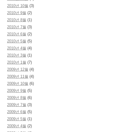
2010년 10월
(3)
2010년 9월
(2)
2010년 8월
(1)
2010년 7월
(3)
2010년 6월
(2)
2010년 5월
(5)
2010년 4월
(4)
2010년 3월
(1)
2010년 1월
(7)
2009년 12월
(4)
2009년 11월
(4)
2009년 10월
(6)
2009년 9월
(5)
2009년 8월
(6)
2009년 7월
(3)
2009년 6월
(5)
2009년 5월
(1)
2009년 4월
(2)