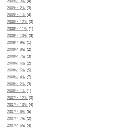
2009년 3월
(4)
2009년 2월
(3)
2009년 1월
(4)
2008년 12월
(3)
2008년 11월
(1)
2008년 10월
(3)
2008년 9월
(1)
2008년 8월
(2)
2008년 7월
(3)
2008년 6월
(2)
2008년 5월
(5)
2008년 4월
(7)
2008년 2월
(3)
2008년 1월
(1)
2007년 12월
(3)
2007년 10월
(4)
2007년 8월
(5)
2007년 7월
(2)
2007년 5월
(4)