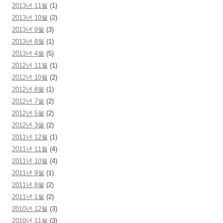
2013년 11월
(1)
2013년 10월
(2)
2013년 9월
(3)
2013년 8월
(1)
2013년 4월
(5)
2012년 11월
(1)
2012년 10월
(2)
2012년 8월
(1)
2012년 7월
(2)
2012년 5월
(2)
2012년 3월
(2)
2011년 12월
(1)
2011년 11월
(4)
2011년 10월
(4)
2011년 9월
(1)
2011년 8월
(2)
2011년 1월
(2)
2010년 12월
(3)
2010년 11월
(3)