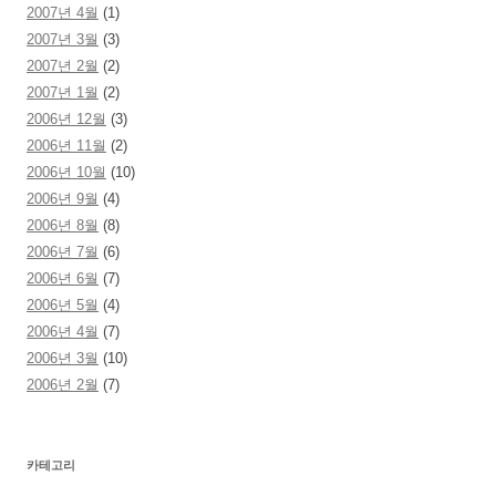
2007년 4월
(1)
2007년 3월
(3)
2007년 2월
(2)
2007년 1월
(2)
2006년 12월
(3)
2006년 11월
(2)
2006년 10월
(10)
2006년 9월
(4)
2006년 8월
(8)
2006년 7월
(6)
2006년 6월
(7)
2006년 5월
(4)
2006년 4월
(7)
2006년 3월
(10)
2006년 2월
(7)
카테고리