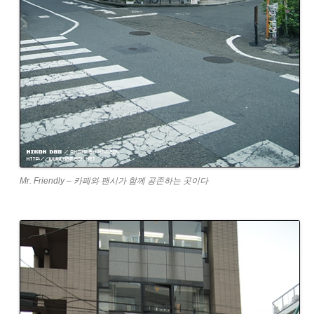
Mr. Friendly – 카페와 팬시가 함께 공존하는 곳이다