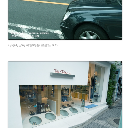
타케시군이 애용하는 브랜드 A.P.C