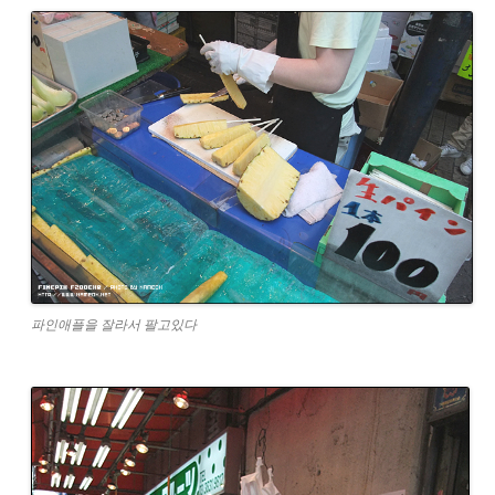
파인애플을 잘라서 팔고있다