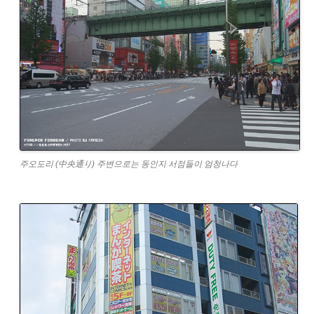
주오도리 (中央通り) 주변으로는 동인지 서점들이 엄청나다