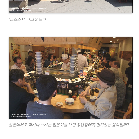
‘간소스시’ 라고 읽는다
일본에서도 역시나 스시는 젊은이들 보단 장년층에게 인기있는 음식일까?