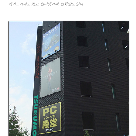
메이드카페도 있고, 인터넷카페, 만화방도 있다