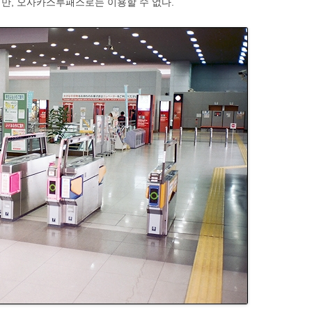
만, 오사카스루패스로는 이용할 수 없다.