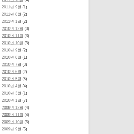
2011년 9월
(1)
2011년 8월
(2)
2011년 1월
(2)
2010년 12월
(3)
2010년 11월
(3)
2010년 10월
(3)
2010년 9월
(2)
2010년 8월
(1)
2010년 7월
(3)
2010년 6월
(2)
2010년 5월
(5)
2010년 4월
(4)
2010년 3월
(1)
2010년 1월
(7)
2009년 12월
(4)
2009년 11월
(4)
2009년 10월
(6)
2009년 9월
(5)