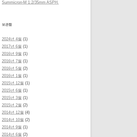
Summicron-M 1:2/35mm ASPH.
보관함
2024년 4월
(1)
2017년 6월
(1)
2016년 9월
(1)
2016년 7월
(1)
2016년 5월
(2)
2016년 1월
(1)
2015년 12월
(1)
2015년 6월
(1)
2015년 3월
(1)
2015년 2월
(2)
2014년 12월
(4)
2014년 10월
(2)
2014년 9월
(1)
2014년 6월
(2)