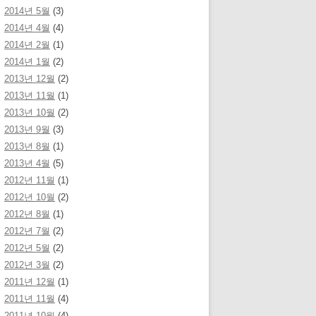
2014년 5월
(3)
2014년 4월
(4)
2014년 2월
(1)
2014년 1월
(2)
2013년 12월
(2)
2013년 11월
(1)
2013년 10월
(2)
2013년 9월
(3)
2013년 8월
(1)
2013년 4월
(5)
2012년 11월
(1)
2012년 10월
(2)
2012년 8월
(1)
2012년 7월
(2)
2012년 5월
(2)
2012년 3월
(2)
2011년 12월
(1)
2011년 11월
(4)
2011년 10월
(4)