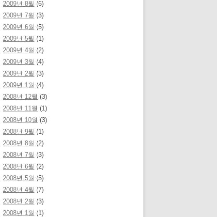
2009년 8월
(6)
2009년 7월
(3)
2009년 6월
(5)
2009년 5월
(1)
2009년 4월
(2)
2009년 3월
(4)
2009년 2월
(3)
2009년 1월
(4)
2008년 12월
(3)
2008년 11월
(1)
2008년 10월
(3)
2008년 9월
(1)
2008년 8월
(2)
2008년 7월
(3)
2008년 6월
(2)
2008년 5월
(5)
2008년 4월
(7)
2008년 2월
(3)
2008년 1월
(1)