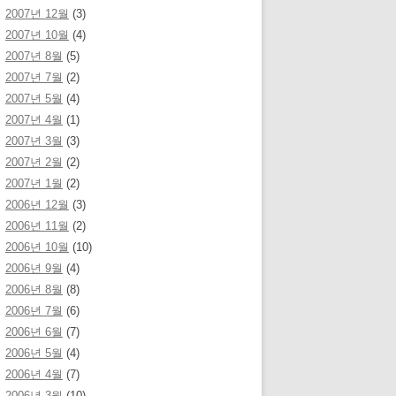
2007년 12월
(3)
2007년 10월
(4)
2007년 8월
(5)
2007년 7월
(2)
2007년 5월
(4)
2007년 4월
(1)
2007년 3월
(3)
2007년 2월
(2)
2007년 1월
(2)
2006년 12월
(3)
2006년 11월
(2)
2006년 10월
(10)
2006년 9월
(4)
2006년 8월
(8)
2006년 7월
(6)
2006년 6월
(7)
2006년 5월
(4)
2006년 4월
(7)
2006년 3월
(10)