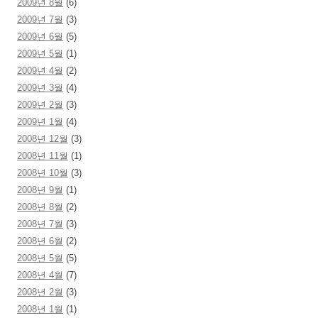
2009년 8월
(6)
2009년 7월
(3)
2009년 6월
(5)
2009년 5월
(1)
2009년 4월
(2)
2009년 3월
(4)
2009년 2월
(3)
2009년 1월
(4)
2008년 12월
(3)
2008년 11월
(1)
2008년 10월
(3)
2008년 9월
(1)
2008년 8월
(2)
2008년 7월
(3)
2008년 6월
(2)
2008년 5월
(5)
2008년 4월
(7)
2008년 2월
(3)
2008년 1월
(1)