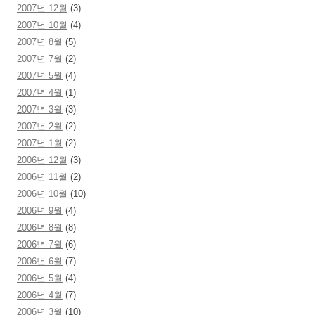
2007년 12월
(3)
2007년 10월
(4)
2007년 8월
(5)
2007년 7월
(2)
2007년 5월
(4)
2007년 4월
(1)
2007년 3월
(3)
2007년 2월
(2)
2007년 1월
(2)
2006년 12월
(3)
2006년 11월
(2)
2006년 10월
(10)
2006년 9월
(4)
2006년 8월
(8)
2006년 7월
(6)
2006년 6월
(7)
2006년 5월
(4)
2006년 4월
(7)
2006년 3월
(10)