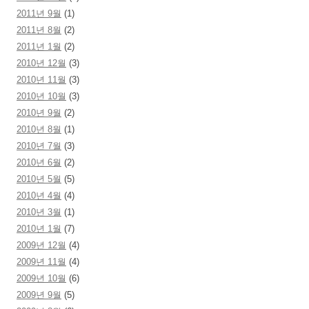
2011년 9월
(1)
2011년 8월
(2)
2011년 1월
(2)
2010년 12월
(3)
2010년 11월
(3)
2010년 10월
(3)
2010년 9월
(2)
2010년 8월
(1)
2010년 7월
(3)
2010년 6월
(2)
2010년 5월
(5)
2010년 4월
(4)
2010년 3월
(1)
2010년 1월
(7)
2009년 12월
(4)
2009년 11월
(4)
2009년 10월
(6)
2009년 9월
(5)