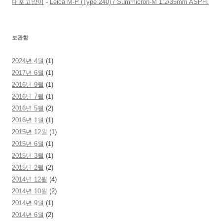
대포고양이
-
Leica M-P (Type 240) / Summicron-M 1:2/35mm ASPH.
보관함
2024년 4월
(1)
2017년 6월
(1)
2016년 9월
(1)
2016년 7월
(1)
2016년 5월
(2)
2016년 1월
(1)
2015년 12월
(1)
2015년 6월
(1)
2015년 3월
(1)
2015년 2월
(2)
2014년 12월
(4)
2014년 10월
(2)
2014년 9월
(1)
2014년 6월
(2)