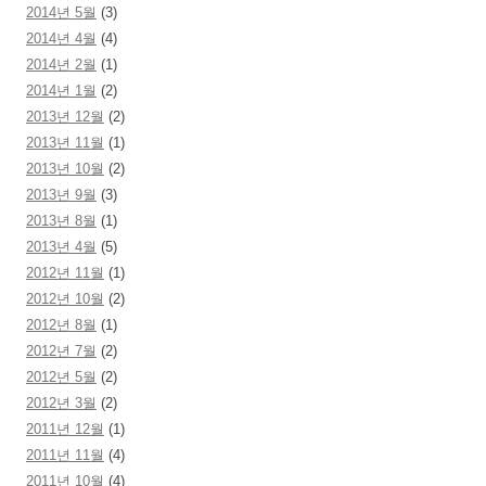
2014년 5월
(3)
2014년 4월
(4)
2014년 2월
(1)
2014년 1월
(2)
2013년 12월
(2)
2013년 11월
(1)
2013년 10월
(2)
2013년 9월
(3)
2013년 8월
(1)
2013년 4월
(5)
2012년 11월
(1)
2012년 10월
(2)
2012년 8월
(1)
2012년 7월
(2)
2012년 5월
(2)
2012년 3월
(2)
2011년 12월
(1)
2011년 11월
(4)
2011년 10월
(4)