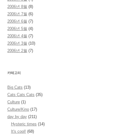
2006년 8월
(8)
2006년 7월
(6)
2006년 6월
(7)
2006년 5월
(4)
2006년 4월
(7)
2006년 3월
(10)
2006년 2월
(7)
카테고리
Big Cats
(13)
Cats Cats Cats
(35)
Culture
(1)
Culture/Kino
(17)
day by day
(211)
Hysteric times
(14)
It's cool!
(68)