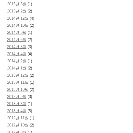
2015년 3월
(1)
2015년 2월
(2)
2014년 12월
(4)
2014년 10월
(2)
2014년 9월
(1)
2014년 6월
(2)
2014년 5월
(3)
2014년 4월
(4)
2014년 2월
(1)
2014년 1월
(2)
2013년 12월
(2)
2013년 11월
(1)
2013년 10월
(2)
2013년 9월
(3)
2013년 8월
(1)
2013년 4월
(5)
2012년 11월
(1)
2012년 10월
(2)
2012년 8월
(1)