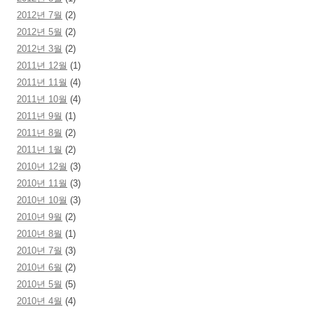
2012년 7월
(2)
2012년 5월
(2)
2012년 3월
(2)
2011년 12월
(1)
2011년 11월
(4)
2011년 10월
(4)
2011년 9월
(1)
2011년 8월
(2)
2011년 1월
(2)
2010년 12월
(3)
2010년 11월
(3)
2010년 10월
(3)
2010년 9월
(2)
2010년 8월
(1)
2010년 7월
(3)
2010년 6월
(2)
2010년 5월
(5)
2010년 4월
(4)