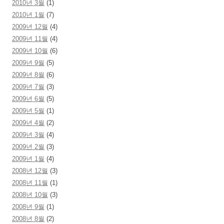
2010년 3월
(1)
2010년 1월
(7)
2009년 12월
(4)
2009년 11월
(4)
2009년 10월
(6)
2009년 9월
(5)
2009년 8월
(6)
2009년 7월
(3)
2009년 6월
(5)
2009년 5월
(1)
2009년 4월
(2)
2009년 3월
(4)
2009년 2월
(3)
2009년 1월
(4)
2008년 12월
(3)
2008년 11월
(1)
2008년 10월
(3)
2008년 9월
(1)
2008년 8월
(2)