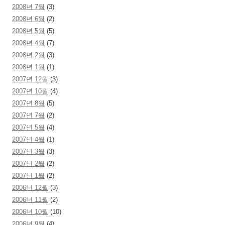
2008년 7월
(3)
2008년 6월
(2)
2008년 5월
(5)
2008년 4월
(7)
2008년 2월
(3)
2008년 1월
(1)
2007년 12월
(3)
2007년 10월
(4)
2007년 8월
(5)
2007년 7월
(2)
2007년 5월
(4)
2007년 4월
(1)
2007년 3월
(3)
2007년 2월
(2)
2007년 1월
(2)
2006년 12월
(3)
2006년 11월
(2)
2006년 10월
(10)
2006년 9월
(4)