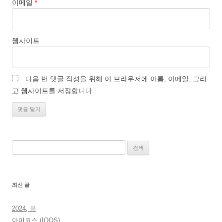
이메일
*
웹사이트
다음 번 댓글 작성을 위해 이 브라우저에 이름, 이메일, 그리
고 웹사이트를 저장합니다.
검
색:
최신 글
2024, 봄
아이코스 (IQOS)