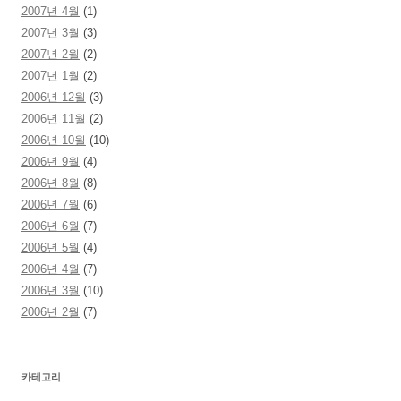
2007년 4월
(1)
2007년 3월
(3)
2007년 2월
(2)
2007년 1월
(2)
2006년 12월
(3)
2006년 11월
(2)
2006년 10월
(10)
2006년 9월
(4)
2006년 8월
(8)
2006년 7월
(6)
2006년 6월
(7)
2006년 5월
(4)
2006년 4월
(7)
2006년 3월
(10)
2006년 2월
(7)
카테고리