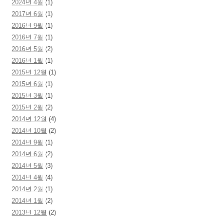
2024년 4월
(1)
2017년 6월
(1)
2016년 9월
(1)
2016년 7월
(1)
2016년 5월
(2)
2016년 1월
(1)
2015년 12월
(1)
2015년 6월
(1)
2015년 3월
(1)
2015년 2월
(2)
2014년 12월
(4)
2014년 10월
(2)
2014년 9월
(1)
2014년 6월
(2)
2014년 5월
(3)
2014년 4월
(4)
2014년 2월
(1)
2014년 1월
(2)
2013년 12월
(2)