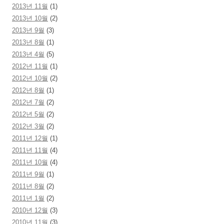
2013년 11월
(1)
2013년 10월
(2)
2013년 9월
(3)
2013년 8월
(1)
2013년 4월
(5)
2012년 11월
(1)
2012년 10월
(2)
2012년 8월
(1)
2012년 7월
(2)
2012년 5월
(2)
2012년 3월
(2)
2011년 12월
(1)
2011년 11월
(4)
2011년 10월
(4)
2011년 9월
(1)
2011년 8월
(2)
2011년 1월
(2)
2010년 12월
(3)
2010년 11월
(3)