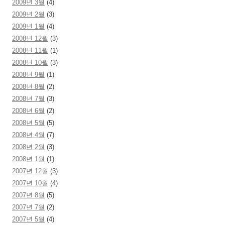
2009년 3월
(4)
2009년 2월
(3)
2009년 1월
(4)
2008년 12월
(3)
2008년 11월
(1)
2008년 10월
(3)
2008년 9월
(1)
2008년 8월
(2)
2008년 7월
(3)
2008년 6월
(2)
2008년 5월
(5)
2008년 4월
(7)
2008년 2월
(3)
2008년 1월
(1)
2007년 12월
(3)
2007년 10월
(4)
2007년 8월
(5)
2007년 7월
(2)
2007년 5월
(4)