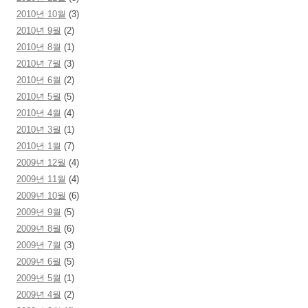
2010년 10월
(3)
2010년 9월
(2)
2010년 8월
(1)
2010년 7월
(3)
2010년 6월
(2)
2010년 5월
(5)
2010년 4월
(4)
2010년 3월
(1)
2010년 1월
(7)
2009년 12월
(4)
2009년 11월
(4)
2009년 10월
(6)
2009년 9월
(5)
2009년 8월
(6)
2009년 7월
(3)
2009년 6월
(5)
2009년 5월
(1)
2009년 4월
(2)