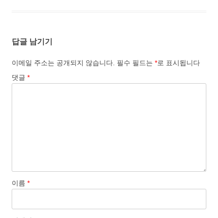
답글 남기기
이메일 주소는 공개되지 않습니다.
필수 필드는
*
로 표시됩니다
댓글
*
이름
*