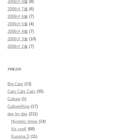
2006년 8월
(8)
2006년 7월
(6)
2006년 6월
(7)
2006년 5월
(4)
2006년 4월
(7)
2006년 3월
(10)
2006년 2월
(7)
카테고리
Big Cats
(13)
Cats Cats Cats
(35)
Culture
(1)
Culture/Kino
(17)
day by day
(211)
Hysteric times
(14)
It's cool!
(68)
Kuruma D
(11)