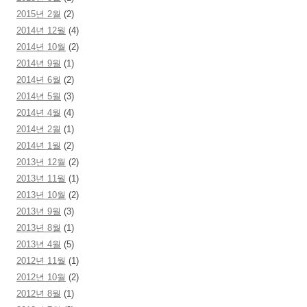
2015년 2월
(2)
2014년 12월
(4)
2014년 10월
(2)
2014년 9월
(1)
2014년 6월
(2)
2014년 5월
(3)
2014년 4월
(4)
2014년 2월
(1)
2014년 1월
(2)
2013년 12월
(2)
2013년 11월
(1)
2013년 10월
(2)
2013년 9월
(3)
2013년 8월
(1)
2013년 4월
(5)
2012년 11월
(1)
2012년 10월
(2)
2012년 8월
(1)