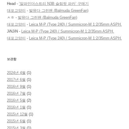
Head
-
‘알파인더스트리 N3B 슬림핏 파카’ 구매기
대포고양이
-
발뮤다 그린팬 (Balmuda GreenFan)
ㅅㅎ
-
발뮤다 그린팬 (Balmuda GreenFan)
대포고양이
-
Leica M-P (Type 240) / Summicron-M 1:2/35mm ASPH.
JiNJiN
-
Leica M-P (Type 240) / Summicron-M 1:2/35mm ASPH.
대포고양이
-
Leica M-P (Type 240) / Summicron-M 1:2/35mm ASPH.
보관함
2024년 4월
(1)
2017년 6월
(1)
2016년 9월
(1)
2016년 7월
(1)
2016년 5월
(2)
2016년 1월
(1)
2015년 12월
(1)
2015년 6월
(1)
2015년 3월
(1)