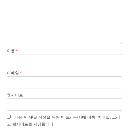
이름
*
이메일
*
웹사이트
다음 번 댓글 작성을 위해 이 브라우저에 이름, 이메일, 그리
고 웹사이트를 저장합니다.