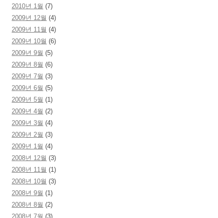
2010년 1월
(7)
2009년 12월
(4)
2009년 11월
(4)
2009년 10월
(6)
2009년 9월
(5)
2009년 8월
(6)
2009년 7월
(3)
2009년 6월
(5)
2009년 5월
(1)
2009년 4월
(2)
2009년 3월
(4)
2009년 2월
(3)
2009년 1월
(4)
2008년 12월
(3)
2008년 11월
(1)
2008년 10월
(3)
2008년 9월
(1)
2008년 8월
(2)
2008년 7월
(3)