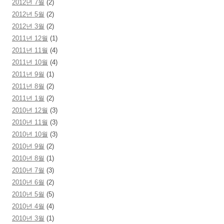
2012년 7월
(2)
2012년 5월
(2)
2012년 3월
(2)
2011년 12월
(1)
2011년 11월
(4)
2011년 10월
(4)
2011년 9월
(1)
2011년 8월
(2)
2011년 1월
(2)
2010년 12월
(3)
2010년 11월
(3)
2010년 10월
(3)
2010년 9월
(2)
2010년 8월
(1)
2010년 7월
(3)
2010년 6월
(2)
2010년 5월
(5)
2010년 4월
(4)
2010년 3월
(1)