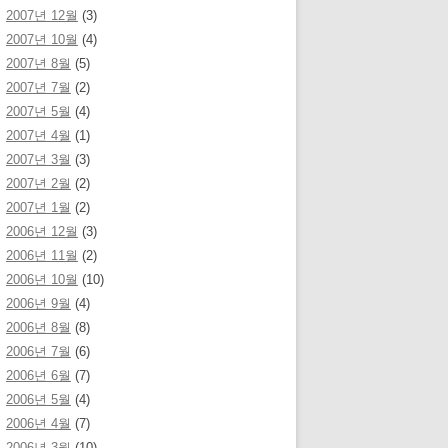
2007년 12월
(3)
2007년 10월
(4)
2007년 8월
(5)
2007년 7월
(2)
2007년 5월
(4)
2007년 4월
(1)
2007년 3월
(3)
2007년 2월
(2)
2007년 1월
(2)
2006년 12월
(3)
2006년 11월
(2)
2006년 10월
(10)
2006년 9월
(4)
2006년 8월
(8)
2006년 7월
(6)
2006년 6월
(7)
2006년 5월
(4)
2006년 4월
(7)
2006년 3월
(10)