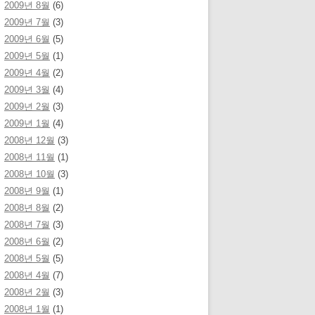
2009년 8월
(6)
2009년 7월
(3)
2009년 6월
(5)
2009년 5월
(1)
2009년 4월
(2)
2009년 3월
(4)
2009년 2월
(3)
2009년 1월
(4)
2008년 12월
(3)
2008년 11월
(1)
2008년 10월
(3)
2008년 9월
(1)
2008년 8월
(2)
2008년 7월
(3)
2008년 6월
(2)
2008년 5월
(5)
2008년 4월
(7)
2008년 2월
(3)
2008년 1월
(1)