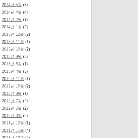
2014년 5월
(3)
2014년 4월
(4)
2014년 2월
(1)
2014년 1월
(2)
2013년 12월
(2)
2013년 11월
(1)
2013년 10월
(2)
2013년 9월
(3)
2013년 8월
(1)
2013년 4월
(5)
2012년 11월
(1)
2012년 10월
(2)
2012년 8월
(1)
2012년 7월
(2)
2012년 5월
(2)
2012년 3월
(2)
2011년 12월
(1)
2011년 11월
(4)
2011년 10월
(4)