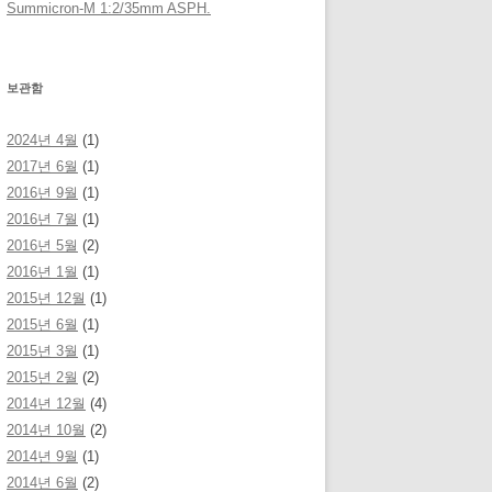
Summicron-M 1:2/35mm ASPH.
보관함
2024년 4월
(1)
2017년 6월
(1)
2016년 9월
(1)
2016년 7월
(1)
2016년 5월
(2)
2016년 1월
(1)
2015년 12월
(1)
2015년 6월
(1)
2015년 3월
(1)
2015년 2월
(2)
2014년 12월
(4)
2014년 10월
(2)
2014년 9월
(1)
2014년 6월
(2)