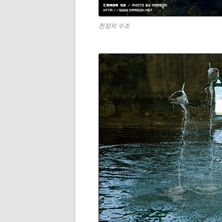
천장의 수조