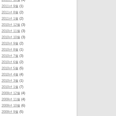
2011년 9월
(1)
2011년 8월
(2)
2011년 1월
(2)
2010년 12월
(3)
2010년 11월
(3)
2010년 10월
(3)
2010년 9월
(2)
2010년 8월
(1)
2010년 7월
(3)
2010년 6월
(2)
2010년 5월
(5)
2010년 4월
(4)
2010년 3월
(1)
2010년 1월
(7)
2009년 12월
(4)
2009년 11월
(4)
2009년 10월
(6)
2009년 9월
(5)