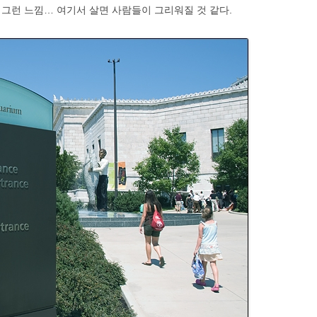
그런 느낌… 여기서 살면 사람들이 그리워질 것 같다.