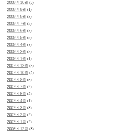
2008년 10월
(3)
2008년 9월
(1)
2008년 8월
(2)
2008년 7월
(3)
2008년 6월
(2)
2008년 5월
(5)
2008년 4월
(7)
2008년 2월
(3)
2008년 1월
(1)
2007년 12월
(3)
2007년 10월
(4)
2007년 8월
(5)
2007년 7월
(2)
2007년 5월
(4)
2007년 4월
(1)
2007년 3월
(3)
2007년 2월
(2)
2007년 1월
(2)
2006년 12월
(3)