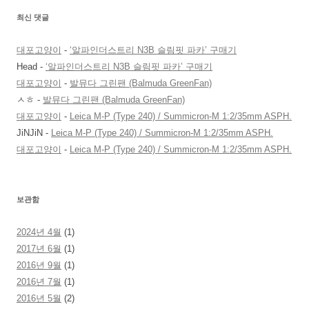
최신 댓글
대포고양이
-
‘알파인더스트리 N3B 슬림핏 파카’ 구매기
Head
-
‘알파인더스트리 N3B 슬림핏 파카’ 구매기
대포고양이
-
발뮤다 그린팬 (Balmuda GreenFan)
ㅅㅎ
-
발뮤다 그린팬 (Balmuda GreenFan)
대포고양이
-
Leica M-P (Type 240) / Summicron-M 1:2/35mm ASPH.
JiNJiN
-
Leica M-P (Type 240) / Summicron-M 1:2/35mm ASPH.
대포고양이
-
Leica M-P (Type 240) / Summicron-M 1:2/35mm ASPH.
보관함
2024년 4월
(1)
2017년 6월
(1)
2016년 9월
(1)
2016년 7월
(1)
2016년 5월
(2)