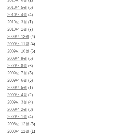
2010년 6월
(2)
2010년 5월
(5)
2010년 4월
(4)
2010년 3월
(1)
2010년 1월
(7)
2009년 12월
(4)
2009년 11월
(4)
2009년 10월
(6)
2009년 9월
(5)
2009년 8월
(6)
2009년 7월
(3)
2009년 6월
(5)
2009년 5월
(1)
2009년 4월
(2)
2009년 3월
(4)
2009년 2월
(3)
2009년 1월
(4)
2008년 12월
(3)
2008년 11월
(1)