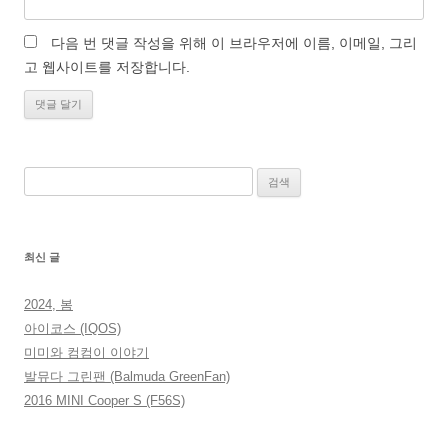
다음 번 댓글 작성을 위해 이 브라우저에 이름, 이메일, 그리
고 웹사이트를 저장합니다.
검
색:
최신 글
2024, 봄
아이코스 (IQOS)
미미와 컴컴이 이야기
발뮤다 그린팬 (Balmuda GreenFan)
2016 MINI Cooper S (F56S)