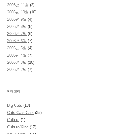
2006년 11월
(2)
2006년 10월
(10)
2006년 9월
(4)
2006년 8월
(8)
2006년 7월
(6)
2006년 6월
(7)
2006년 5월
(4)
2006년 4월
(7)
2006년 3월
(10)
2006년 2월
(7)
카테고리
Big Cats
(13)
Cats Cats Cats
(35)
Culture
(1)
Culture/Kino
(17)