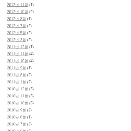
2012년 11월
(1)
2012년 10월
(2)
2012년 8월
(1)
2012년 7월
(2)
2012년 5월
(2)
2012년 3월
(2)
2011년 12월
(1)
2011년 11월
(4)
2011년 10월
(4)
2011년 9월
(1)
2011년 8월
(2)
2011년 1월
(2)
2010년 12월
(3)
2010년 11월
(3)
2010년 10월
(3)
2010년 9월
(2)
2010년 8월
(1)
2010년 7월
(3)