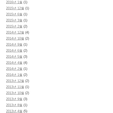
2016년 1월
(1)
2015년 12월
(1)
2015년 6월
(1)
2015년 3월
(1)
2015년 2월
(2)
2014년 12월
(4)
2014년 10월
(2)
2014년 9월
(1)
2014년 6월
(2)
2014년 5월
(3)
2014년 4월
(4)
2014년 2월
(1)
2014년 1월
(2)
2013년 12월
(2)
2013년 11월
(1)
2013년 10월
(2)
2013년 9월
(3)
2013년 8월
(1)
2013년 4월
(5)