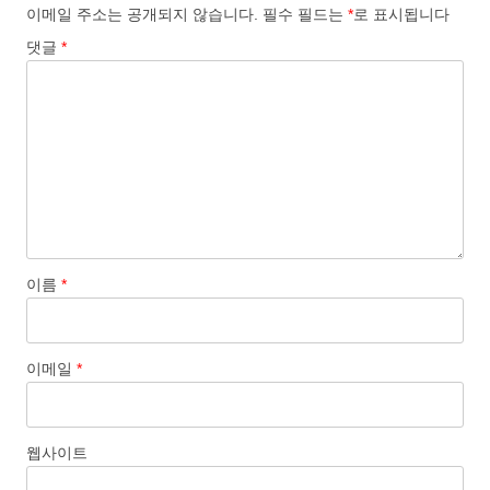
이메일 주소는 공개되지 않습니다.
필수 필드는
*
로 표시됩니다
댓글
*
이름
*
이메일
*
웹사이트