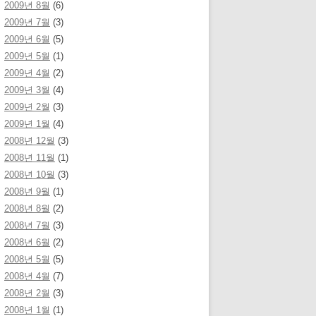
2009년 8월
(6)
2009년 7월
(3)
2009년 6월
(5)
2009년 5월
(1)
2009년 4월
(2)
2009년 3월
(4)
2009년 2월
(3)
2009년 1월
(4)
2008년 12월
(3)
2008년 11월
(1)
2008년 10월
(3)
2008년 9월
(1)
2008년 8월
(2)
2008년 7월
(3)
2008년 6월
(2)
2008년 5월
(5)
2008년 4월
(7)
2008년 2월
(3)
2008년 1월
(1)