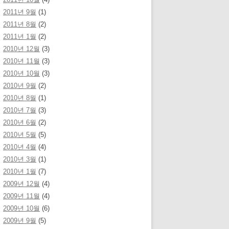
2011년 9월
(1)
2011년 8월
(2)
2011년 1월
(2)
2010년 12월
(3)
2010년 11월
(3)
2010년 10월
(3)
2010년 9월
(2)
2010년 8월
(1)
2010년 7월
(3)
2010년 6월
(2)
2010년 5월
(5)
2010년 4월
(4)
2010년 3월
(1)
2010년 1월
(7)
2009년 12월
(4)
2009년 11월
(4)
2009년 10월
(6)
2009년 9월
(5)