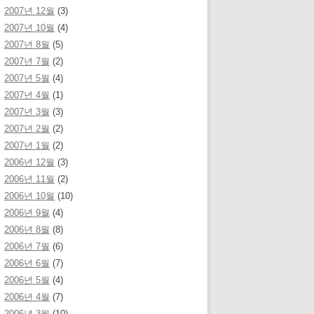
2007년 12월
(3)
2007년 10월
(4)
2007년 8월
(5)
2007년 7월
(2)
2007년 5월
(4)
2007년 4월
(1)
2007년 3월
(3)
2007년 2월
(2)
2007년 1월
(2)
2006년 12월
(3)
2006년 11월
(2)
2006년 10월
(10)
2006년 9월
(4)
2006년 8월
(8)
2006년 7월
(6)
2006년 6월
(7)
2006년 5월
(4)
2006년 4월
(7)
2006년 3월
(10)