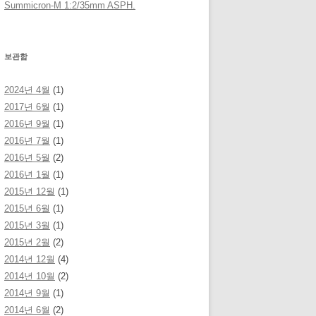
Summicron-M 1:2/35mm ASPH.
보관함
2024년 4월
(1)
2017년 6월
(1)
2016년 9월
(1)
2016년 7월
(1)
2016년 5월
(2)
2016년 1월
(1)
2015년 12월
(1)
2015년 6월
(1)
2015년 3월
(1)
2015년 2월
(2)
2014년 12월
(4)
2014년 10월
(2)
2014년 9월
(1)
2014년 6월
(2)