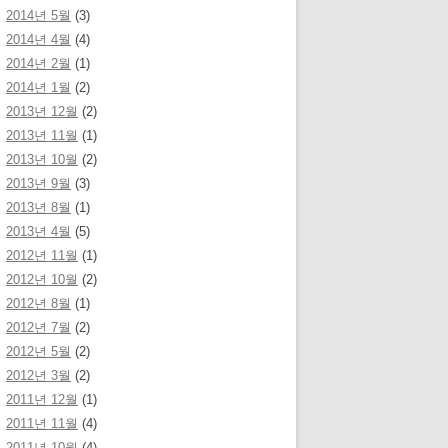
2014년 5월
(3)
2014년 4월
(4)
2014년 2월
(1)
2014년 1월
(2)
2013년 12월
(2)
2013년 11월
(1)
2013년 10월
(2)
2013년 9월
(3)
2013년 8월
(1)
2013년 4월
(5)
2012년 11월
(1)
2012년 10월
(2)
2012년 8월
(1)
2012년 7월
(2)
2012년 5월
(2)
2012년 3월
(2)
2011년 12월
(1)
2011년 11월
(4)
2011년 10월
(4)