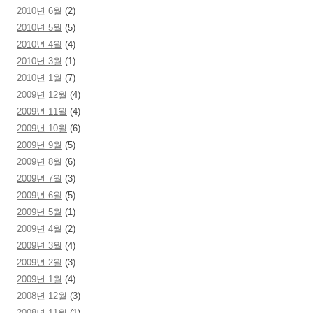
2010년 6월
(2)
2010년 5월
(5)
2010년 4월
(4)
2010년 3월
(1)
2010년 1월
(7)
2009년 12월
(4)
2009년 11월
(4)
2009년 10월
(6)
2009년 9월
(5)
2009년 8월
(6)
2009년 7월
(3)
2009년 6월
(5)
2009년 5월
(1)
2009년 4월
(2)
2009년 3월
(4)
2009년 2월
(3)
2009년 1월
(4)
2008년 12월
(3)
2008년 11월
(1)