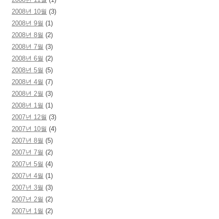
2008년 10월
(3)
2008년 9월
(1)
2008년 8월
(2)
2008년 7월
(3)
2008년 6월
(2)
2008년 5월
(5)
2008년 4월
(7)
2008년 2월
(3)
2008년 1월
(1)
2007년 12월
(3)
2007년 10월
(4)
2007년 8월
(5)
2007년 7월
(2)
2007년 5월
(4)
2007년 4월
(1)
2007년 3월
(3)
2007년 2월
(2)
2007년 1월
(2)