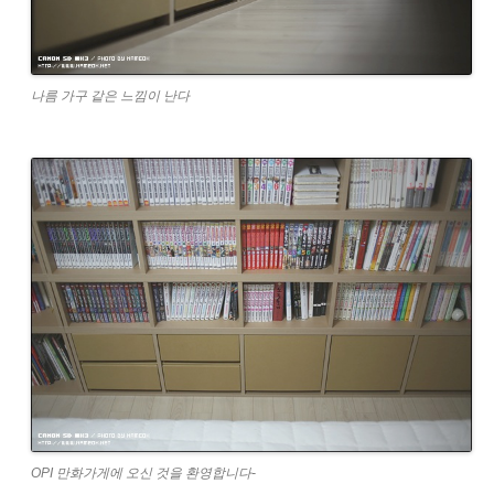
나름 가구 같은 느낌이 난다
OPI 만화가게에 오신 것을 환영합니다-