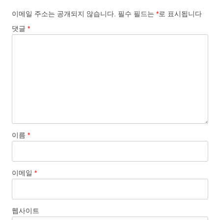
이메일 주소는 공개되지 않습니다.
필수 필드는
*
로 표시됩니다
댓글
*
이름
*
이메일
*
웹사이트