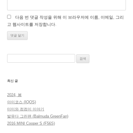
다음 번 댓글 작성을 위해 이 브라우저에 이름, 이메일, 그리
고 웹사이트를 저장합니다.
검
색:
최신 글
2024, 봄
아이코스 (IQOS)
미미와 컴컴이 이야기
발뮤다 그린팬 (Balmuda GreenFan)
2016 MINI Cooper S (F56S)