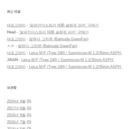
최신 댓글
대포고양이
-
‘알파인더스트리 N3B 슬림핏 파카’ 구매기
Head
-
‘알파인더스트리 N3B 슬림핏 파카’ 구매기
대포고양이
-
발뮤다 그린팬 (Balmuda GreenFan)
ㅅㅎ
-
발뮤다 그린팬 (Balmuda GreenFan)
대포고양이
-
Leica M-P (Type 240) / Summicron-M 1:2/35mm ASPH.
JiNJiN
-
Leica M-P (Type 240) / Summicron-M 1:2/35mm ASPH.
대포고양이
-
Leica M-P (Type 240) / Summicron-M 1:2/35mm ASPH.
보관함
2024년 4월
(1)
2017년 6월
(1)
2016년 9월
(1)
2016년 7월
(1)
2016년 5월
(2)