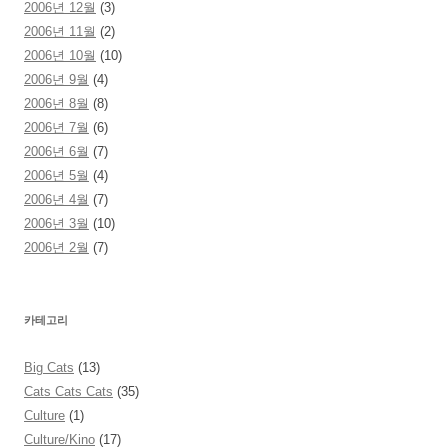
2006년 12월
(3)
2006년 11월
(2)
2006년 10월
(10)
2006년 9월
(4)
2006년 8월
(8)
2006년 7월
(6)
2006년 6월
(7)
2006년 5월
(4)
2006년 4월
(7)
2006년 3월
(10)
2006년 2월
(7)
카테고리
Big Cats
(13)
Cats Cats Cats
(35)
Culture
(1)
Culture/Kino
(17)