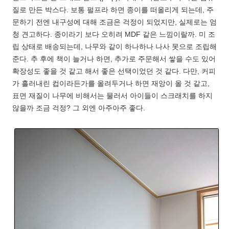
질로 만든 박스다. 보통 펄프라 하면 종이를 떠올리게 되는데, 주
문하기 전엔 내구성에 대해 조금은 걱정이 되었지만, 실제로는 엄
청 견고하다. 종이라기 보다 오히려 MDF 같은 느낌이랄까. 미 조
립 상태로 배송되는데, 나무와 같이 하나하나 나사 못으로 조립해
준다. 추 후에 책이 늘거나 하면, 추가로 주문해서 쌓을 수도 있어
확장성도 좋을 것 같고 해서 좋은 선택이었던 것 같다. 다만, 커피
가 흘러내린 컵이라든가를 올려두거나 하면 재앙이 올 것 같고,
표면 재질이 나무에 비해서는 물러서 아이들이 스크래치를 하지
않을까 조금 걱정? 그 외엔 아주아주 좋다.