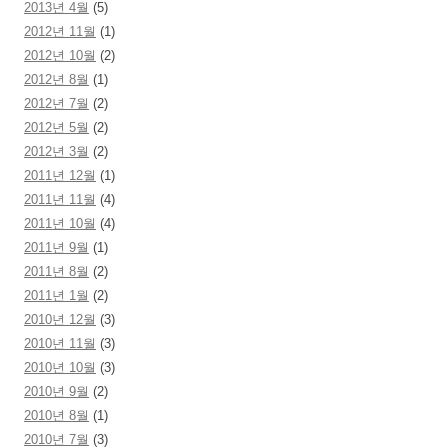
2013년 4월
(5)
2012년 11월
(1)
2012년 10월
(2)
2012년 8월
(1)
2012년 7월
(2)
2012년 5월
(2)
2012년 3월
(2)
2011년 12월
(1)
2011년 11월
(4)
2011년 10월
(4)
2011년 9월
(1)
2011년 8월
(2)
2011년 1월
(2)
2010년 12월
(3)
2010년 11월
(3)
2010년 10월
(3)
2010년 9월
(2)
2010년 8월
(1)
2010년 7월
(3)