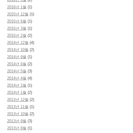
2016년 1월
(1)
2015년 12월
(1)
2015년 6월
(1)
2015년 3월
(1)
2015년 2월
(2)
2014년 12월
(4)
2014년 10월
(2)
2014년 9월
(1)
2014년 6월
(2)
2014년 5월
(3)
2014년 4월
(4)
2014년 2월
(1)
2014년 1월
(2)
2013년 12월
(2)
2013년 11월
(1)
2013년 10월
(2)
2013년 9월
(3)
2013년 8월
(1)