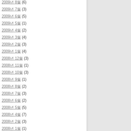
2009년 8월
(6)
2009년 7월
(3)
2009년 6월
(5)
2009년 5월
(1)
2009년 4월
(2)
2009년 3월
(4)
2009년 2월
(3)
2009년 1월
(4)
2008년 12월
(3)
2008년 11월
(1)
2008년 10월
(3)
2008년 9월
(1)
2008년 8월
(2)
2008년 7월
(3)
2008년 6월
(2)
2008년 5월
(5)
2008년 4월
(7)
2008년 2월
(3)
2008년 1월
(1)