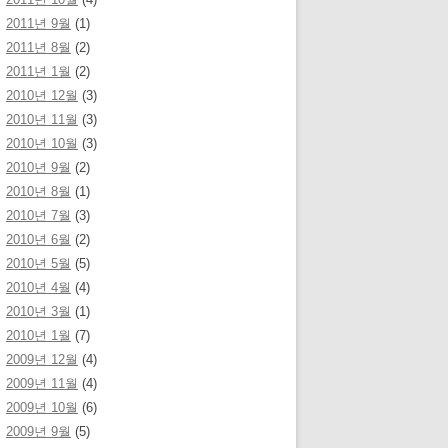
2011년 9월
(1)
2011년 8월
(2)
2011년 1월
(2)
2010년 12월
(3)
2010년 11월
(3)
2010년 10월
(3)
2010년 9월
(2)
2010년 8월
(1)
2010년 7월
(3)
2010년 6월
(2)
2010년 5월
(5)
2010년 4월
(4)
2010년 3월
(1)
2010년 1월
(7)
2009년 12월
(4)
2009년 11월
(4)
2009년 10월
(6)
2009년 9월
(5)