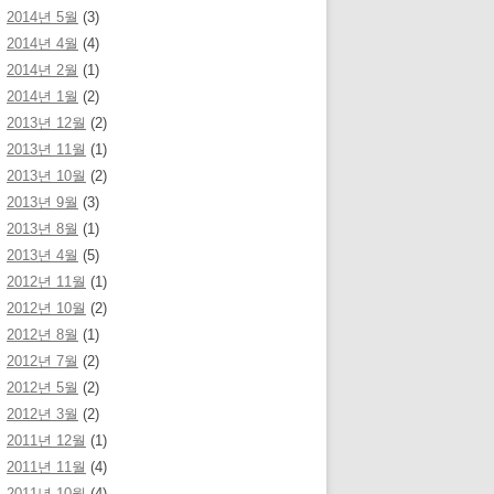
2014년 5월
(3)
2014년 4월
(4)
2014년 2월
(1)
2014년 1월
(2)
2013년 12월
(2)
2013년 11월
(1)
2013년 10월
(2)
2013년 9월
(3)
2013년 8월
(1)
2013년 4월
(5)
2012년 11월
(1)
2012년 10월
(2)
2012년 8월
(1)
2012년 7월
(2)
2012년 5월
(2)
2012년 3월
(2)
2011년 12월
(1)
2011년 11월
(4)
2011년 10월
(4)