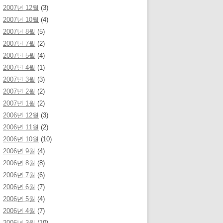
2007년 12월
(3)
2007년 10월
(4)
2007년 8월
(5)
2007년 7월
(2)
2007년 5월
(4)
2007년 4월
(1)
2007년 3월
(3)
2007년 2월
(2)
2007년 1월
(2)
2006년 12월
(3)
2006년 11월
(2)
2006년 10월
(10)
2006년 9월
(4)
2006년 8월
(8)
2006년 7월
(6)
2006년 6월
(7)
2006년 5월
(4)
2006년 4월
(7)
2006년 3월
(10)