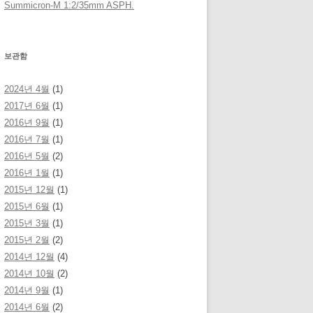
Summicron-M 1:2/35mm ASPH.
보관함
2024년 4월
(1)
2017년 6월
(1)
2016년 9월
(1)
2016년 7월
(1)
2016년 5월
(2)
2016년 1월
(1)
2015년 12월
(1)
2015년 6월
(1)
2015년 3월
(1)
2015년 2월
(2)
2014년 12월
(4)
2014년 10월
(2)
2014년 9월
(1)
2014년 6월
(2)