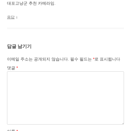
대포고냥군 추천 카메라임.
↓
응답
답글 남기기
이메일 주소는 공개되지 않습니다.
필수 필드는
*
로 표시됩니다
댓글
*