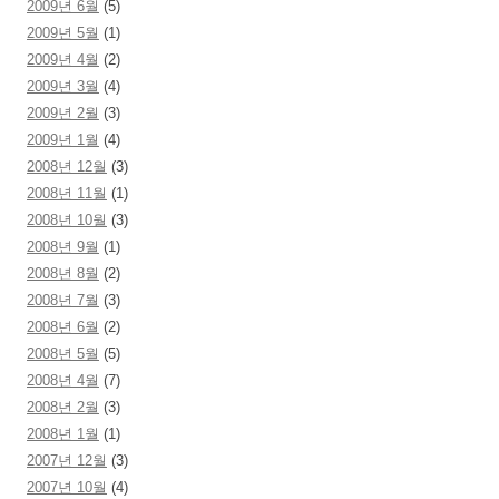
2009년 6월
(5)
2009년 5월
(1)
2009년 4월
(2)
2009년 3월
(4)
2009년 2월
(3)
2009년 1월
(4)
2008년 12월
(3)
2008년 11월
(1)
2008년 10월
(3)
2008년 9월
(1)
2008년 8월
(2)
2008년 7월
(3)
2008년 6월
(2)
2008년 5월
(5)
2008년 4월
(7)
2008년 2월
(3)
2008년 1월
(1)
2007년 12월
(3)
2007년 10월
(4)