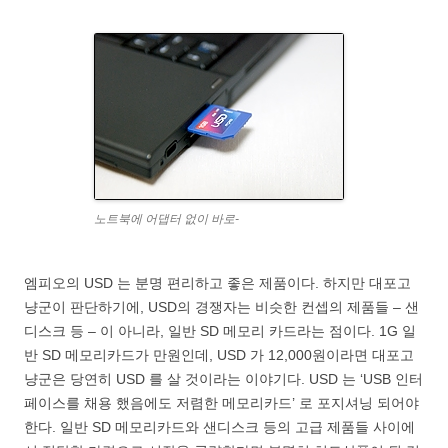
노트북에 어댑터 없이 바로-
엠피오의 USD 는 분명 편리하고 좋은 제품이다. 하지만 대포고
냥군이 판단하기에, USD의 경쟁자는 비슷한 컨셉의 제품들 – 샌
디스크 등 – 이 아니라, 일반 SD 메모리 카드라는 점이다. 1G 일
반 SD 메모리카드가 만원인데, USD 가 12,000원이라면 대포고
냥군은 당연히 USD 를 살 것이라는 이야기다. USD 는 ‘USB 인터
페이스를 채용 했음에도 저렴한 메모리카드’ 로 포지셔닝 되어야
한다. 일반 SD 메모리카드와 샌디스크 등의 고급 제품들 사이에