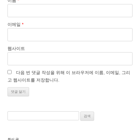
이름
*
이메일
*
웹사이트
다음 번 댓글 작성을 위해 이 브라우저에 이름, 이메일, 그리
고 웹사이트를 저장합니다.
검
색:
최신 글