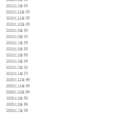
2011년 1월
(2)
2010년 12월
(3)
2010년 11월
(3)
2010년 10월
(3)
2010년 9월
(2)
2010년 8월
(1)
2010년 7월
(3)
2010년 6월
(2)
2010년 5월
(5)
2010년 4월
(4)
2010년 3월
(1)
2010년 1월
(7)
2009년 12월
(4)
2009년 11월
(4)
2009년 10월
(6)
2009년 9월
(5)
2009년 8월
(6)
2009년 7월
(3)