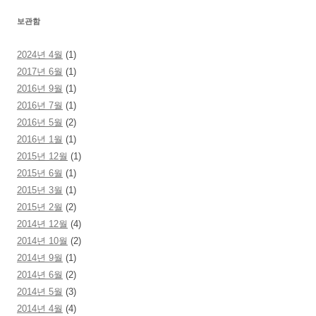
보관함
2024년 4월
(1)
2017년 6월
(1)
2016년 9월
(1)
2016년 7월
(1)
2016년 5월
(2)
2016년 1월
(1)
2015년 12월
(1)
2015년 6월
(1)
2015년 3월
(1)
2015년 2월
(2)
2014년 12월
(4)
2014년 10월
(2)
2014년 9월
(1)
2014년 6월
(2)
2014년 5월
(3)
2014년 4월
(4)