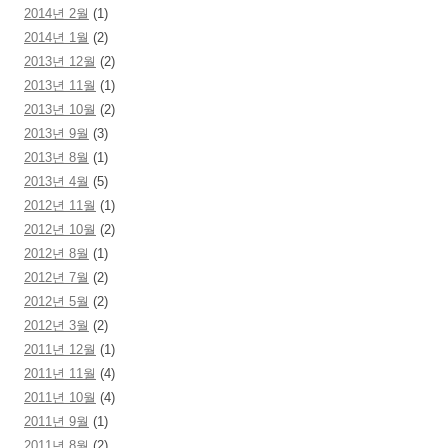
2014년 2월
(1)
2014년 1월
(2)
2013년 12월
(2)
2013년 11월
(1)
2013년 10월
(2)
2013년 9월
(3)
2013년 8월
(1)
2013년 4월
(5)
2012년 11월
(1)
2012년 10월
(2)
2012년 8월
(1)
2012년 7월
(2)
2012년 5월
(2)
2012년 3월
(2)
2011년 12월
(1)
2011년 11월
(4)
2011년 10월
(4)
2011년 9월
(1)
2011년 8월
(2)