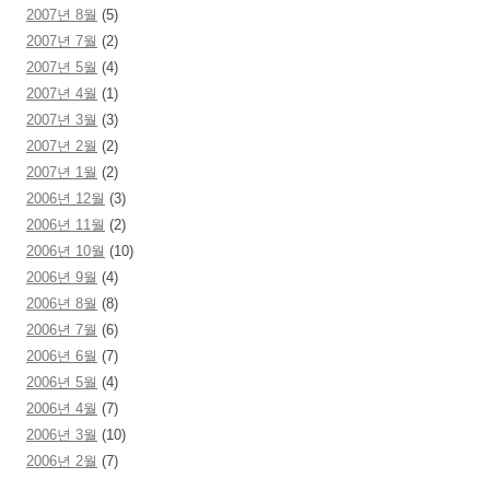
2007년 8월
(5)
2007년 7월
(2)
2007년 5월
(4)
2007년 4월
(1)
2007년 3월
(3)
2007년 2월
(2)
2007년 1월
(2)
2006년 12월
(3)
2006년 11월
(2)
2006년 10월
(10)
2006년 9월
(4)
2006년 8월
(8)
2006년 7월
(6)
2006년 6월
(7)
2006년 5월
(4)
2006년 4월
(7)
2006년 3월
(10)
2006년 2월
(7)