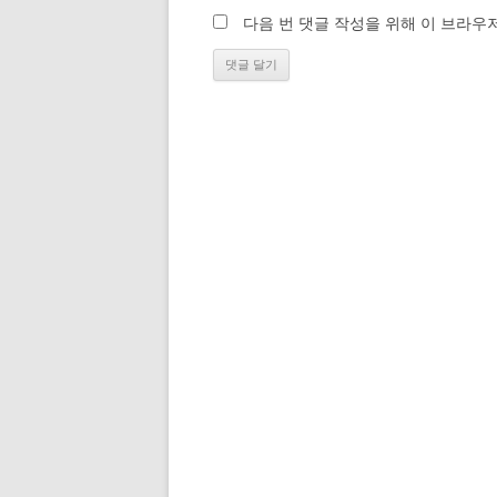
다음 번 댓글 작성을 위해 이 브라우