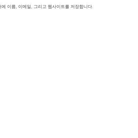
저에 이름, 이메일, 그리고 웹사이트를 저장합니다.