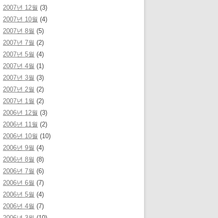
2007년 12월
(3)
2007년 10월
(4)
2007년 8월
(5)
2007년 7월
(2)
2007년 5월
(4)
2007년 4월
(1)
2007년 3월
(3)
2007년 2월
(2)
2007년 1월
(2)
2006년 12월
(3)
2006년 11월
(2)
2006년 10월
(10)
2006년 9월
(4)
2006년 8월
(8)
2006년 7월
(6)
2006년 6월
(7)
2006년 5월
(4)
2006년 4월
(7)
2006년 3월
(10)