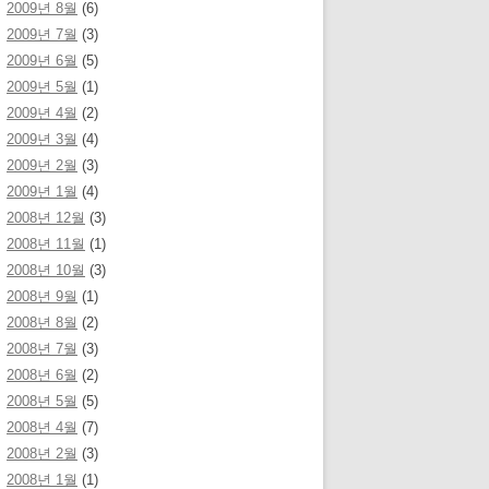
2009년 8월
(6)
2009년 7월
(3)
2009년 6월
(5)
2009년 5월
(1)
2009년 4월
(2)
2009년 3월
(4)
2009년 2월
(3)
2009년 1월
(4)
2008년 12월
(3)
2008년 11월
(1)
2008년 10월
(3)
2008년 9월
(1)
2008년 8월
(2)
2008년 7월
(3)
2008년 6월
(2)
2008년 5월
(5)
2008년 4월
(7)
2008년 2월
(3)
2008년 1월
(1)