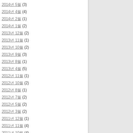
2014년 5월
(3)
2014년 4월
(4)
2014년 2월
(1)
2014년 1월
(2)
2013년 12월
(2)
2013년 11월
(1)
2013년 10월
(2)
2013년 9월
(3)
2013년 8월
(1)
2013년 4월
(5)
2012년 11월
(1)
2012년 10월
(2)
2012년 8월
(1)
2012년 7월
(2)
2012년 5월
(2)
2012년 3월
(2)
2011년 12월
(1)
2011년 11월
(4)
2011년 10월
(4)