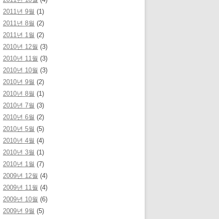
2011년 9월
(1)
2011년 8월
(2)
2011년 1월
(2)
2010년 12월
(3)
2010년 11월
(3)
2010년 10월
(3)
2010년 9월
(2)
2010년 8월
(1)
2010년 7월
(3)
2010년 6월
(2)
2010년 5월
(5)
2010년 4월
(4)
2010년 3월
(1)
2010년 1월
(7)
2009년 12월
(4)
2009년 11월
(4)
2009년 10월
(6)
2009년 9월
(5)