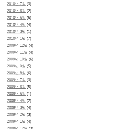
2010년 7월
(3)
2010년 6월
(2)
2010년 5월
(5)
2010년 4월
(4)
2010년 3월
(1)
2010년 1월
(7)
2009년 12월
(4)
2009년 11월
(4)
2009년 10월
(6)
2009년 9월
(5)
2009년 8월
(6)
2009년 7월
(3)
2009년 6월
(5)
2009년 5월
(1)
2009년 4월
(2)
2009년 3월
(4)
2009년 2월
(3)
2009년 1월
(4)
2008년 12월
(3)