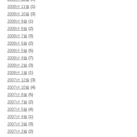
2008년 11월
(1)
2008년 10월
(3)
2008년 9월
(1)
2008년 8월
(2)
2008년 7월
(3)
2008년 6월
(2)
2008년 5월
(5)
2008년 4월
(7)
2008년 2월
(3)
2008년 1월
(1)
2007년 12월
(3)
2007년 10월
(4)
2007년 8월
(5)
2007년 7월
(2)
2007년 5월
(4)
2007년 4월
(1)
2007년 3월
(3)
2007년 2월
(2)