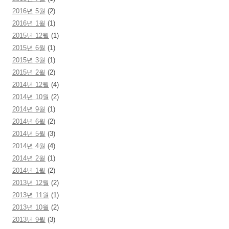
2016년 5월
(2)
2016년 1월
(1)
2015년 12월
(1)
2015년 6월
(1)
2015년 3월
(1)
2015년 2월
(2)
2014년 12월
(4)
2014년 10월
(2)
2014년 9월
(1)
2014년 6월
(2)
2014년 5월
(3)
2014년 4월
(4)
2014년 2월
(1)
2014년 1월
(2)
2013년 12월
(2)
2013년 11월
(1)
2013년 10월
(2)
2013년 9월
(3)