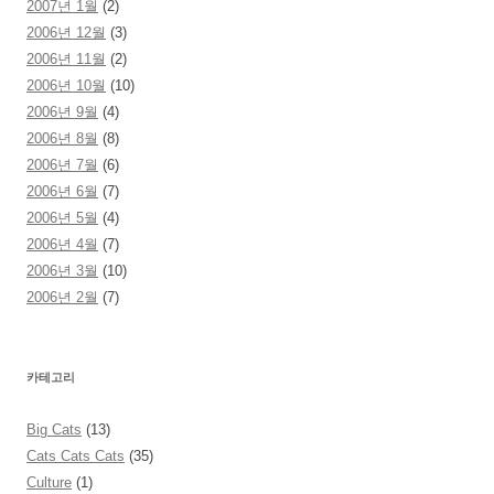
2007년 1월
(2)
2006년 12월
(3)
2006년 11월
(2)
2006년 10월
(10)
2006년 9월
(4)
2006년 8월
(8)
2006년 7월
(6)
2006년 6월
(7)
2006년 5월
(4)
2006년 4월
(7)
2006년 3월
(10)
2006년 2월
(7)
카테고리
Big Cats
(13)
Cats Cats Cats
(35)
Culture
(1)