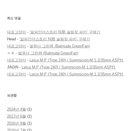
최신 댓글
대포고양이
-
‘알파인더스트리 N3B 슬림핏 파카’ 구매기
Head
-
‘알파인더스트리 N3B 슬림핏 파카’ 구매기
대포고양이
-
발뮤다 그린팬 (Balmuda GreenFan)
ㅅㅎ
-
발뮤다 그린팬 (Balmuda GreenFan)
대포고양이
-
Leica M-P (Type 240) / Summicron-M 1:2/35mm ASPH.
JiNJiN
-
Leica M-P (Type 240) / Summicron-M 1:2/35mm ASPH.
대포고양이
-
Leica M-P (Type 240) / Summicron-M 1:2/35mm ASPH.
보관함
2024년 4월
(1)
2017년 6월
(1)
2016년 9월
(1)
2016년 7월
(1)