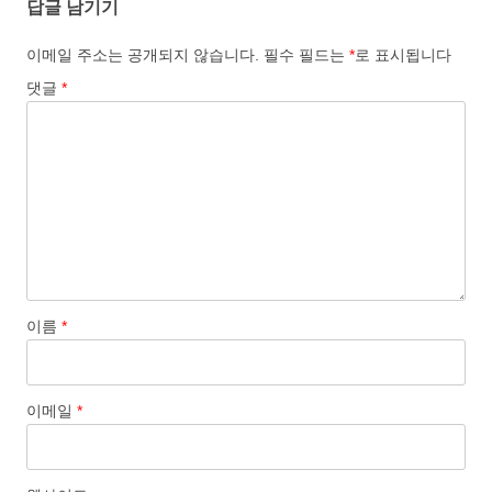
답글 남기기
이메일 주소는 공개되지 않습니다.
필수 필드는
*
로 표시됩니다
댓글
*
이름
*
이메일
*