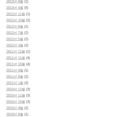
2013년 8월
(1)
2013년 4월
(5)
2012년 11월
(1)
2012년 10월
(2)
2012년 8월
(1)
2012년 7월
(2)
2012년 5월
(2)
2012년 3월
(2)
2011년 12월
(1)
2011년 11월
(4)
2011년 10월
(4)
2011년 9월
(1)
2011년 8월
(2)
2011년 1월
(2)
2010년 12월
(3)
2010년 11월
(3)
2010년 10월
(3)
2010년 9월
(2)
2010년 8월
(1)