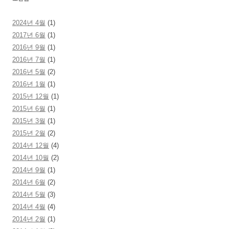
2024년 4월
(1)
2017년 6월
(1)
2016년 9월
(1)
2016년 7월
(1)
2016년 5월
(2)
2016년 1월
(1)
2015년 12월
(1)
2015년 6월
(1)
2015년 3월
(1)
2015년 2월
(2)
2014년 12월
(4)
2014년 10월
(2)
2014년 9월
(1)
2014년 6월
(2)
2014년 5월
(3)
2014년 4월
(4)
2014년 2월
(1)