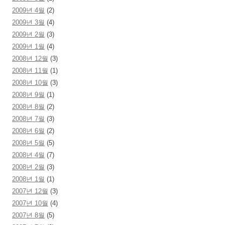
2009년 4월
(2)
2009년 3월
(4)
2009년 2월
(3)
2009년 1월
(4)
2008년 12월
(3)
2008년 11월
(1)
2008년 10월
(3)
2008년 9월
(1)
2008년 8월
(2)
2008년 7월
(3)
2008년 6월
(2)
2008년 5월
(5)
2008년 4월
(7)
2008년 2월
(3)
2008년 1월
(1)
2007년 12월
(3)
2007년 10월
(4)
2007년 8월
(5)