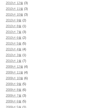
2010년 12월
(3)
2010년 11월
(3)
2010년 10월
(3)
2010년 9월
(2)
2010년 8월
(1)
2010년 7월
(3)
2010년 6월
(2)
2010년 5월
(5)
2010년 4월
(4)
2010년 3월
(1)
2010년 1월
(7)
2009년 12월
(4)
2009년 11월
(4)
2009년 10월
(6)
2009년 9월
(5)
2009년 8월
(6)
2009년 7월
(3)
2009년 6월
(5)
2009년 5월
(1)