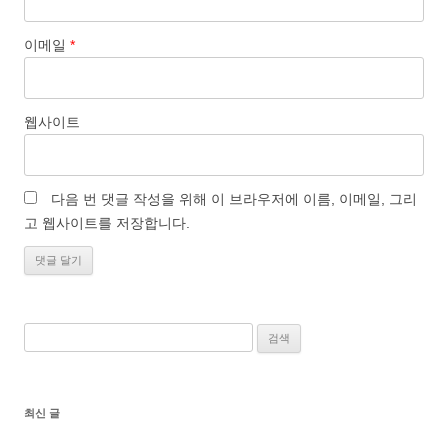
이메일
*
웹사이트
다음 번 댓글 작성을 위해 이 브라우저에 이름, 이메일, 그리
고 웹사이트를 저장합니다.
검
색:
최신 글