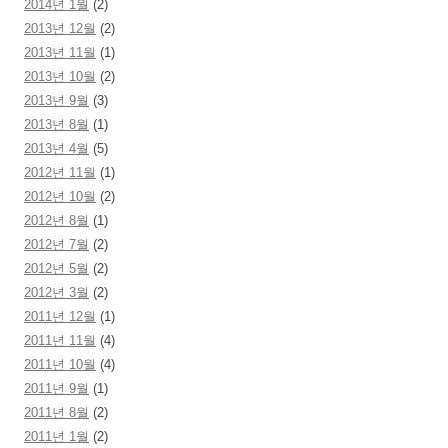
2014년 1월
(2)
2013년 12월
(2)
2013년 11월
(1)
2013년 10월
(2)
2013년 9월
(3)
2013년 8월
(1)
2013년 4월
(5)
2012년 11월
(1)
2012년 10월
(2)
2012년 8월
(1)
2012년 7월
(2)
2012년 5월
(2)
2012년 3월
(2)
2011년 12월
(1)
2011년 11월
(4)
2011년 10월
(4)
2011년 9월
(1)
2011년 8월
(2)
2011년 1월
(2)