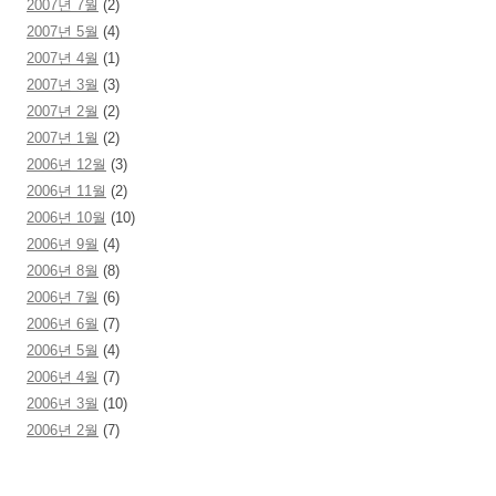
2007년 7월
(2)
2007년 5월
(4)
2007년 4월
(1)
2007년 3월
(3)
2007년 2월
(2)
2007년 1월
(2)
2006년 12월
(3)
2006년 11월
(2)
2006년 10월
(10)
2006년 9월
(4)
2006년 8월
(8)
2006년 7월
(6)
2006년 6월
(7)
2006년 5월
(4)
2006년 4월
(7)
2006년 3월
(10)
2006년 2월
(7)