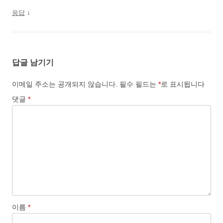
↓
응답
답글 남기기
이메일 주소는 공개되지 않습니다.
필수 필드는
*
로 표시됩니다
댓글
*
이름
*