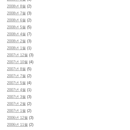
2008년 8월
(2)
2008년 7월
(3)
2008년 6월
(2)
2008년 5월
(5)
2008년 4월
(7)
2008년 2월
(3)
2008년 1월
(1)
2007년 12월
(3)
2007년 10월
(4)
2007년 8월
(5)
2007년 7월
(2)
2007년 5월
(4)
2007년 4월
(1)
2007년 3월
(3)
2007년 2월
(2)
2007년 1월
(2)
2006년 12월
(3)
2006년 11월
(2)