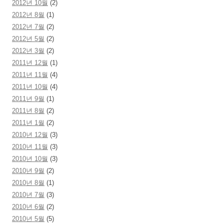
2012년 10월
(2)
2012년 8월
(1)
2012년 7월
(2)
2012년 5월
(2)
2012년 3월
(2)
2011년 12월
(1)
2011년 11월
(4)
2011년 10월
(4)
2011년 9월
(1)
2011년 8월
(2)
2011년 1월
(2)
2010년 12월
(3)
2010년 11월
(3)
2010년 10월
(3)
2010년 9월
(2)
2010년 8월
(1)
2010년 7월
(3)
2010년 6월
(2)
2010년 5월
(5)