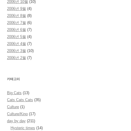
2006년 10월
(10)
2006년 9월
(4)
2006년 8월
(8)
2006년 7월
(6)
2006년 6월
(7)
2006년 5월
(4)
2006년 4월
(7)
2006년 3월
(10)
2006년 2월
(7)
카테고리
Big Cats
(13)
Cats Cats Cats
(35)
Culture
(1)
Culture/Kino
(17)
day by day
(211)
Hysteric times
(14)