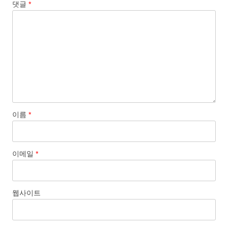
댓글
*
이름
*
이메일
*
웹사이트