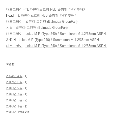
대포고양이
-
‘알파인더스트리 N3B 슬림핏 파카’ 구매기
Head
-
‘알파인더스트리 N3B 슬림핏 파카’ 구매기
대포고양이
-
발뮤다 그린팬 (Balmuda GreenFan)
ㅅㅎ
-
발뮤다 그린팬 (Balmuda GreenFan)
대포고양이
-
Leica M-P (Type 240) / Summicron-M 1:2/35mm ASPH.
JiNJiN
-
Leica M-P (Type 240) / Summicron-M 1:2/35mm ASPH.
대포고양이
-
Leica M-P (Type 240) / Summicron-M 1:2/35mm ASPH.
보관함
2024년 4월
(1)
2017년 6월
(1)
2016년 9월
(1)
2016년 7월
(1)
2016년 5월
(2)
2016년 1월
(1)
2015년 12월
(1)