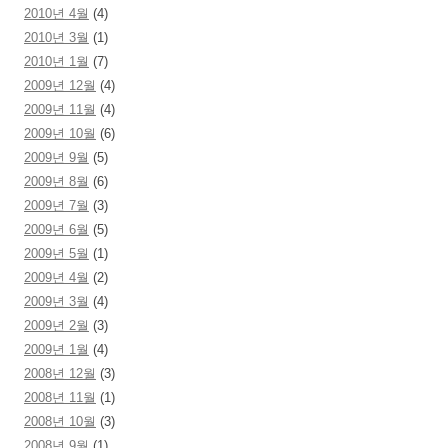
2010년 4월
(4)
2010년 3월
(1)
2010년 1월
(7)
2009년 12월
(4)
2009년 11월
(4)
2009년 10월
(6)
2009년 9월
(5)
2009년 8월
(6)
2009년 7월
(3)
2009년 6월
(5)
2009년 5월
(1)
2009년 4월
(2)
2009년 3월
(4)
2009년 2월
(3)
2009년 1월
(4)
2008년 12월
(3)
2008년 11월
(1)
2008년 10월
(3)
2008년 9월
(1)