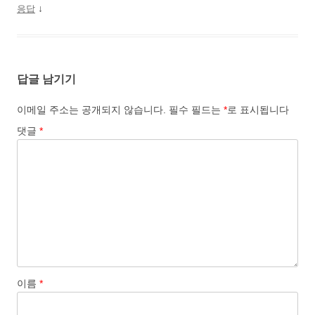
↓
응답
답글 남기기
이메일 주소는 공개되지 않습니다.
필수 필드는
*
로 표시됩니다
댓글
*
이름
*