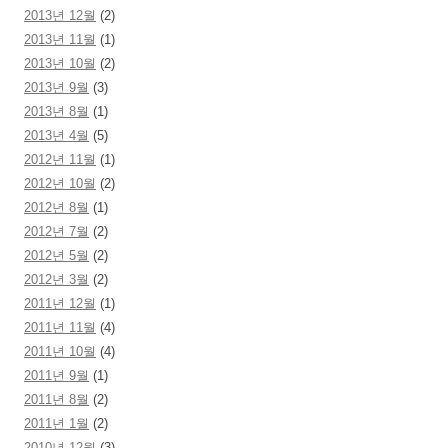
2013년 12월
(2)
2013년 11월
(1)
2013년 10월
(2)
2013년 9월
(3)
2013년 8월
(1)
2013년 4월
(5)
2012년 11월
(1)
2012년 10월
(2)
2012년 8월
(1)
2012년 7월
(2)
2012년 5월
(2)
2012년 3월
(2)
2011년 12월
(1)
2011년 11월
(4)
2011년 10월
(4)
2011년 9월
(1)
2011년 8월
(2)
2011년 1월
(2)
2010년 12월
(3)