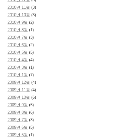
2010년 11월
(3)
2010년 10월
(3)
2010년 9월
(2)
2010년 8월
(1)
2010년 7월
(3)
2010년 6월
(2)
2010년 5월
(5)
2010년 4월
(4)
2010년 3월
(1)
2010년 1월
(7)
2009년 12월
(4)
2009년 11월
(4)
2009년 10월
(6)
2009년 9월
(5)
2009년 8월
(6)
2009년 7월
(3)
2009년 6월
(5)
2009년 5월
(1)