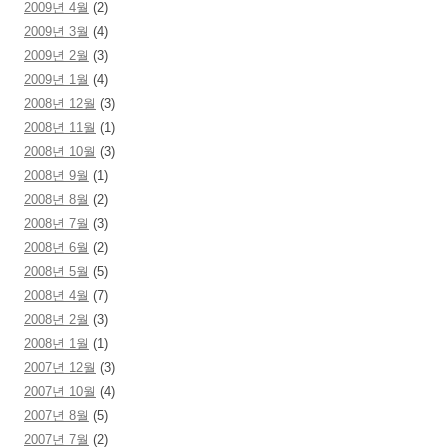
2009년 4월
(2)
2009년 3월
(4)
2009년 2월
(3)
2009년 1월
(4)
2008년 12월
(3)
2008년 11월
(1)
2008년 10월
(3)
2008년 9월
(1)
2008년 8월
(2)
2008년 7월
(3)
2008년 6월
(2)
2008년 5월
(5)
2008년 4월
(7)
2008년 2월
(3)
2008년 1월
(1)
2007년 12월
(3)
2007년 10월
(4)
2007년 8월
(5)
2007년 7월
(2)