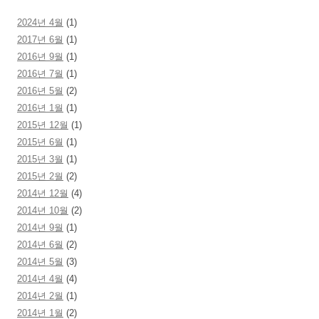
2024년 4월
(1)
2017년 6월
(1)
2016년 9월
(1)
2016년 7월
(1)
2016년 5월
(2)
2016년 1월
(1)
2015년 12월
(1)
2015년 6월
(1)
2015년 3월
(1)
2015년 2월
(2)
2014년 12월
(4)
2014년 10월
(2)
2014년 9월
(1)
2014년 6월
(2)
2014년 5월
(3)
2014년 4월
(4)
2014년 2월
(1)
2014년 1월
(2)