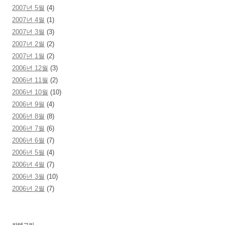
2007년 5월
(4)
2007년 4월
(1)
2007년 3월
(3)
2007년 2월
(2)
2007년 1월
(2)
2006년 12월
(3)
2006년 11월
(2)
2006년 10월
(10)
2006년 9월
(4)
2006년 8월
(8)
2006년 7월
(6)
2006년 6월
(7)
2006년 5월
(4)
2006년 4월
(7)
2006년 3월
(10)
2006년 2월
(7)