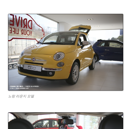
노랑 라운지 모델