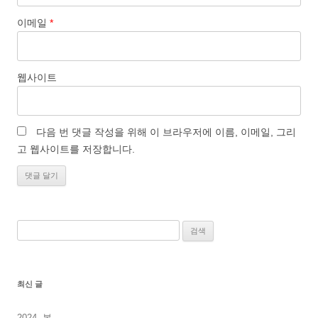
이메일
*
웹사이트
다음 번 댓글 작성을 위해 이 브라우저에 이름, 이메일, 그리
고 웹사이트를 저장합니다.
검
색:
최신 글
2024, 봄