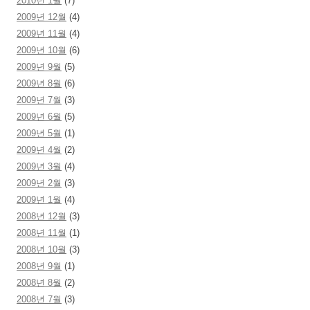
2010년 1월
(7)
2009년 12월
(4)
2009년 11월
(4)
2009년 10월
(6)
2009년 9월
(5)
2009년 8월
(6)
2009년 7월
(3)
2009년 6월
(5)
2009년 5월
(1)
2009년 4월
(2)
2009년 3월
(4)
2009년 2월
(3)
2009년 1월
(4)
2008년 12월
(3)
2008년 11월
(1)
2008년 10월
(3)
2008년 9월
(1)
2008년 8월
(2)
2008년 7월
(3)