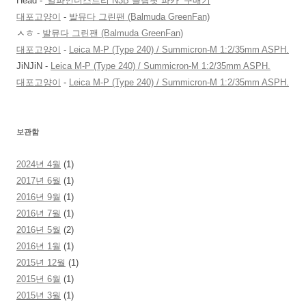
Head
-
‘알파인더스트리 N3B 슬림핏 파카’ 구매기
대포고양이
-
발뮤다 그린팬 (Balmuda GreenFan)
ㅅㅎ
-
발뮤다 그린팬 (Balmuda GreenFan)
대포고양이
-
Leica M-P (Type 240) / Summicron-M 1:2/35mm ASPH.
JiNJiN
-
Leica M-P (Type 240) / Summicron-M 1:2/35mm ASPH.
대포고양이
-
Leica M-P (Type 240) / Summicron-M 1:2/35mm ASPH.
보관함
2024년 4월
(1)
2017년 6월
(1)
2016년 9월
(1)
2016년 7월
(1)
2016년 5월
(2)
2016년 1월
(1)
2015년 12월
(1)
2015년 6월
(1)
2015년 3월
(1)