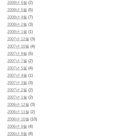
2008년 6월
(2)
2008년 5월
(5)
2008년 4월
(7)
2008년 2월
(3)
2008년 1월
(1)
2007년 12월
(3)
2007년 10월
(4)
2007년 8월
(5)
2007년 7월
(2)
2007년 5월
(4)
2007년 4월
(1)
2007년 3월
(3)
2007년 2월
(2)
2007년 1월
(2)
2006년 12월
(3)
2006년 11월
(2)
2006년 10월
(10)
2006년 9월
(4)
2006년 8월
(8)