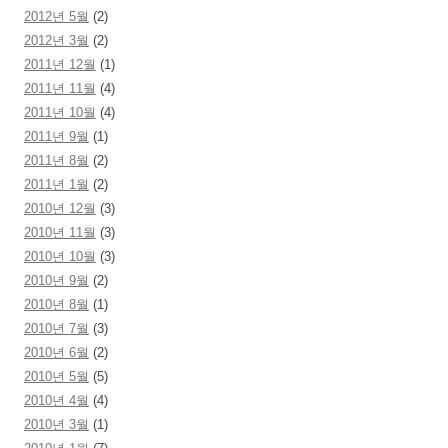
2012년 5월
(2)
2012년 3월
(2)
2011년 12월
(1)
2011년 11월
(4)
2011년 10월
(4)
2011년 9월
(1)
2011년 8월
(2)
2011년 1월
(2)
2010년 12월
(3)
2010년 11월
(3)
2010년 10월
(3)
2010년 9월
(2)
2010년 8월
(1)
2010년 7월
(3)
2010년 6월
(2)
2010년 5월
(5)
2010년 4월
(4)
2010년 3월
(1)