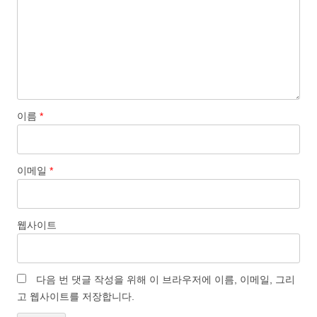
이름
*
이메일
*
웹사이트
다음 번 댓글 작성을 위해 이 브라우저에 이름, 이메일, 그리
고 웹사이트를 저장합니다.