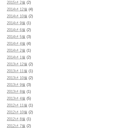
2015년 2월
(2)
2014년 12월
(4)
2014년 10월
(2)
2014년 9월
(1)
2014년 6월
(2)
2014년 5월
(3)
2014년 4월
(4)
2014년 2월
(1)
2014년 1월
(2)
2013년 12월
(2)
2013년 11월
(1)
2013년 10월
(2)
2013년 9월
(3)
2013년 8월
(1)
2013년 4월
(5)
2012년 11월
(1)
2012년 10월
(2)
2012년 8월
(1)
2012년 7월
(2)