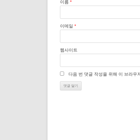
이름
*
이메일
*
웹사이트
다음 번 댓글 작성을 위해 이 브라우