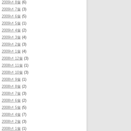
2009년 8월
(6)
2009년 7월
(3)
2009년 6월
(5)
2009년 5월
(1)
2009년 4월
(2)
2009년 3월
(4)
2009년 2월
(3)
2009년 1월
(4)
2008년 12월
(3)
2008년 11월
(1)
2008년 10월
(3)
2008년 9월
(1)
2008년 8월
(2)
2008년 7월
(3)
2008년 6월
(2)
2008년 5월
(5)
2008년 4월
(7)
2008년 2월
(3)
2008년 1월
(1)