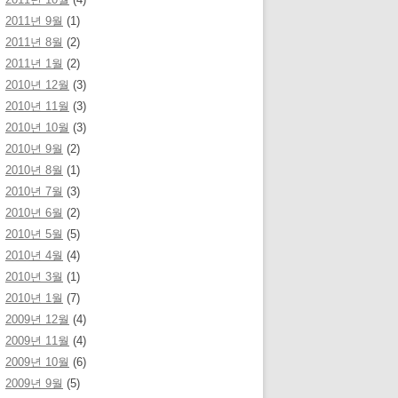
2011년 9월
(1)
2011년 8월
(2)
2011년 1월
(2)
2010년 12월
(3)
2010년 11월
(3)
2010년 10월
(3)
2010년 9월
(2)
2010년 8월
(1)
2010년 7월
(3)
2010년 6월
(2)
2010년 5월
(5)
2010년 4월
(4)
2010년 3월
(1)
2010년 1월
(7)
2009년 12월
(4)
2009년 11월
(4)
2009년 10월
(6)
2009년 9월
(5)