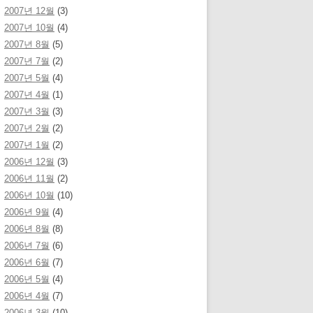
2007년 12월
(3)
2007년 10월
(4)
2007년 8월
(5)
2007년 7월
(2)
2007년 5월
(4)
2007년 4월
(1)
2007년 3월
(3)
2007년 2월
(2)
2007년 1월
(2)
2006년 12월
(3)
2006년 11월
(2)
2006년 10월
(10)
2006년 9월
(4)
2006년 8월
(8)
2006년 7월
(6)
2006년 6월
(7)
2006년 5월
(4)
2006년 4월
(7)
2006년 3월
(10)