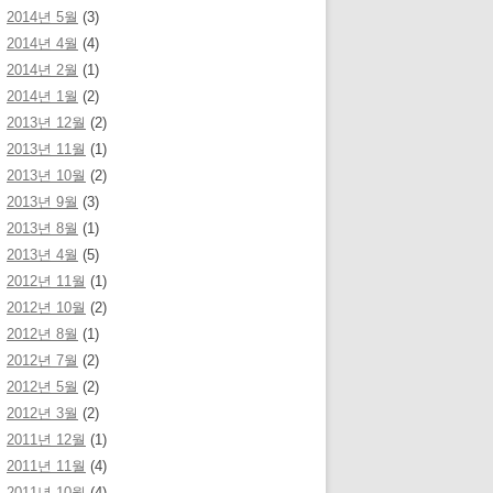
2014년 5월
(3)
2014년 4월
(4)
2014년 2월
(1)
2014년 1월
(2)
2013년 12월
(2)
2013년 11월
(1)
2013년 10월
(2)
2013년 9월
(3)
2013년 8월
(1)
2013년 4월
(5)
2012년 11월
(1)
2012년 10월
(2)
2012년 8월
(1)
2012년 7월
(2)
2012년 5월
(2)
2012년 3월
(2)
2011년 12월
(1)
2011년 11월
(4)
2011년 10월
(4)