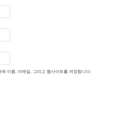
저에 이름, 이메일, 그리고 웹사이트를 저장합니다.