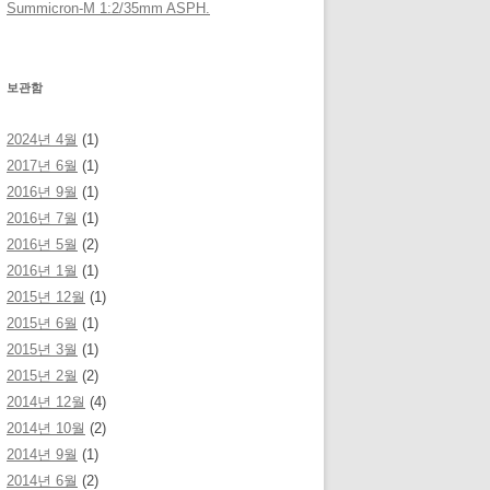
Summicron-M 1:2/35mm ASPH.
보관함
2024년 4월
(1)
2017년 6월
(1)
2016년 9월
(1)
2016년 7월
(1)
2016년 5월
(2)
2016년 1월
(1)
2015년 12월
(1)
2015년 6월
(1)
2015년 3월
(1)
2015년 2월
(2)
2014년 12월
(4)
2014년 10월
(2)
2014년 9월
(1)
2014년 6월
(2)