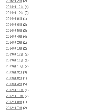
2015년 2월
(2)
2014년 12월
(4)
2014년 10월
(2)
2014년 9월
(1)
2014년 6월
(2)
2014년 5월
(3)
2014년 4월
(4)
2014년 2월
(1)
2014년 1월
(2)
2013년 12월
(2)
2013년 11월
(1)
2013년 10월
(2)
2013년 9월
(3)
2013년 8월
(1)
2013년 4월
(5)
2012년 11월
(1)
2012년 10월
(2)
2012년 8월
(1)
2012년 7월
(2)