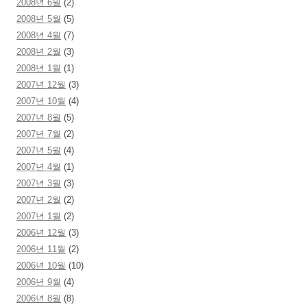
2008년 6월
(2)
2008년 5월
(5)
2008년 4월
(7)
2008년 2월
(3)
2008년 1월
(1)
2007년 12월
(3)
2007년 10월
(4)
2007년 8월
(5)
2007년 7월
(2)
2007년 5월
(4)
2007년 4월
(1)
2007년 3월
(3)
2007년 2월
(2)
2007년 1월
(2)
2006년 12월
(3)
2006년 11월
(2)
2006년 10월
(10)
2006년 9월
(4)
2006년 8월
(8)