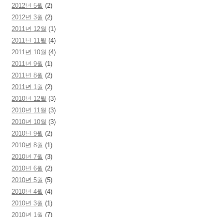
2012년 5월
(2)
2012년 3월
(2)
2011년 12월
(1)
2011년 11월
(4)
2011년 10월
(4)
2011년 9월
(1)
2011년 8월
(2)
2011년 1월
(2)
2010년 12월
(3)
2010년 11월
(3)
2010년 10월
(3)
2010년 9월
(2)
2010년 8월
(1)
2010년 7월
(3)
2010년 6월
(2)
2010년 5월
(5)
2010년 4월
(4)
2010년 3월
(1)
2010년 1월
(7)