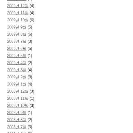
2009년 12월
(4)
2009년 11월
(4)
2009년 10월
(6)
2009년 9월
(5)
2009년 8월
(6)
2009년 7월
(3)
2009년 6월
(5)
2009년 5월
(1)
2009년 4월
(2)
2009년 3월
(4)
2009년 2월
(3)
2009년 1월
(4)
2008년 12월
(3)
2008년 11월
(1)
2008년 10월
(3)
2008년 9월
(1)
2008년 8월
(2)
2008년 7월
(3)