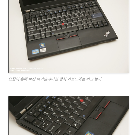
요즘의 흔해 빠진 아이솔레이션 방식 키보드와는 비교 불가