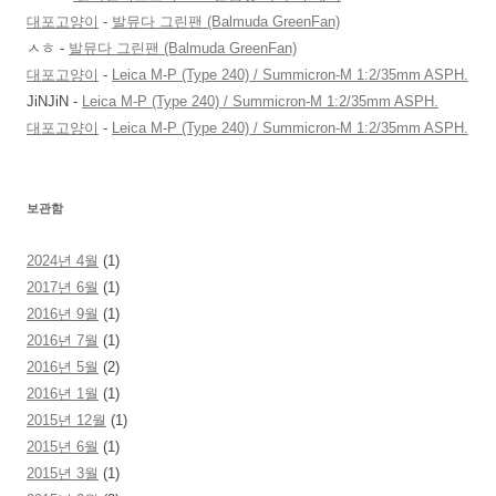
대포고양이
-
발뮤다 그린팬 (Balmuda GreenFan)
ㅅㅎ
-
발뮤다 그린팬 (Balmuda GreenFan)
대포고양이
-
Leica M-P (Type 240) / Summicron-M 1:2/35mm ASPH.
JiNJiN
-
Leica M-P (Type 240) / Summicron-M 1:2/35mm ASPH.
대포고양이
-
Leica M-P (Type 240) / Summicron-M 1:2/35mm ASPH.
보관함
2024년 4월
(1)
2017년 6월
(1)
2016년 9월
(1)
2016년 7월
(1)
2016년 5월
(2)
2016년 1월
(1)
2015년 12월
(1)
2015년 6월
(1)
2015년 3월
(1)