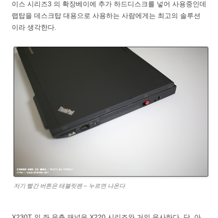
이스 시리즈3 의 확장베이에 추가 하드디스크를 넣어 사용중인데
랩탑을 데스크탑 대용으로 사용하는 사람에게는 최고의 솔루션
이라 생각한다.
저기 빨간 버튼은 태블릿펜 – 누르면 나온다
X230T 의 좌 우측 패널은 X220 시리즈와 거의 유사하다. 단, 아