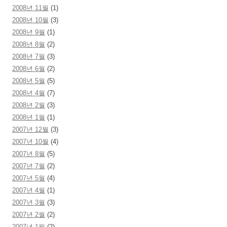
2008년 11월
(1)
2008년 10월
(3)
2008년 9월
(1)
2008년 8월
(2)
2008년 7월
(3)
2008년 6월
(2)
2008년 5월
(5)
2008년 4월
(7)
2008년 2월
(3)
2008년 1월
(1)
2007년 12월
(3)
2007년 10월
(4)
2007년 8월
(5)
2007년 7월
(2)
2007년 5월
(4)
2007년 4월
(1)
2007년 3월
(3)
2007년 2월
(2)
2007년 1월
(2)