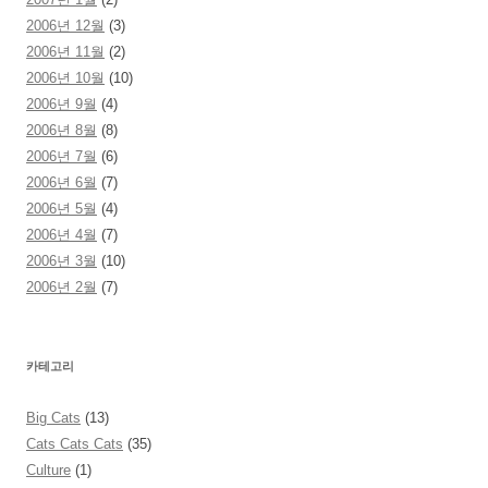
2006년 12월
(3)
2006년 11월
(2)
2006년 10월
(10)
2006년 9월
(4)
2006년 8월
(8)
2006년 7월
(6)
2006년 6월
(7)
2006년 5월
(4)
2006년 4월
(7)
2006년 3월
(10)
2006년 2월
(7)
카테고리
Big Cats
(13)
Cats Cats Cats
(35)
Culture
(1)