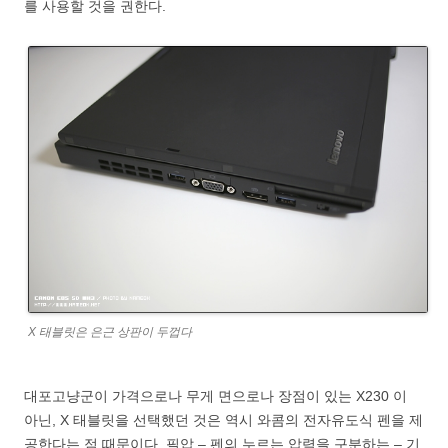
를 사용할 것을 권한다.
X 태블릿은 은근 상판이 두껍다
대포고냥군이 가격으로나 무게 면으로나 장점이 있는 X230 이
아닌, X 태블릿을 선택했던 것은 역시 와콤의 전자유도식 펜을 제
공한다는 점 때문이다. 필압 – 펜의 누르는 압력을 구분하는 – 기