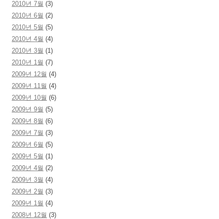
2010년 7월
(3)
2010년 6월
(2)
2010년 5월
(5)
2010년 4월
(4)
2010년 3월
(1)
2010년 1월
(7)
2009년 12월
(4)
2009년 11월
(4)
2009년 10월
(6)
2009년 9월
(5)
2009년 8월
(6)
2009년 7월
(3)
2009년 6월
(5)
2009년 5월
(1)
2009년 4월
(2)
2009년 3월
(4)
2009년 2월
(3)
2009년 1월
(4)
2008년 12월
(3)