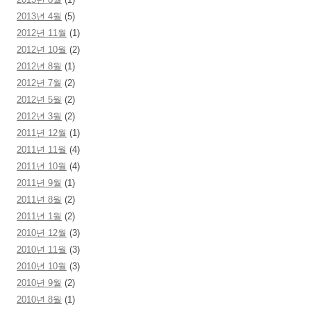
2013년 4월
(5)
2012년 11월
(1)
2012년 10월
(2)
2012년 8월
(1)
2012년 7월
(2)
2012년 5월
(2)
2012년 3월
(2)
2011년 12월
(1)
2011년 11월
(4)
2011년 10월
(4)
2011년 9월
(1)
2011년 8월
(2)
2011년 1월
(2)
2010년 12월
(3)
2010년 11월
(3)
2010년 10월
(3)
2010년 9월
(2)
2010년 8월
(1)