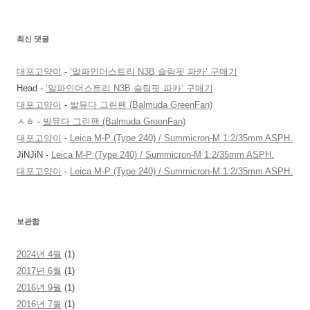
최신 댓글
대포고양이
-
‘알파인더스트리 N3B 슬림핏 파카’ 구매기
Head
-
‘알파인더스트리 N3B 슬림핏 파카’ 구매기
대포고양이
-
발뮤다 그린팬 (Balmuda GreenFan)
ㅅㅎ
-
발뮤다 그린팬 (Balmuda GreenFan)
대포고양이
-
Leica M-P (Type 240) / Summicron-M 1:2/35mm ASPH.
JiNJiN
-
Leica M-P (Type 240) / Summicron-M 1:2/35mm ASPH.
대포고양이
-
Leica M-P (Type 240) / Summicron-M 1:2/35mm ASPH.
보관함
2024년 4월
(1)
2017년 6월
(1)
2016년 9월
(1)
2016년 7월
(1)