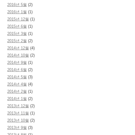
2016년 5월
(2)
2016년 1월
(1)
2015년 12월
(1)
2015년 6월
(1)
2015년 3월
(1)
2015년 2월
(2)
2014년 12월
(4)
2014년 10월
(2)
2014년 9월
(1)
2014년 6월
(2)
2014년 5월
(3)
2014년 4월
(4)
2014년 2월
(1)
2014년 1월
(2)
2013년 12월
(2)
2013년 11월
(1)
2013년 10월
(2)
2013년 9월
(3)
2013년 8월
(1)