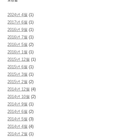
보관함
2024년 4월
(1)
2017년 6월
(1)
2016년 9월
(1)
2016년 7월
(1)
2016년 5월
(2)
2016년 1월
(1)
2015년 12월
(1)
2015년 6월
(1)
2015년 3월
(1)
2015년 2월
(2)
2014년 12월
(4)
2014년 10월
(2)
2014년 9월
(1)
2014년 6월
(2)
2014년 5월
(3)
2014년 4월
(4)
2014년 2월
(1)