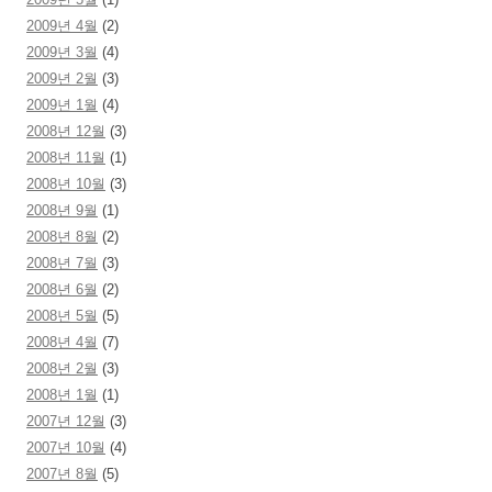
2009년 4월
(2)
2009년 3월
(4)
2009년 2월
(3)
2009년 1월
(4)
2008년 12월
(3)
2008년 11월
(1)
2008년 10월
(3)
2008년 9월
(1)
2008년 8월
(2)
2008년 7월
(3)
2008년 6월
(2)
2008년 5월
(5)
2008년 4월
(7)
2008년 2월
(3)
2008년 1월
(1)
2007년 12월
(3)
2007년 10월
(4)
2007년 8월
(5)