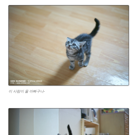
이 사람이 울 아빠구나-