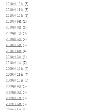
2010년 12월
(3)
2010년 11월
(3)
2010년 10월
(3)
2010년 9월
(2)
2010년 8월
(1)
2010년 7월
(3)
2010년 6월
(2)
2010년 5월
(5)
2010년 4월
(4)
2010년 3월
(1)
2010년 1월
(7)
2009년 12월
(4)
2009년 11월
(4)
2009년 10월
(6)
2009년 9월
(5)
2009년 8월
(6)
2009년 7월
(3)
2009년 6월
(5)
2009년 5월
(1)