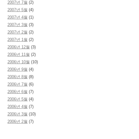
2007년 7월
(2)
2007년 5월
(4)
2007년 4월
(1)
2007년 3월
(3)
2007년 2월
(2)
2007년 1월
(2)
2006년 12월
(3)
2006년 11월
(2)
2006년 10월
(10)
2006년 9월
(4)
2006년 8월
(8)
2006년 7월
(6)
2006년 6월
(7)
2006년 5월
(4)
2006년 4월
(7)
2006년 3월
(10)
2006년 2월
(7)