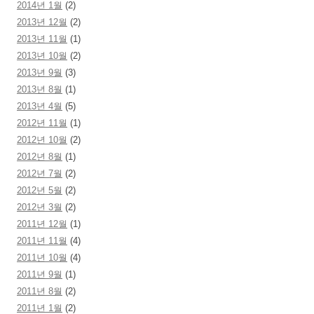
2014년 1월
(2)
2013년 12월
(2)
2013년 11월
(1)
2013년 10월
(2)
2013년 9월
(3)
2013년 8월
(1)
2013년 4월
(5)
2012년 11월
(1)
2012년 10월
(2)
2012년 8월
(1)
2012년 7월
(2)
2012년 5월
(2)
2012년 3월
(2)
2011년 12월
(1)
2011년 11월
(4)
2011년 10월
(4)
2011년 9월
(1)
2011년 8월
(2)
2011년 1월
(2)