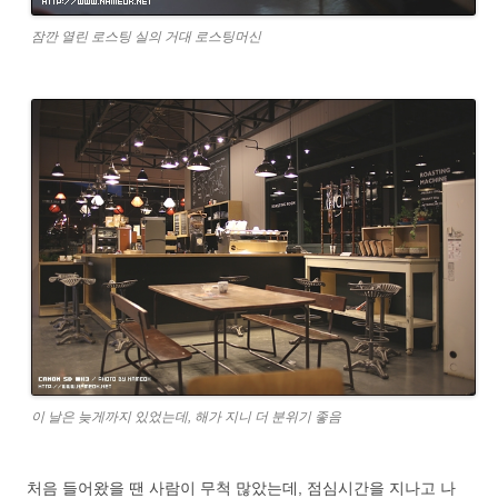
잠깐 열린 로스팅 실의 거대 로스팅머신
이 날은 늦게까지 있었는데, 해가 지니 더 분위기 좋음
처음 들어왔을 땐 사람이 무척 많았는데, 점심시간을 지나고 나