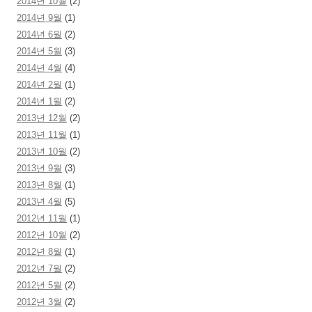
2014년 10월
(2)
2014년 9월
(1)
2014년 6월
(2)
2014년 5월
(3)
2014년 4월
(4)
2014년 2월
(1)
2014년 1월
(2)
2013년 12월
(2)
2013년 11월
(1)
2013년 10월
(2)
2013년 9월
(3)
2013년 8월
(1)
2013년 4월
(5)
2012년 11월
(1)
2012년 10월
(2)
2012년 8월
(1)
2012년 7월
(2)
2012년 5월
(2)
2012년 3월
(2)