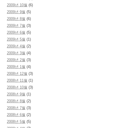
2009년 10월
(6)
2009년 9월
(5)
2009년 8월
(6)
2009년 7월
(3)
2009년 6월
(5)
2009년 5월
(1)
2009년 4월
(2)
2009년 3월
(4)
2009년 2월
(3)
2009년 1월
(4)
2008년 12월
(3)
2008년 11월
(1)
2008년 10월
(3)
2008년 9월
(1)
2008년 8월
(2)
2008년 7월
(3)
2008년 6월
(2)
2008년 5월
(5)