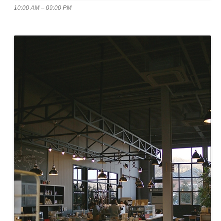
10:00 AM – 09:00 PM