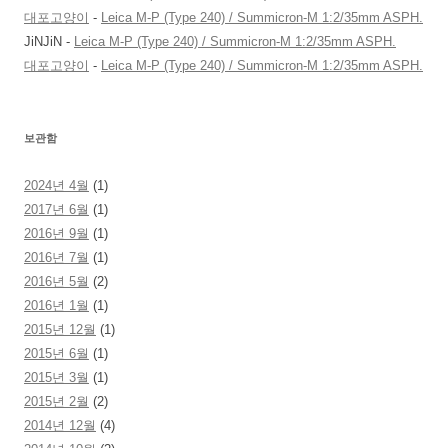
대포고양이
-
Leica M-P (Type 240) / Summicron-M 1:2/35mm ASPH.
JiNJiN
-
Leica M-P (Type 240) / Summicron-M 1:2/35mm ASPH.
대포고양이
-
Leica M-P (Type 240) / Summicron-M 1:2/35mm ASPH.
보관함
2024년 4월
(1)
2017년 6월
(1)
2016년 9월
(1)
2016년 7월
(1)
2016년 5월
(2)
2016년 1월
(1)
2015년 12월
(1)
2015년 6월
(1)
2015년 3월
(1)
2015년 2월
(2)
2014년 12월
(4)