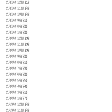
2011년 12월
(1)
2011년 11월
(4)
2011년 10월
(4)
2011년 9월
(1)
2011년 8월
(2)
2011년 1월
(2)
2010년 12월
(3)
2010년 11월
(3)
2010년 10월
(3)
2010년 9월
(2)
2010년 8월
(1)
2010년 7월
(3)
2010년 6월
(2)
2010년 5월
(5)
2010년 4월
(4)
2010년 3월
(1)
2010년 1월
(7)
2009년 12월
(4)
2009년 11월
(4)