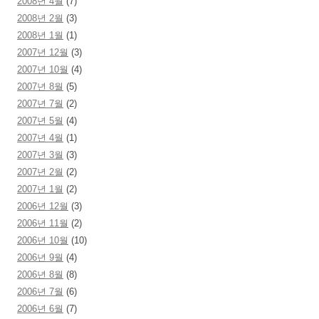
2008년 4월
(7)
2008년 2월
(3)
2008년 1월
(1)
2007년 12월
(3)
2007년 10월
(4)
2007년 8월
(5)
2007년 7월
(2)
2007년 5월
(4)
2007년 4월
(1)
2007년 3월
(3)
2007년 2월
(2)
2007년 1월
(2)
2006년 12월
(3)
2006년 11월
(2)
2006년 10월
(10)
2006년 9월
(4)
2006년 8월
(8)
2006년 7월
(6)
2006년 6월
(7)