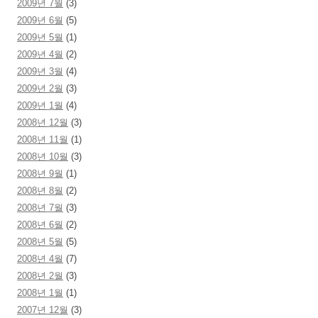
2009년 7월
(3)
2009년 6월
(5)
2009년 5월
(1)
2009년 4월
(2)
2009년 3월
(4)
2009년 2월
(3)
2009년 1월
(4)
2008년 12월
(3)
2008년 11월
(1)
2008년 10월
(3)
2008년 9월
(1)
2008년 8월
(2)
2008년 7월
(3)
2008년 6월
(2)
2008년 5월
(5)
2008년 4월
(7)
2008년 2월
(3)
2008년 1월
(1)
2007년 12월
(3)