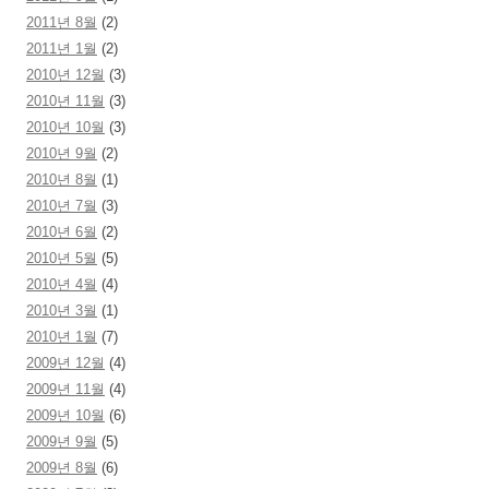
2011년 8월
(2)
2011년 1월
(2)
2010년 12월
(3)
2010년 11월
(3)
2010년 10월
(3)
2010년 9월
(2)
2010년 8월
(1)
2010년 7월
(3)
2010년 6월
(2)
2010년 5월
(5)
2010년 4월
(4)
2010년 3월
(1)
2010년 1월
(7)
2009년 12월
(4)
2009년 11월
(4)
2009년 10월
(6)
2009년 9월
(5)
2009년 8월
(6)