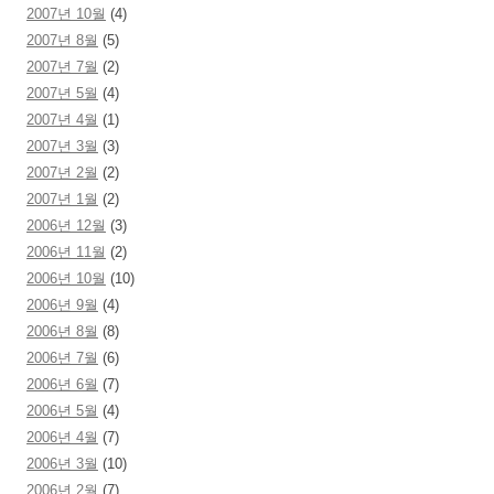
2007년 10월
(4)
2007년 8월
(5)
2007년 7월
(2)
2007년 5월
(4)
2007년 4월
(1)
2007년 3월
(3)
2007년 2월
(2)
2007년 1월
(2)
2006년 12월
(3)
2006년 11월
(2)
2006년 10월
(10)
2006년 9월
(4)
2006년 8월
(8)
2006년 7월
(6)
2006년 6월
(7)
2006년 5월
(4)
2006년 4월
(7)
2006년 3월
(10)
2006년 2월
(7)