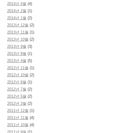
2014년 4월
(4)
2014년 2월
(1)
2014년 1월
(2)
2013년 12월
(2)
2013년 11월
(1)
2013년 10월
(2)
2013년 9월
(3)
2013년 8월
(1)
2013년 4월
(5)
2012년 11월
(1)
2012년 10월
(2)
2012년 8월
(1)
2012년 7월
(2)
2012년 5월
(2)
2012년 3월
(2)
2011년 12월
(1)
2011년 11월
(4)
2011년 10월
(4)
2011년 9월
(1)