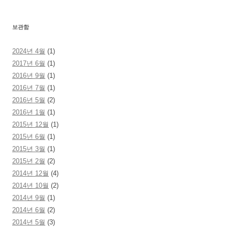
보관함
2024년 4월
(1)
2017년 6월
(1)
2016년 9월
(1)
2016년 7월
(1)
2016년 5월
(2)
2016년 1월
(1)
2015년 12월
(1)
2015년 6월
(1)
2015년 3월
(1)
2015년 2월
(2)
2014년 12월
(4)
2014년 10월
(2)
2014년 9월
(1)
2014년 6월
(2)
2014년 5월
(3)