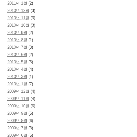
2011년 1월
(2)
2010년 12월
(3)
2010년 11월
(3)
2010년 10월
(3)
2010년 9월
(2)
2010년 8월
(1)
2010년 7월
(3)
2010년 6월
(2)
2010년 5월
(5)
2010년 4월
(4)
2010년 3월
(1)
2010년 1월
(7)
2009년 12월
(4)
2009년 11월
(4)
2009년 10월
(6)
2009년 9월
(5)
2009년 8월
(6)
2009년 7월
(3)
2009년 6월
(5)