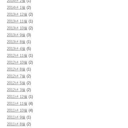
2014년 2월
(1)
2014년 1월
(2)
2013년 12월
(2)
2013년 11월
(1)
2013년 10월
(2)
2013년 9월
(3)
2013년 8월
(1)
2013년 4월
(5)
2012년 11월
(1)
2012년 10월
(2)
2012년 8월
(1)
2012년 7월
(2)
2012년 5월
(2)
2012년 3월
(2)
2011년 12월
(1)
2011년 11월
(4)
2011년 10월
(4)
2011년 9월
(1)
2011년 8월
(2)