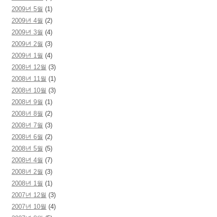
2009년 5월
(1)
2009년 4월
(2)
2009년 3월
(4)
2009년 2월
(3)
2009년 1월
(4)
2008년 12월
(3)
2008년 11월
(1)
2008년 10월
(3)
2008년 9월
(1)
2008년 8월
(2)
2008년 7월
(3)
2008년 6월
(2)
2008년 5월
(5)
2008년 4월
(7)
2008년 2월
(3)
2008년 1월
(1)
2007년 12월
(3)
2007년 10월
(4)