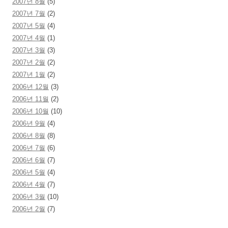
2007년 8월
(5)
2007년 7월
(2)
2007년 5월
(4)
2007년 4월
(1)
2007년 3월
(3)
2007년 2월
(2)
2007년 1월
(2)
2006년 12월
(3)
2006년 11월
(2)
2006년 10월
(10)
2006년 9월
(4)
2006년 8월
(8)
2006년 7월
(6)
2006년 6월
(7)
2006년 5월
(4)
2006년 4월
(7)
2006년 3월
(10)
2006년 2월
(7)