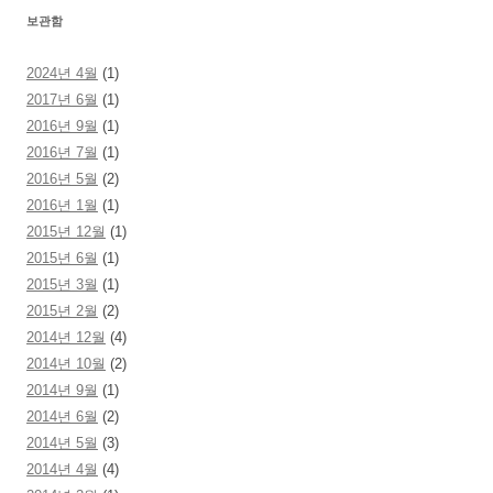
보관함
2024년 4월
(1)
2017년 6월
(1)
2016년 9월
(1)
2016년 7월
(1)
2016년 5월
(2)
2016년 1월
(1)
2015년 12월
(1)
2015년 6월
(1)
2015년 3월
(1)
2015년 2월
(2)
2014년 12월
(4)
2014년 10월
(2)
2014년 9월
(1)
2014년 6월
(2)
2014년 5월
(3)
2014년 4월
(4)