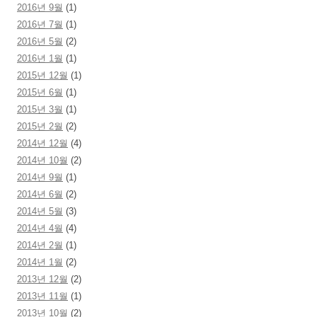
2016년 9월
(1)
2016년 7월
(1)
2016년 5월
(2)
2016년 1월
(1)
2015년 12월
(1)
2015년 6월
(1)
2015년 3월
(1)
2015년 2월
(2)
2014년 12월
(4)
2014년 10월
(2)
2014년 9월
(1)
2014년 6월
(2)
2014년 5월
(3)
2014년 4월
(4)
2014년 2월
(1)
2014년 1월
(2)
2013년 12월
(2)
2013년 11월
(1)
2013년 10월
(2)