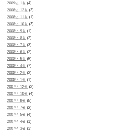
2009년 1월
(4)
2008년 12월
(3)
2008년 11월
(1)
2008년 10월
(3)
2008년 9월
(1)
2008년 8월
(2)
2008년 7월
(3)
2008년 6월
(2)
2008년 5월
(5)
2008년 4월
(7)
2008년 2월
(3)
2008년 1월
(1)
2007년 12월
(3)
2007년 10월
(4)
2007년 8월
(5)
2007년 7월
(2)
2007년 5월
(4)
2007년 4월
(1)
2007년 3월
(3)