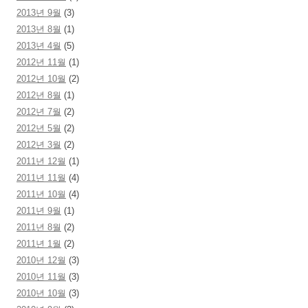
2013년 9월
(3)
2013년 8월
(1)
2013년 4월
(5)
2012년 11월
(1)
2012년 10월
(2)
2012년 8월
(1)
2012년 7월
(2)
2012년 5월
(2)
2012년 3월
(2)
2011년 12월
(1)
2011년 11월
(4)
2011년 10월
(4)
2011년 9월
(1)
2011년 8월
(2)
2011년 1월
(2)
2010년 12월
(3)
2010년 11월
(3)
2010년 10월
(3)