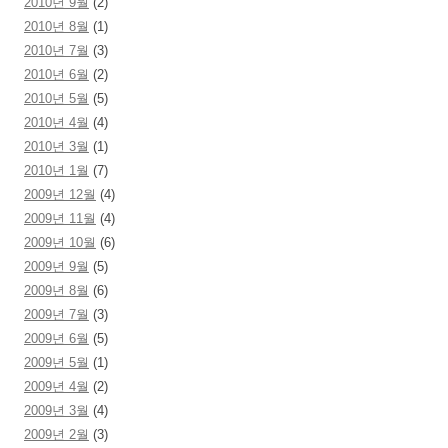
2010년 9월
(2)
2010년 8월
(1)
2010년 7월
(3)
2010년 6월
(2)
2010년 5월
(5)
2010년 4월
(4)
2010년 3월
(1)
2010년 1월
(7)
2009년 12월
(4)
2009년 11월
(4)
2009년 10월
(6)
2009년 9월
(5)
2009년 8월
(6)
2009년 7월
(3)
2009년 6월
(5)
2009년 5월
(1)
2009년 4월
(2)
2009년 3월
(4)
2009년 2월
(3)