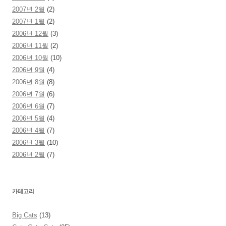
2007년 2월
(2)
2007년 1월
(2)
2006년 12월
(3)
2006년 11월
(2)
2006년 10월
(10)
2006년 9월
(4)
2006년 8월
(8)
2006년 7월
(6)
2006년 6월
(7)
2006년 5월
(4)
2006년 4월
(7)
2006년 3월
(10)
2006년 2월
(7)
카테고리
Big Cats
(13)