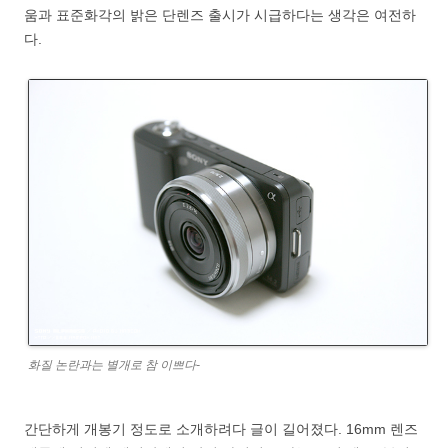
움과 표준화각의 밝은 단렌즈 출시가 시급하다는 생각은 여전하
다.
화질 논란과는 별개로 참 이쁘다-
간단하게 개봉기 정도로 소개하려다 글이 길어졌다. 16mm 렌즈