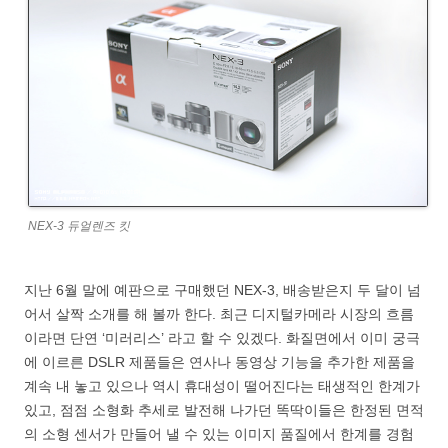
NEX-3 듀얼렌즈 킷
지난 6월 말에 예판으로 구매했던 NEX-3, 배송받은지 두 달이 넘
어서 살짝 소개를 해 볼까 한다. 최근 디지털카메라 시장의 흐름
이라면 단연 ‘미러리스’ 라고 할 수 있겠다. 화질면에서 이미 궁극
에 이르른 DSLR 제품들은 연사나 동영상 기능을 추가한 제품을
계속 내 놓고 있으나 역시 휴대성이 떨어진다는 태생적인 한계가
있고, 점점 소형화 추세로 발전해 나가던 똑딱이들은 한정된 면적
의 소형 센서가 만들어 낼 수 있는 이미지 품질에서 한계를 경험