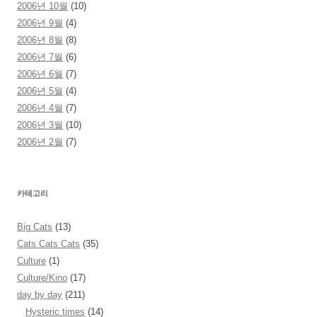
2006년 10월
(10)
2006년 9월
(4)
2006년 8월
(8)
2006년 7월
(6)
2006년 6월
(7)
2006년 5월
(4)
2006년 4월
(7)
2006년 3월
(10)
2006년 2월
(7)
카테고리
Big Cats
(13)
Cats Cats Cats
(35)
Culture
(1)
Culture/Kino
(17)
day by day
(211)
Hysteric times
(14)