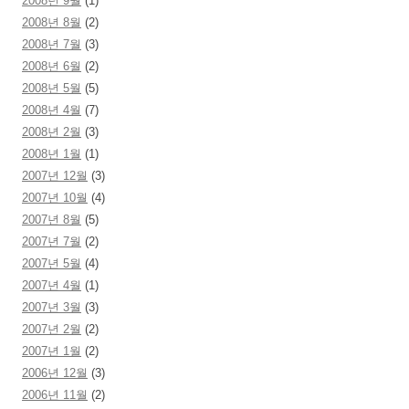
2008년 9월
(1)
2008년 8월
(2)
2008년 7월
(3)
2008년 6월
(2)
2008년 5월
(5)
2008년 4월
(7)
2008년 2월
(3)
2008년 1월
(1)
2007년 12월
(3)
2007년 10월
(4)
2007년 8월
(5)
2007년 7월
(2)
2007년 5월
(4)
2007년 4월
(1)
2007년 3월
(3)
2007년 2월
(2)
2007년 1월
(2)
2006년 12월
(3)
2006년 11월
(2)