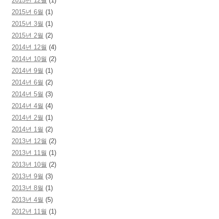
2015년 12월
(1)
2015년 6월
(1)
2015년 3월
(1)
2015년 2월
(2)
2014년 12월
(4)
2014년 10월
(2)
2014년 9월
(1)
2014년 6월
(2)
2014년 5월
(3)
2014년 4월
(4)
2014년 2월
(1)
2014년 1월
(2)
2013년 12월
(2)
2013년 11월
(1)
2013년 10월
(2)
2013년 9월
(3)
2013년 8월
(1)
2013년 4월
(5)
2012년 11월
(1)