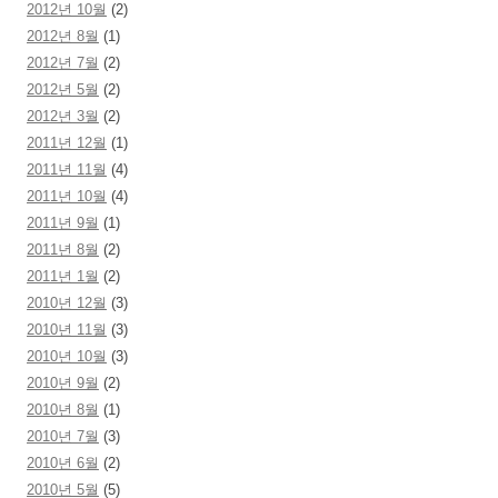
2012년 10월
(2)
2012년 8월
(1)
2012년 7월
(2)
2012년 5월
(2)
2012년 3월
(2)
2011년 12월
(1)
2011년 11월
(4)
2011년 10월
(4)
2011년 9월
(1)
2011년 8월
(2)
2011년 1월
(2)
2010년 12월
(3)
2010년 11월
(3)
2010년 10월
(3)
2010년 9월
(2)
2010년 8월
(1)
2010년 7월
(3)
2010년 6월
(2)
2010년 5월
(5)