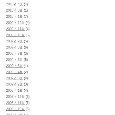
2010년 4월
(4)
2010년 3월
(1)
2010년 1월
(7)
2009년 12월
(4)
2009년 11월
(4)
2009년 10월
(6)
2009년 9월
(5)
2009년 8월
(6)
2009년 7월
(3)
2009년 6월
(5)
2009년 5월
(1)
2009년 4월
(2)
2009년 3월
(4)
2009년 2월
(3)
2009년 1월
(4)
2008년 12월
(3)
2008년 11월
(1)
2008년 10월
(3)