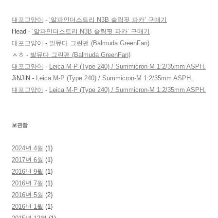
대포고양이
-
‘알파인더스트리 N3B 슬림핏 파카’ 구매기
Head
-
‘알파인더스트리 N3B 슬림핏 파카’ 구매기
대포고양이
-
발뮤다 그린팬 (Balmuda GreenFan)
ㅅㅎ
-
발뮤다 그린팬 (Balmuda GreenFan)
대포고양이
-
Leica M-P (Type 240) / Summicron-M 1:2/35mm ASPH.
JiNJiN
-
Leica M-P (Type 240) / Summicron-M 1:2/35mm ASPH.
대포고양이
-
Leica M-P (Type 240) / Summicron-M 1:2/35mm ASPH.
보관함
2024년 4월
(1)
2017년 6월
(1)
2016년 9월
(1)
2016년 7월
(1)
2016년 5월
(2)
2016년 1월
(1)