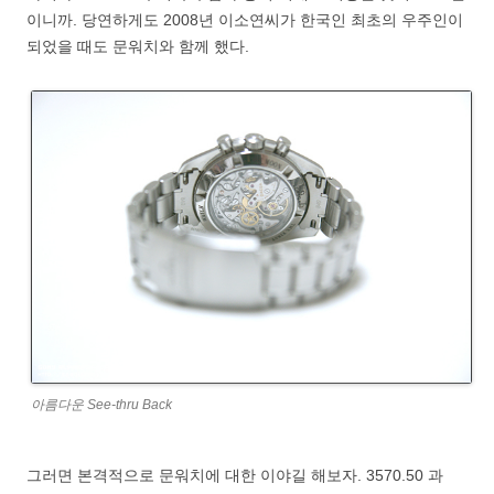
이니까. 당연하게도 2008년 이소연씨가 한국인 최초의 우주인이
되었을 때도 문워치와 함께 했다.
아름다운 See-thru Back
그러면 본격적으로 문워치에 대한 이야길 해보자. 3570.50 과