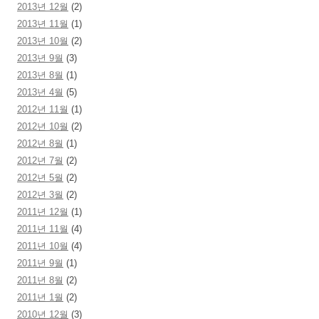
2013년 12월
(2)
2013년 11월
(1)
2013년 10월
(2)
2013년 9월
(3)
2013년 8월
(1)
2013년 4월
(5)
2012년 11월
(1)
2012년 10월
(2)
2012년 8월
(1)
2012년 7월
(2)
2012년 5월
(2)
2012년 3월
(2)
2011년 12월
(1)
2011년 11월
(4)
2011년 10월
(4)
2011년 9월
(1)
2011년 8월
(2)
2011년 1월
(2)
2010년 12월
(3)