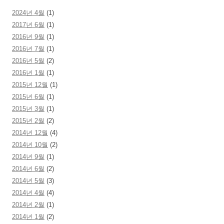
2024년 4월
(1)
2017년 6월
(1)
2016년 9월
(1)
2016년 7월
(1)
2016년 5월
(2)
2016년 1월
(1)
2015년 12월
(1)
2015년 6월
(1)
2015년 3월
(1)
2015년 2월
(2)
2014년 12월
(4)
2014년 10월
(2)
2014년 9월
(1)
2014년 6월
(2)
2014년 5월
(3)
2014년 4월
(4)
2014년 2월
(1)
2014년 1월
(2)