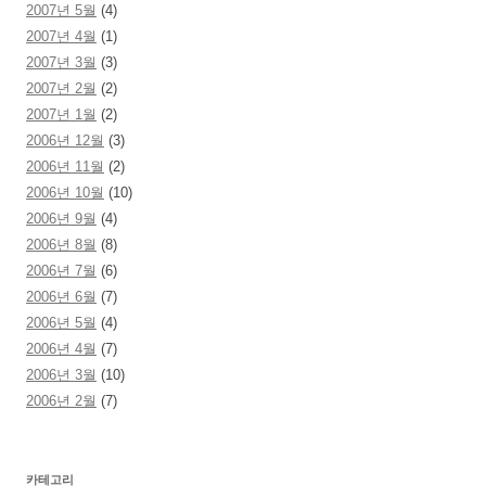
2007년 5월
(4)
2007년 4월
(1)
2007년 3월
(3)
2007년 2월
(2)
2007년 1월
(2)
2006년 12월
(3)
2006년 11월
(2)
2006년 10월
(10)
2006년 9월
(4)
2006년 8월
(8)
2006년 7월
(6)
2006년 6월
(7)
2006년 5월
(4)
2006년 4월
(7)
2006년 3월
(10)
2006년 2월
(7)
카테고리