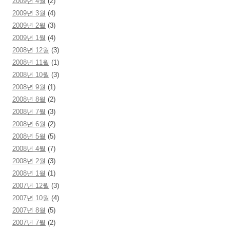
2009년 4월
(2)
2009년 3월
(4)
2009년 2월
(3)
2009년 1월
(4)
2008년 12월
(3)
2008년 11월
(1)
2008년 10월
(3)
2008년 9월
(1)
2008년 8월
(2)
2008년 7월
(3)
2008년 6월
(2)
2008년 5월
(5)
2008년 4월
(7)
2008년 2월
(3)
2008년 1월
(1)
2007년 12월
(3)
2007년 10월
(4)
2007년 8월
(5)
2007년 7월
(2)