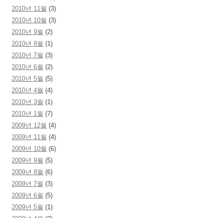
2010년 11월
(3)
2010년 10월
(3)
2010년 9월
(2)
2010년 8월
(1)
2010년 7월
(3)
2010년 6월
(2)
2010년 5월
(5)
2010년 4월
(4)
2010년 3월
(1)
2010년 1월
(7)
2009년 12월
(4)
2009년 11월
(4)
2009년 10월
(6)
2009년 9월
(5)
2009년 8월
(6)
2009년 7월
(3)
2009년 6월
(5)
2009년 5월
(1)