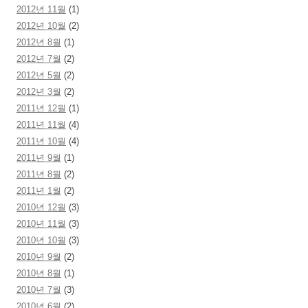
2012년 11월
(1)
2012년 10월
(2)
2012년 8월
(1)
2012년 7월
(2)
2012년 5월
(2)
2012년 3월
(2)
2011년 12월
(1)
2011년 11월
(4)
2011년 10월
(4)
2011년 9월
(1)
2011년 8월
(2)
2011년 1월
(2)
2010년 12월
(3)
2010년 11월
(3)
2010년 10월
(3)
2010년 9월
(2)
2010년 8월
(1)
2010년 7월
(3)
2010년 6월
(2)