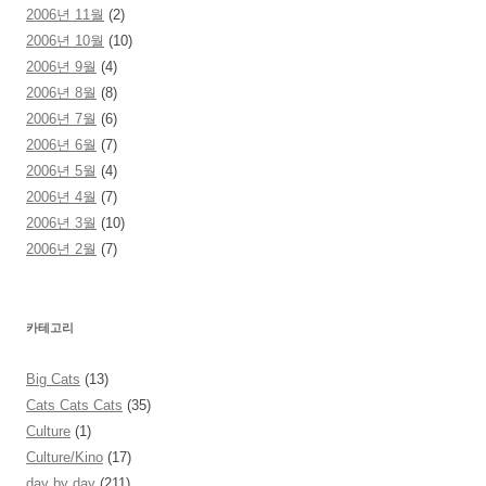
2006년 11월
(2)
2006년 10월
(10)
2006년 9월
(4)
2006년 8월
(8)
2006년 7월
(6)
2006년 6월
(7)
2006년 5월
(4)
2006년 4월
(7)
2006년 3월
(10)
2006년 2월
(7)
카테고리
Big Cats
(13)
Cats Cats Cats
(35)
Culture
(1)
Culture/Kino
(17)
day by day
(211)