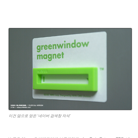
이건 덤으로 얻은 ‘네이버 검색창 자석’