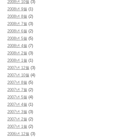
2008년 10월
(3)
2008년 9월
(1)
2008년 8월
(2)
2008년 7월
(3)
2008년 6월
(2)
2008년 5월
(5)
2008년 4월
(7)
2008년 2월
(3)
2008년 1월
(1)
2007년 12월
(3)
2007년 10월
(4)
2007년 8월
(5)
2007년 7월
(2)
2007년 5월
(4)
2007년 4월
(1)
2007년 3월
(3)
2007년 2월
(2)
2007년 1월
(2)
2006년 12월
(3)