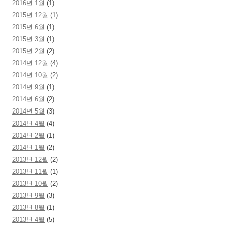
2016년 1월
(1)
2015년 12월
(1)
2015년 6월
(1)
2015년 3월
(1)
2015년 2월
(2)
2014년 12월
(4)
2014년 10월
(2)
2014년 9월
(1)
2014년 6월
(2)
2014년 5월
(3)
2014년 4월
(4)
2014년 2월
(1)
2014년 1월
(2)
2013년 12월
(2)
2013년 11월
(1)
2013년 10월
(2)
2013년 9월
(3)
2013년 8월
(1)
2013년 4월
(5)