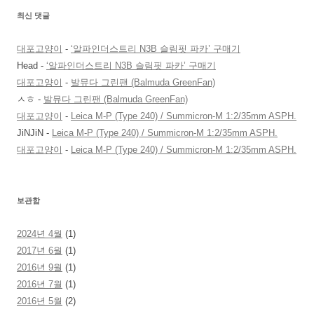
최신 댓글
대포고양이
-
‘알파인더스트리 N3B 슬림핏 파카’ 구매기
Head
-
‘알파인더스트리 N3B 슬림핏 파카’ 구매기
대포고양이
-
발뮤다 그린팬 (Balmuda GreenFan)
ㅅㅎ
-
발뮤다 그린팬 (Balmuda GreenFan)
대포고양이
-
Leica M-P (Type 240) / Summicron-M 1:2/35mm ASPH.
JiNJiN
-
Leica M-P (Type 240) / Summicron-M 1:2/35mm ASPH.
대포고양이
-
Leica M-P (Type 240) / Summicron-M 1:2/35mm ASPH.
보관함
2024년 4월
(1)
2017년 6월
(1)
2016년 9월
(1)
2016년 7월
(1)
2016년 5월
(2)