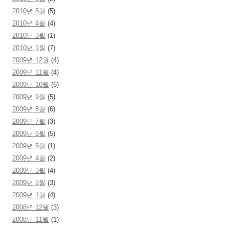
2010년 5월
(5)
2010년 4월
(4)
2010년 3월
(1)
2010년 1월
(7)
2009년 12월
(4)
2009년 11월
(4)
2009년 10월
(6)
2009년 9월
(5)
2009년 8월
(6)
2009년 7월
(3)
2009년 6월
(5)
2009년 5월
(1)
2009년 4월
(2)
2009년 3월
(4)
2009년 2월
(3)
2009년 1월
(4)
2008년 12월
(3)
2008년 11월
(1)