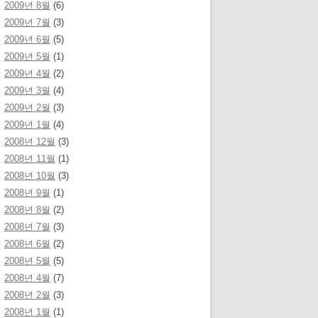
2009년 8월
(6)
2009년 7월
(3)
2009년 6월
(5)
2009년 5월
(1)
2009년 4월
(2)
2009년 3월
(4)
2009년 2월
(3)
2009년 1월
(4)
2008년 12월
(3)
2008년 11월
(1)
2008년 10월
(3)
2008년 9월
(1)
2008년 8월
(2)
2008년 7월
(3)
2008년 6월
(2)
2008년 5월
(5)
2008년 4월
(7)
2008년 2월
(3)
2008년 1월
(1)