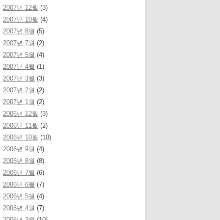
2007년 12월
(3)
2007년 10월
(4)
2007년 8월
(5)
2007년 7월
(2)
2007년 5월
(4)
2007년 4월
(1)
2007년 3월
(3)
2007년 2월
(2)
2007년 1월
(2)
2006년 12월
(3)
2006년 11월
(2)
2006년 10월
(10)
2006년 9월
(4)
2006년 8월
(8)
2006년 7월
(6)
2006년 6월
(7)
2006년 5월
(4)
2006년 4월
(7)
2006년 3월
(10)