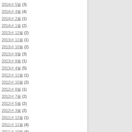
2014년 5월
(3)
2014년 4월
(4)
2014년 2월
(1)
2014년 1월
(2)
2013년 12월
(2)
2013년 11월
(1)
2013년 10월
(2)
2013년 9월
(3)
2013년 8월
(1)
2013년 4월
(5)
2012년 11월
(1)
2012년 10월
(2)
2012년 8월
(1)
2012년 7월
(2)
2012년 5월
(2)
2012년 3월
(2)
2011년 12월
(1)
2011년 11월
(4)
2011년 10월
(4)