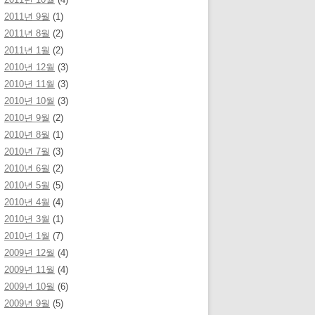
2011년 9월
(1)
2011년 8월
(2)
2011년 1월
(2)
2010년 12월
(3)
2010년 11월
(3)
2010년 10월
(3)
2010년 9월
(2)
2010년 8월
(1)
2010년 7월
(3)
2010년 6월
(2)
2010년 5월
(5)
2010년 4월
(4)
2010년 3월
(1)
2010년 1월
(7)
2009년 12월
(4)
2009년 11월
(4)
2009년 10월
(6)
2009년 9월
(5)