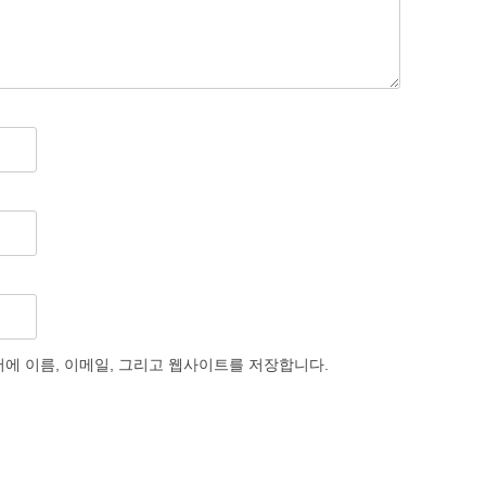
저에 이름, 이메일, 그리고 웹사이트를 저장합니다.