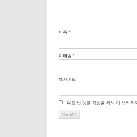
이름
*
이메일
*
웹사이트
다음 번 댓글 작성을 위해 이 브라우