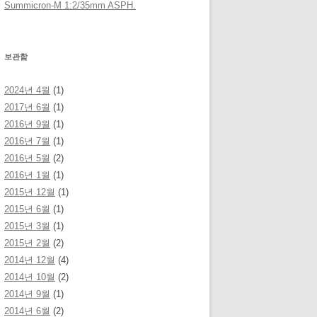
Summicron-M 1:2/35mm ASPH.
보관함
2024년 4월
(1)
2017년 6월
(1)
2016년 9월
(1)
2016년 7월
(1)
2016년 5월
(2)
2016년 1월
(1)
2015년 12월
(1)
2015년 6월
(1)
2015년 3월
(1)
2015년 2월
(2)
2014년 12월
(4)
2014년 10월
(2)
2014년 9월
(1)
2014년 6월
(2)