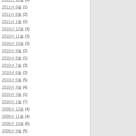
2011년 9월
(1)
2011년 8월
(2)
2011년 1월
(2)
2010년 12월
(3)
2010년 11월
(3)
2010년 10월
(3)
2010년 9월
(2)
2010년 8월
(1)
2010년 7월
(3)
2010년 6월
(2)
2010년 5월
(5)
2010년 4월
(4)
2010년 3월
(1)
2010년 1월
(7)
2009년 12월
(4)
2009년 11월
(4)
2009년 10월
(6)
2009년 9월
(5)