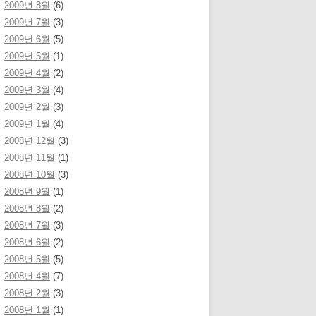
2009년 8월
(6)
2009년 7월
(3)
2009년 6월
(5)
2009년 5월
(1)
2009년 4월
(2)
2009년 3월
(4)
2009년 2월
(3)
2009년 1월
(4)
2008년 12월
(3)
2008년 11월
(1)
2008년 10월
(3)
2008년 9월
(1)
2008년 8월
(2)
2008년 7월
(3)
2008년 6월
(2)
2008년 5월
(5)
2008년 4월
(7)
2008년 2월
(3)
2008년 1월
(1)