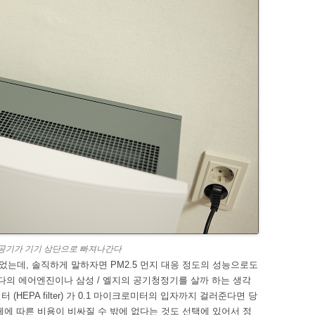
된 공기가 기기 상단으로 빠져나간다
는데, 솔직하게 말하자면 PM2.5 먼지 대응 정도의 성능으로도
다의 에어엔진이나 삼성 / 엘지의 공기청정기를 살까 하는 생각
HEPA filter) 가 0.1 마이크로미터의 입자까지 걸러준다면 당
체에 따른 비용이 비싸질 수 밖에 없다는 것도 선택에 있어서 정