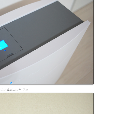
공기가 흘러나가는 구조