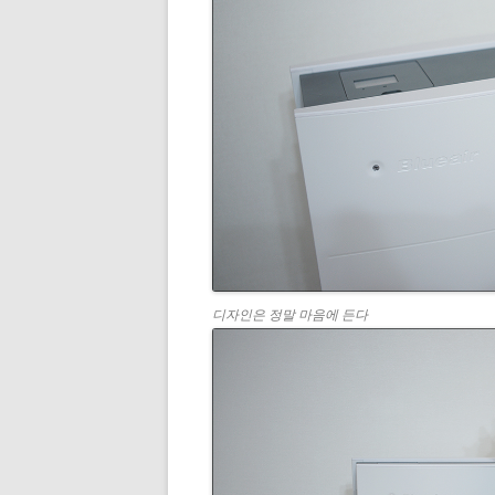
디자인은 정말 마음에 든다