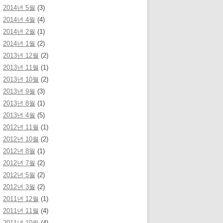
2014년 5월
(3)
2014년 4월
(4)
2014년 2월
(1)
2014년 1월
(2)
2013년 12월
(2)
2013년 11월
(1)
2013년 10월
(2)
2013년 9월
(3)
2013년 8월
(1)
2013년 4월
(5)
2012년 11월
(1)
2012년 10월
(2)
2012년 8월
(1)
2012년 7월
(2)
2012년 5월
(2)
2012년 3월
(2)
2011년 12월
(1)
2011년 11월
(4)
2011년 10월
(4)