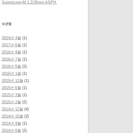
Summicron-M 1:2/35mm ASPH.
보관함
2024년 4월
(1)
2017년 6월
(1)
2016년 9월
(1)
2016년 7월
(1)
2016년 5월
(2)
2016년 1월
(1)
2015년 12월
(1)
2015년 6월
(1)
2015년 3월
(1)
2015년 2월
(2)
2014년 12월
(4)
2014년 10월
(2)
2014년 9월
(1)
2014년 6월
(2)