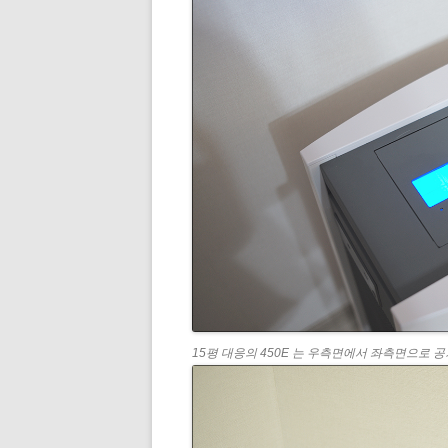
15평 대응의 450E 는 우측면에서 좌측면으로 