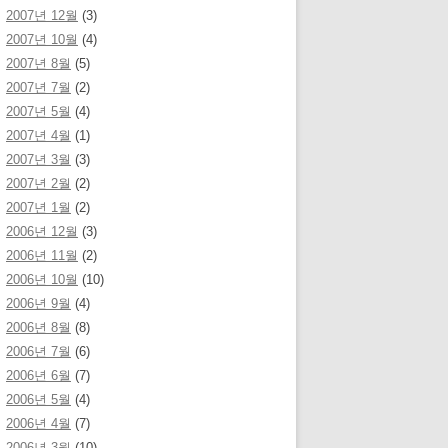
2007년 12월
(3)
2007년 10월
(4)
2007년 8월
(5)
2007년 7월
(2)
2007년 5월
(4)
2007년 4월
(1)
2007년 3월
(3)
2007년 2월
(2)
2007년 1월
(2)
2006년 12월
(3)
2006년 11월
(2)
2006년 10월
(10)
2006년 9월
(4)
2006년 8월
(8)
2006년 7월
(6)
2006년 6월
(7)
2006년 5월
(4)
2006년 4월
(7)
2006년 3월
(10)