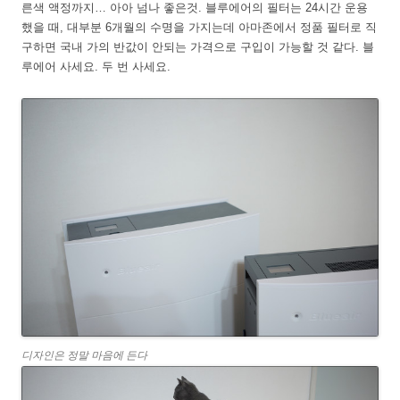
른색 액정까지… 아아 넘나 좋은것. 블루에어의 필터는 24시간 운용
했을 때, 대부분 6개월의 수명을 가지는데 아마존에서 정품 필터로 직
구하면 국내 가의 반값이 안되는 가격으로 구입이 가능할 것 같다. 블
루에어 사세요. 두 번 사세요.
디자인은 정말 마음에 든다