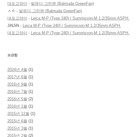
대포고양이
-
발뮤다 그린팬 (Balmuda GreenFan)
ㅅㅎ
-
발뮤다 그린팬 (Balmuda GreenFan)
대포고양이
-
Leica M-P (Type 240) / Summicron-M 1:2/35mm ASPH.
JiNJiN
-
Leica M-P (Type 240) / Summicron-M 1:2/35mm ASPH.
대포고양이
-
Leica M-P (Type 240) / Summicron-M 1:2/35mm ASPH.
보관함
2024년 4월
(1)
2017년 6월
(1)
2016년 9월
(1)
2016년 7월
(1)
2016년 5월
(2)
2016년 1월
(1)
2015년 12월
(1)
2015년 6월
(1)
2015년 3월
(1)
2015년 2월
(2)