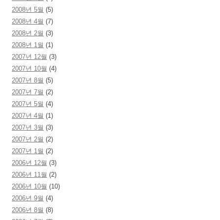
2008년 5월
(5)
2008년 4월
(7)
2008년 2월
(3)
2008년 1월
(1)
2007년 12월
(3)
2007년 10월
(4)
2007년 8월
(5)
2007년 7월
(2)
2007년 5월
(4)
2007년 4월
(1)
2007년 3월
(3)
2007년 2월
(2)
2007년 1월
(2)
2006년 12월
(3)
2006년 11월
(2)
2006년 10월
(10)
2006년 9월
(4)
2006년 8월
(8)