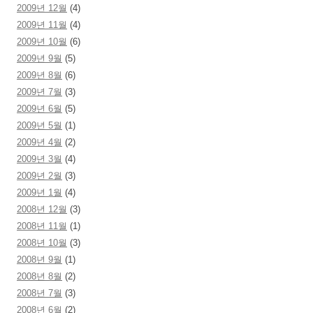
2009년 12월
(4)
2009년 11월
(4)
2009년 10월
(6)
2009년 9월
(5)
2009년 8월
(6)
2009년 7월
(3)
2009년 6월
(5)
2009년 5월
(1)
2009년 4월
(2)
2009년 3월
(4)
2009년 2월
(3)
2009년 1월
(4)
2008년 12월
(3)
2008년 11월
(1)
2008년 10월
(3)
2008년 9월
(1)
2008년 8월
(2)
2008년 7월
(3)
2008년 6월
(2)