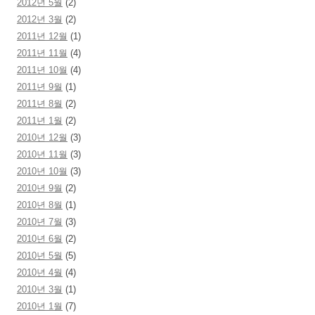
2012년 5월
(2)
2012년 3월
(2)
2011년 12월
(1)
2011년 11월
(4)
2011년 10월
(4)
2011년 9월
(1)
2011년 8월
(2)
2011년 1월
(2)
2010년 12월
(3)
2010년 11월
(3)
2010년 10월
(3)
2010년 9월
(2)
2010년 8월
(1)
2010년 7월
(3)
2010년 6월
(2)
2010년 5월
(5)
2010년 4월
(4)
2010년 3월
(1)
2010년 1월
(7)