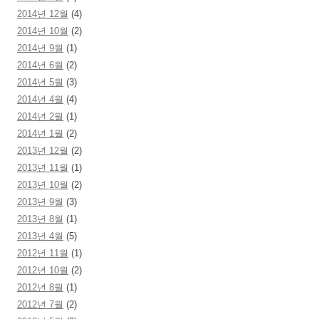
2014년 12월
(4)
2014년 10월
(2)
2014년 9월
(1)
2014년 6월
(2)
2014년 5월
(3)
2014년 4월
(4)
2014년 2월
(1)
2014년 1월
(2)
2013년 12월
(2)
2013년 11월
(1)
2013년 10월
(2)
2013년 9월
(3)
2013년 8월
(1)
2013년 4월
(5)
2012년 11월
(1)
2012년 10월
(2)
2012년 8월
(1)
2012년 7월
(2)